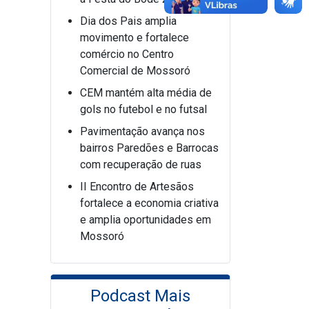
Dia dos Pais amplia
movimento e fortalece
comércio no Centro
Comercial de Mossoró
CEM mantém alta média de
gols no futebol e no futsal
Pavimentação avança nos
bairros Paredões e Barrocas
com recuperação de ruas
II Encontro de Artesãos
fortalece a economia criativa
e amplia oportunidades em
Mossoró
Podcast Mais