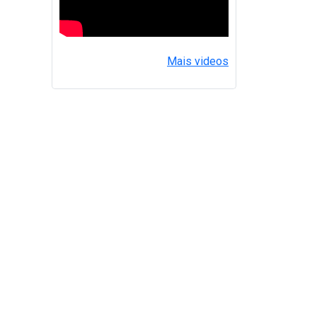
Mais videos