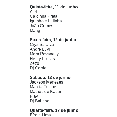
Quinta-feira, 11 de junho
Alef
Calcinha Preta
Iguinho e Lulinha
João Gomes
Marig
Sexta-feira, 12 de junho
Crys Saraiva
André Luvi
Mara Pavanelly
Henry Freitas
Zezo
Dj Carriel
Sábado, 13 de junho
Jackson Menezes
Márcia Fellipe
Matheus e Kauan
Flay
Dj Balinha
Quarta-feira, 17 de junho
Efrain Lima