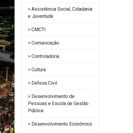
Assistência Social, Cidadania
e Juventude
CMCTI
Comunicação
Controladoria
Cultura
Defesa Civil
Desenvolvimento de
Pessoas e Escola de Gestão
Pública
Desenvolvimento Econômico