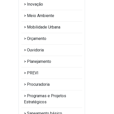
Inovação
Meio Ambiente
Mobilidade Urbana
Orçamento
Ouvidoria
Planejamento
PREVI
Procuradoria
Programas e Projetos
Estratégicos
Saneamento básico