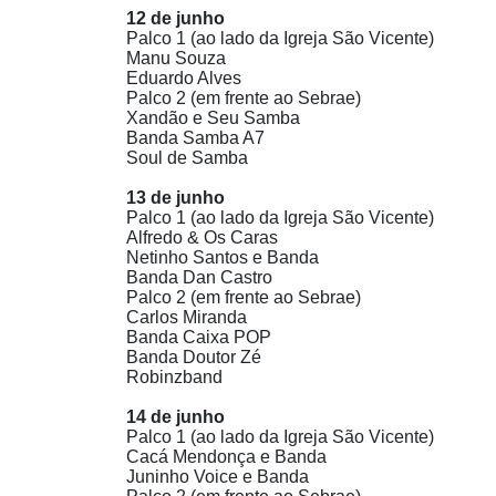
12 de junho
Palco 1 (ao lado da Igreja São Vicente)
Manu Souza
Eduardo Alves
Palco 2 (em frente ao Sebrae)
Xandão e Seu Samba
Banda Samba A7
Soul de Samba
13 de junho
Palco 1 (ao lado da Igreja São Vicente)
Alfredo & Os Caras
Netinho Santos e Banda
Banda Dan Castro
Palco 2 (em frente ao Sebrae)
Carlos Miranda
Banda Caixa POP
Banda Doutor Zé
Robinzband
14 de junho
Palco 1 (ao lado da Igreja São Vicente)
Cacá Mendonça e Banda
Juninho Voice e Banda