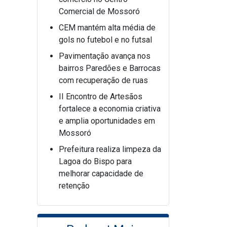
Comercial de Mossoró
CEM mantém alta média de
gols no futebol e no futsal
Pavimentação avança nos
bairros Paredões e Barrocas
com recuperação de ruas
II Encontro de Artesãos
fortalece a economia criativa
e amplia oportunidades em
Mossoró
Prefeitura realiza limpeza da
Lagoa do Bispo para
melhorar capacidade de
retenção