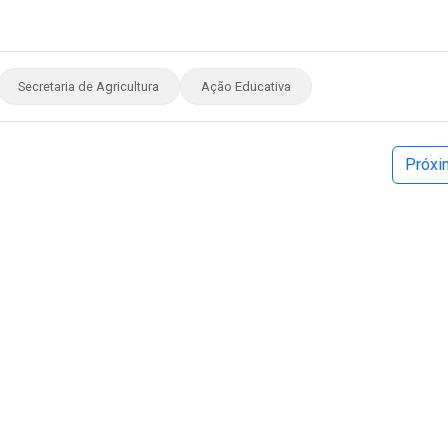
Secretaria de Agricultura
Ação Educativa
Próx