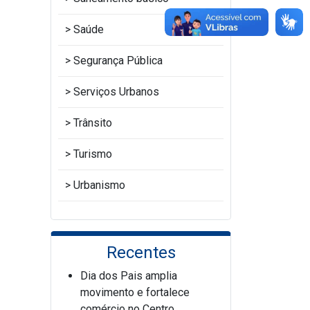
Saúde
Segurança Pública
Serviços Urbanos
Trânsito
Turismo
Urbanismo
Recentes
Dia dos Pais amplia
movimento e fortalece
comércio no Centro