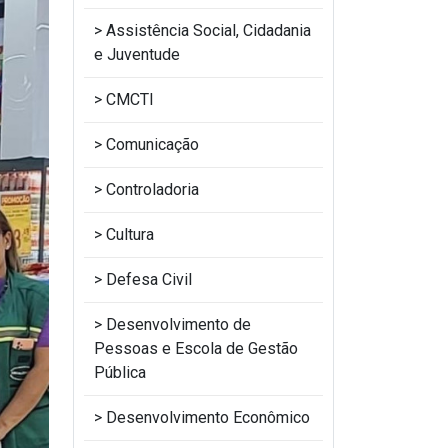
Assistência Social, Cidadania
e Juventude
CMCTI
Comunicação
Controladoria
Cultura
Defesa Civil
Desenvolvimento de
Pessoas e Escola de Gestão
Pública
Desenvolvimento Econômico