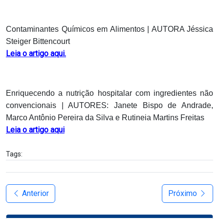
Contaminantes Químicos em Alimentos | AUTORA Jéssica
Steiger Bittencourt
Leia o artigo aqui.
Enriquecendo a nutrição hospitalar com ingredientes não
convencionais | AUTORES: Janete Bispo de Andrade,
Marco Antônio Pereira da Silva e Rutineia Martins Freitas
Leia o artigo aqui
Tags:
Anterior
Próximo