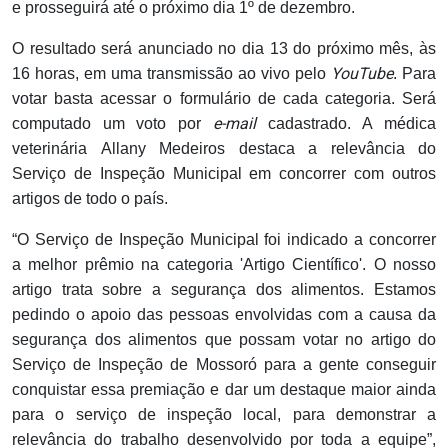
e prosseguirá até o próximo dia 1º de dezembro.
O resultado será anunciado no dia 13 do próximo mês, às
YouTube
16 horas, em uma transmissão ao vivo pelo
. Para
votar basta acessar o formulário de cada categoria. Será
e-mail
computado um voto por
cadastrado. A médica
veterinária Allany Medeiros destaca a relevância do
Serviço de Inspeção Municipal em concorrer com outros
artigos de todo o país.
“O Serviço de Inspeção Municipal foi indicado a concorrer
a melhor prêmio na categoria 'Artigo Científico'. O nosso
artigo trata sobre a segurança dos alimentos. Estamos
pedindo o apoio das pessoas envolvidas com a causa da
segurança dos alimentos que possam votar no artigo do
Serviço de Inspeção de Mossoró para a gente conseguir
conquistar essa premiação e dar um destaque maior ainda
para o serviço de inspeção local, para demonstrar a
relevância do trabalho desenvolvido por toda a equipe”,