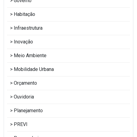
Governo
Habitação
Infraestrutura
Inovação
Meio Ambiente
Mobilidade Urbana
Orçamento
Ouvidoria
Planejamento
PREVI