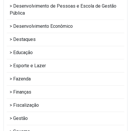
Desenvolvimento de Pessoas e Escola de Gestão
Pública
Desenvolvimento Econômico
Destaques
Educação
Esporte e Lazer
Fazenda
Finanças
Fiscalização
Gestão