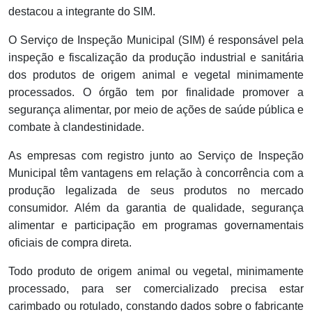
destacou a integrante do SIM.
O Serviço de Inspeção Municipal (SIM) é responsável pela
inspeção e fiscalização da produção industrial e sanitária
dos produtos de origem animal e vegetal minimamente
processados. O órgão tem por finalidade promover a
segurança alimentar, por meio de ações de saúde pública e
combate à clandestinidade.
As empresas com registro junto ao Serviço de Inspeção
Municipal têm vantagens em relação à concorrência com a
produção legalizada de seus produtos no mercado
consumidor. Além da garantia de qualidade, segurança
alimentar e participação em programas governamentais
oficiais de compra direta.
Todo produto de origem animal ou vegetal, minimamente
processado, para ser comercializado precisa estar
carimbado ou rotulado, constando dados sobre o fabricante