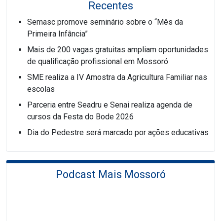
Recentes
Semasc promove seminário sobre o “Mês da
Primeira Infância”
Mais de 200 vagas gratuitas ampliam oportunidades
de qualificação profissional em Mossoró
SME realiza a IV Amostra da Agricultura Familiar nas
escolas
Parceria entre Seadru e Senai realiza agenda de
cursos da Festa do Bode 2026
Dia do Pedestre será marcado por ações educativas
Podcast Mais Mossoró