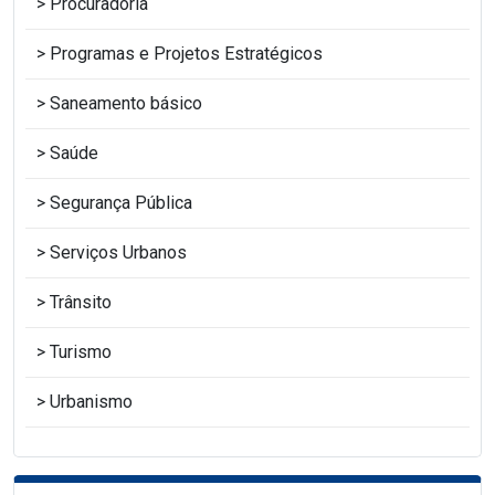
Procuradoria
Programas e Projetos Estratégicos
Saneamento básico
Saúde
Segurança Pública
Serviços Urbanos
Trânsito
Turismo
Urbanismo