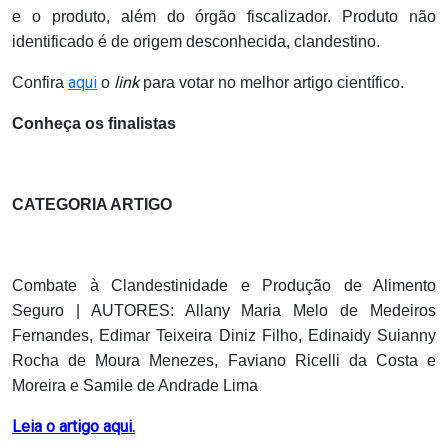
e o produto, além do órgão fiscalizador. Produto não
identificado é de origem desconhecida, clandestino.
aqui
link
Confira
o
para votar no melhor artigo científico.
Conheça os finalistas
CATEGORIA ARTIGO
Combate à Clandestinidade e Produção de Alimento
Seguro | AUTORES: Allany Maria Melo de Medeiros
Fernandes, Edimar Teixeira Diniz Filho, Edinaidy Suianny
Rocha de Moura Menezes, Faviano Ricelli da Costa e
Moreira e Samile de Andrade Lima
Leia o artigo aqui.