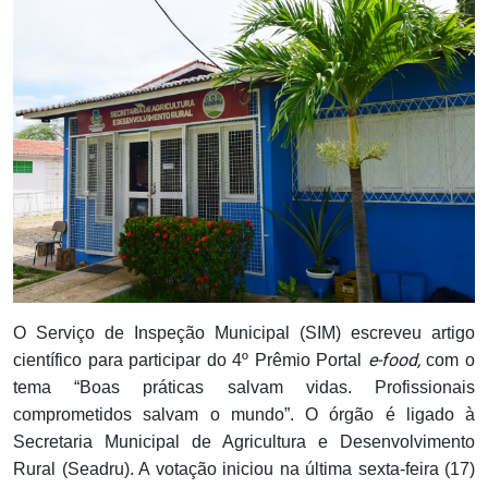
Notícias
Carta de Serviço
PESQUISAR
O Serviço de Inspeção Municipal (SIM) escreveu artigo
e-food,
científico para participar do 4º Prêmio Portal
com o
tema “Boas práticas salvam vidas. Profissionais
comprometidos salvam o mundo”. O órgão é ligado à
Secretaria Municipal de Agricultura e Desenvolvimento
Rural (Seadru). A votação iniciou na última sexta-feira (17)