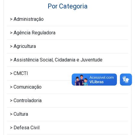
Por Categoria
Administração
Agência Reguladora
Agricultura
Assistência Social, Cidadania e Juventude
CMCTI
Comunicação
Controladoria
Cultura
Defesa Civil