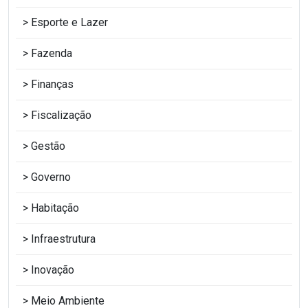
Esporte e Lazer
Fazenda
Finanças
Fiscalização
Gestão
Governo
Habitação
Infraestrutura
Inovação
Meio Ambiente