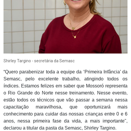
Shirley Targino - secretária da Semasc
“Quero parabenizar toda a equipe da ‘Primeira Infância’ da
Semasc, pelo excelente trabalho, atingindo todos os
índices. Estamos felizes em saber que Mossoró representa
o Rio Grande do Norte nesse treinamento. Nesse evento,
estão todos os técnicos que vão passar a semana nessa
capacitação maravilhosa, que oportunizará mais
conhecimento para cuidar das nossas crianças entre 0 e 6
anos, nessa primeira fase da vida, a mais importante",
declarou a titular da pasta da Semasc, Shirley Targino.