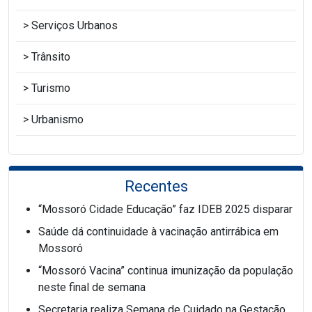
Serviços Urbanos
Trânsito
Turismo
Urbanismo
Recentes
“Mossoró Cidade Educação” faz IDEB 2025 disparar
Saúde dá continuidade à vacinação antirrábica em
Mossoró
“Mossoró Vacina” continua imunização da população
neste final de semana
Secretaria realiza Semana de Cuidado na Gestação,