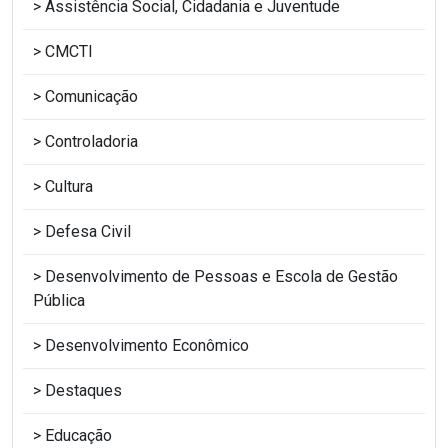
Assistência Social, Cidadania e Juventude
CMCTI
Comunicação
Controladoria
Cultura
Defesa Civil
Desenvolvimento de Pessoas e Escola de Gestão
Pública
Desenvolvimento Econômico
Destaques
Educação