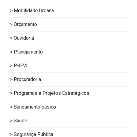
Mobilidade Urbana
Orçamento
Ouvidoria
Planejamento
PREVI
Procuradoria
Programas e Projetos Estratégicos
Saneamento básico
Saúde
Segurança Pública