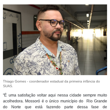
Thiago Gomes - coordenador estadual da primeira infância do
SUAS.
“É uma satisfação voltar aqui nessa cidade sempre muito
acolhedora. Mossoró é o único município do Rio Grande
do Norte que está fazendo parte dessa fase de