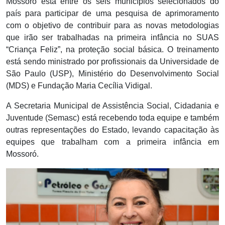
Mossoró está entre os seis municípios selecionados do
país para participar de uma pesquisa de aprimoramento
com o objetivo de contribuir para as novas metodologias
que irão ser trabalhadas na primeira infância no SUAS
“Criança Feliz”, na proteção social básica. O treinamento
está sendo ministrado por profissionais da Universidade de
São Paulo (USP), Ministério do Desenvolvimento Social
(MDS) e Fundação Maria Cecília Vidigal.
A Secretaria Municipal de Assistência Social, Cidadania e
Juventude (Semasc) está recebendo toda equipe e também
outras representações do Estado, levando capacitação às
equipes que trabalham com a primeira infância em
Mossoró.