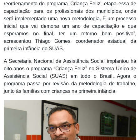
reordenamento do programa 'Criança Feliz', etapa essa de
capacitação para os profissionais dos municípios, onde
será implementado uma nova metodologia. É um processo
inicial que vai demorar um ano de capacitação e que
esperamos no final, ter um retorno bem positivo”,
acrescentou Thiago Gomes, coordenador estadual da
primeira infância do SUAS.
A Secretaria Nacional de Assistência Social implantou há
oito anos o programa “Criança Feliz” no Sistema Único de
Assistência Social (SUAS) em todo o Brasil. Agora o
programa passa por revisão da metodologia de trabalho,
junto às famílias com crianças na primeira infância.