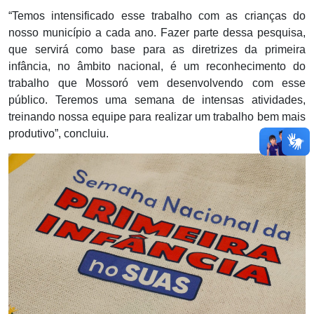
“Temos intensificado esse trabalho com as crianças do
nosso município a cada ano. Fazer parte dessa pesquisa,
que servirá como base para as diretrizes da primeira
infância, no âmbito nacional, é um reconhecimento do
trabalho que Mossoró vem desenvolvendo com esse
público. Teremos uma semana de intensas atividades,
treinando nossa equipe para realizar um trabalho bem mais
produtivo”, concluiu.