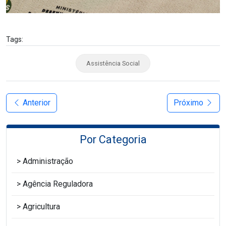
Tags:
Assistência Social
Anterior
Próximo
Por Categoria
Administração
Agência Reguladora
Agricultura