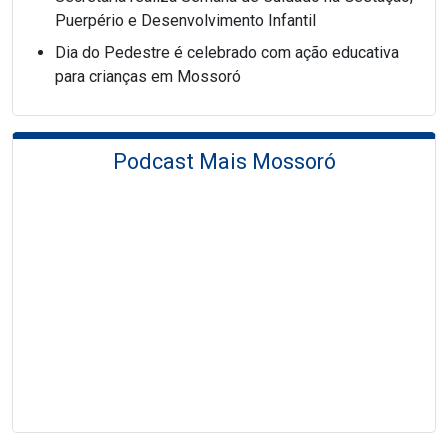
Puerpério e Desenvolvimento Infantil
Dia do Pedestre é celebrado com ação educativa
para crianças em Mossoró
Podcast Mais Mossoró