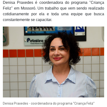
Denisa Praxedes é coordenadora do programa "Criança
Feliz" em Mossoró. Um trabalho que vem sendo realizado
cotidianamente por ela e toda uma equipe que busca
constantemente se capacitar.
Denisa Praxedes - coordenadora do programa "Criança Feliz"