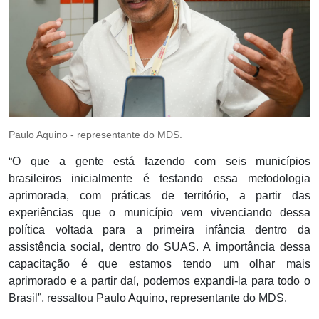
Paulo Aquino - representante do MDS.
“O que a gente está fazendo com seis municípios
brasileiros inicialmente é testando essa metodologia
aprimorada, com práticas de território, a partir das
experiências que o município vem vivenciando dessa
política voltada para a primeira infância dentro da
assistência social, dentro do SUAS. A importância dessa
capacitação é que estamos tendo um olhar mais
aprimorado e a partir daí, podemos expandi-la para todo o
Brasil”, ressaltou Paulo Aquino, representante do MDS.