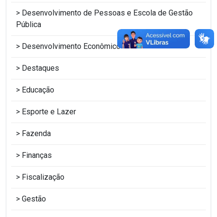
Desenvolvimento de Pessoas e Escola de Gestão
Pública
Desenvolvimento Econômico
Destaques
Educação
Esporte e Lazer
Fazenda
Finanças
Fiscalização
Gestão