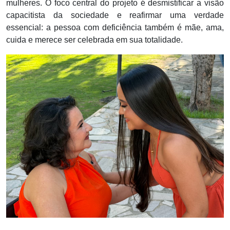
mulheres. O foco central do projeto é desmistificar a visão
capacitista da sociedade e reafirmar uma verdade
essencial: a pessoa com deficiência também é mãe, ama,
cuida e merece ser celebrada em sua totalidade.