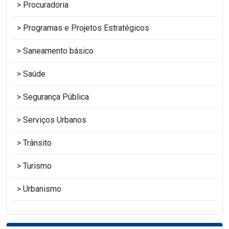
Procuradoria
Programas e Projetos Estratégicos
Saneamento básico
Saúde
Segurança Pública
Serviços Urbanos
Trânsito
Turismo
Urbanismo