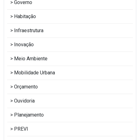
Governo
Habitação
Infraestrutura
Inovação
Meio Ambiente
Mobilidade Urbana
Orçamento
Ouvidoria
Planejamento
PREVI