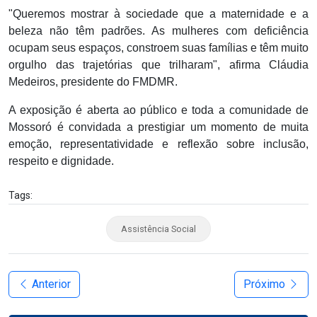
"Queremos mostrar à sociedade que a maternidade e a
beleza não têm padrões. As mulheres com deficiência
ocupam seus espaços, constroem suas famílias e têm muito
orgulho das trajetórias que trilharam", afirma Cláudia
Medeiros, presidente do FMDMR.
A exposição é aberta ao público e toda a comunidade de
Mossoró é convidada a prestigiar um momento de muita
emoção, representatividade e reflexão sobre inclusão,
respeito e dignidade.
Tags:
Assistência Social
Anterior
Próximo