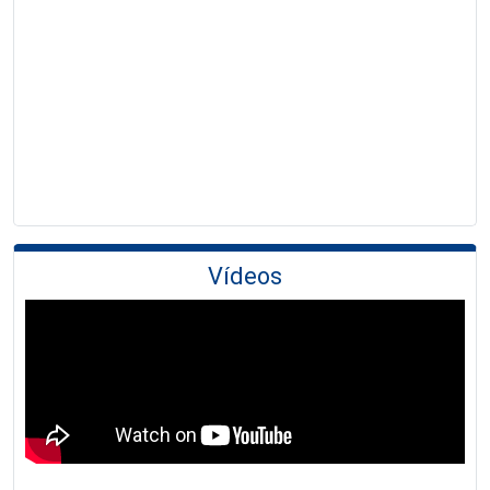
Vídeos