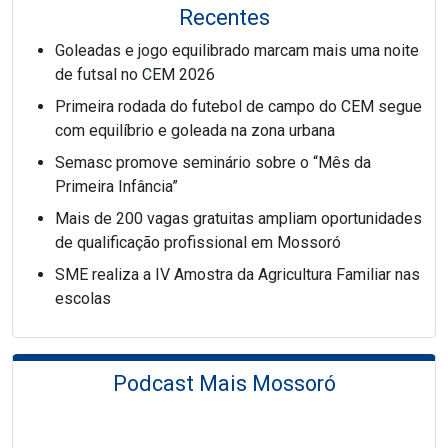
Recentes
Goleadas e jogo equilibrado marcam mais uma noite
de futsal no CEM 2026
Primeira rodada do futebol de campo do CEM segue
com equilíbrio e goleada na zona urbana
Semasc promove seminário sobre o “Mês da
Primeira Infância”
Mais de 200 vagas gratuitas ampliam oportunidades
de qualificação profissional em Mossoró
SME realiza a IV Amostra da Agricultura Familiar nas
escolas
Podcast Mais Mossoró