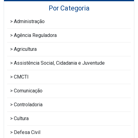
Por Categoria
Administração
Agência Reguladora
Agricultura
Assistência Social, Cidadania e Juventude
CMCTI
Comunicação
Controladoria
Cultura
Defesa Civil