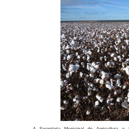
A Secretaria Municipal de Agricultura e