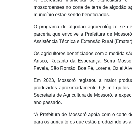
mossoroenses no corte de terra de algodão a
município estão sendo beneficiados.
O programa de algodão agroecológico se d
parceria que envolve a Prefeitura de Mossoró,
Assistência Técnica e Extensão Rural (Emater) 
Os agricultores beneficiados com a medida sã
Arisco, Recanto da Esperança, Serra Mossor
Favela, São Romão, Boa Fé, Lorena, Oziel Alv
Em 2023, Mossoró registrou a maior produç
produzidos aproximadamente 6,8 mil quilos
Secretaria de Agricultura de Mossoró, a expec
ano passado.
“A Prefeitura de Mossoró apoia com o corte de
para os agricultores que estão produzindo as an