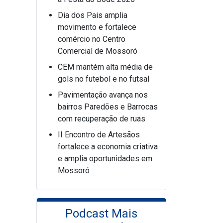
Dia dos Pais amplia
movimento e fortalece
comércio no Centro
Comercial de Mossoró
CEM mantém alta média de
gols no futebol e no futsal
Pavimentação avança nos
bairros Paredões e Barrocas
com recuperação de ruas
II Encontro de Artesãos
fortalece a economia criativa
e amplia oportunidades em
Mossoró
Podcast Mais