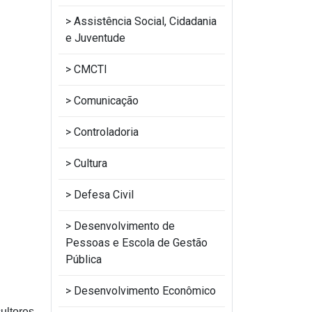
Assistência Social, Cidadania
e Juventude
CMCTI
Comunicação
Controladoria
Cultura
Defesa Civil
Desenvolvimento de
Pessoas e Escola de Gestão
Pública
Desenvolvimento Econômico
ltores