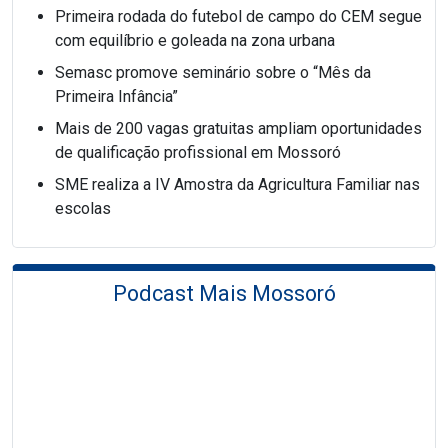
Primeira rodada do futebol de campo do CEM segue
com equilíbrio e goleada na zona urbana
Semasc promove seminário sobre o “Mês da
Primeira Infância”
Mais de 200 vagas gratuitas ampliam oportunidades
de qualificação profissional em Mossoró
SME realiza a IV Amostra da Agricultura Familiar nas
escolas
Podcast Mais Mossoró