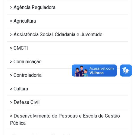
Agência Reguladora
Agricultura
Assistência Social, Cidadania e Juventude
CMCTI
Comunicação
Controladoria
Cultura
Defesa Civil
Desenvolvimento de Pessoas e Escola de Gestão
Pública