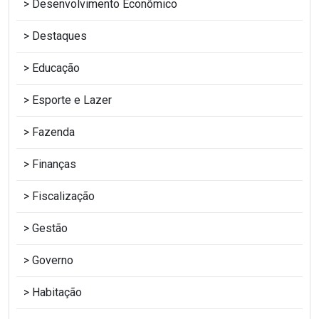
Desenvolvimento Econômico
Destaques
Educação
Esporte e Lazer
Fazenda
Finanças
Fiscalização
Gestão
Governo
Habitação