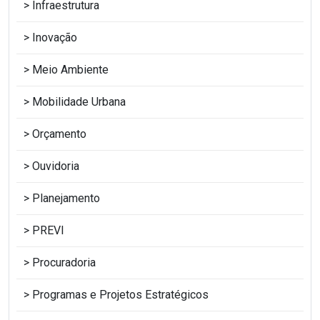
Infraestrutura
Inovação
Meio Ambiente
Mobilidade Urbana
Orçamento
Ouvidoria
Planejamento
PREVI
Procuradoria
Programas e Projetos Estratégicos