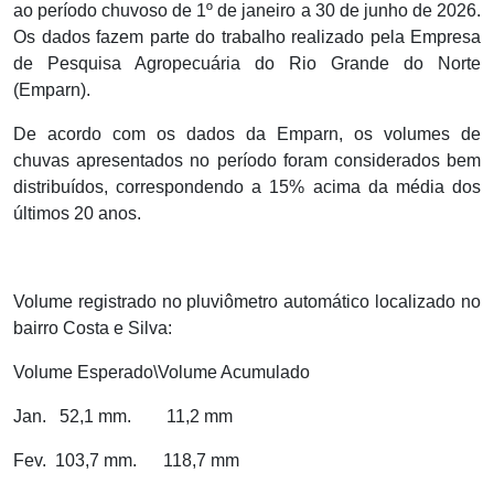
ao período chuvoso de 1º de janeiro a 30 de junho de 2026.
Os dados fazem parte do trabalho realizado pela Empresa
de Pesquisa Agropecuária do Rio Grande do Norte
(Emparn).
De acordo com os dados da Emparn, os volumes de
chuvas apresentados no período foram considerados bem
distribuídos, correspondendo a 15% acima da média dos
últimos 20 anos.
Volume registrado no pluviômetro automático localizado no
bairro Costa e Silva:
Volume Esperado\Volume Acumulado
Jan.
52,1 mm.
11,2 mm
Fev.
103,7 mm.
118,7 mm