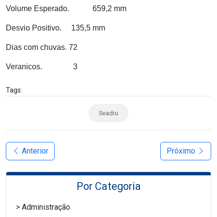
Volume Esperado.
659,2 mm
Desvio Positivo.
135,5 mm
Dias com chuvas. 72
Veranicos.
3
Tags:
Seadru
Anterior
Próximo
Por Categoria
Administração