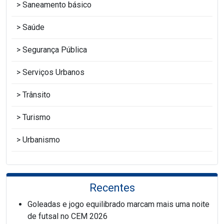
Saneamento básico
Saúde
Segurança Pública
Serviços Urbanos
Trânsito
Turismo
Urbanismo
Recentes
Goleadas e jogo equilibrado marcam mais uma noite
de futsal no CEM 2026