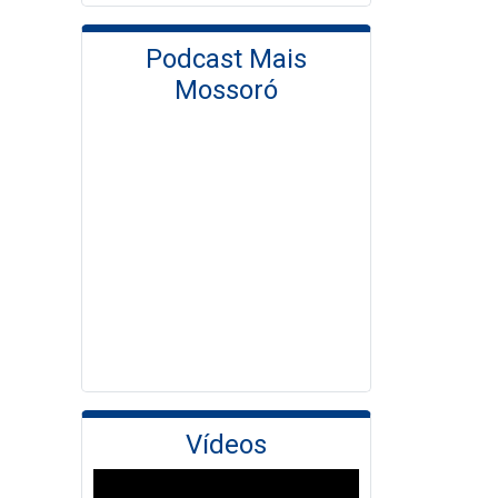
Podcast Mais
Mossoró
Vídeos