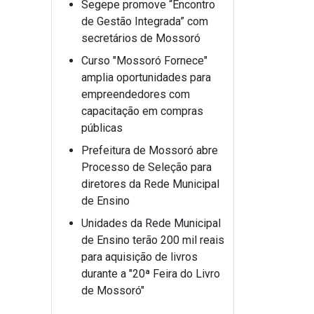
Segepe promove “Encontro
de Gestão Integrada” com
secretários de Mossoró
Curso "Mossoró Fornece"
amplia oportunidades para
empreendedores com
capacitação em compras
públicas
Prefeitura de Mossoró abre
Processo de Seleção para
diretores da Rede Municipal
de Ensino
Unidades da Rede Municipal
de Ensino terão 200 mil reais
para aquisição de livros
durante a "20ª Feira do Livro
de Mossoró"