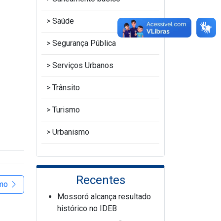
Saúde
Segurança Pública
Serviços Urbanos
Trânsito
Turismo
Urbanismo
Recentes
imo
Mossoró alcança resultado
histórico no IDEB