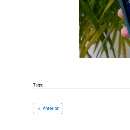
Tags:
Anterior