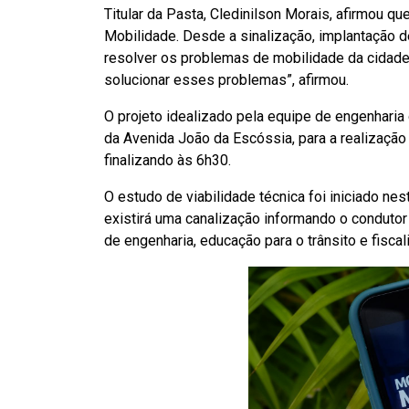
Titular da Pasta, Cledinilson Morais, afirmou 
Mobilidade. Desde a sinalização, implantação d
resolver os problemas de mobilidade da cidade
solucionar esses problemas”, afirmou.
O projeto idealizado pela equipe de engenharia
da Avenida João da Escóssia, para a realização 
finalizando às 6h30.
O estudo de viabilidade técnica foi iniciado nes
existirá uma canalização informando o condutor 
de engenharia, educação para o trânsito e fisca