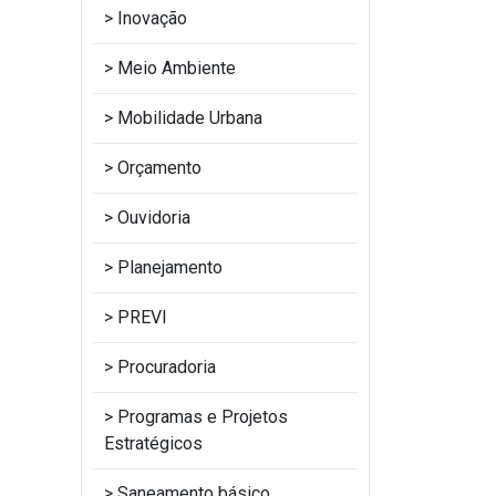
Inovação
Meio Ambiente
Mobilidade Urbana
Orçamento
Ouvidoria
Planejamento
PREVI
Procuradoria
Programas e Projetos
Estratégicos
Saneamento básico