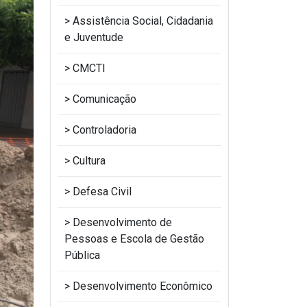
Assistência Social, Cidadania
e Juventude
CMCTI
Comunicação
Controladoria
Cultura
Defesa Civil
Desenvolvimento de
Pessoas e Escola de Gestão
Pública
Desenvolvimento Econômico