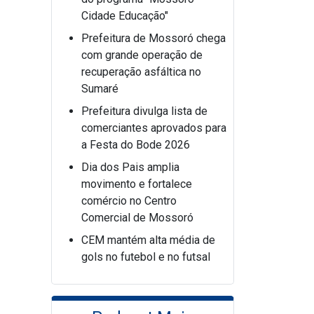
Cidade Educação"
Prefeitura de Mossoró chega
com grande operação de
recuperação asfáltica no
Sumaré
Prefeitura divulga lista de
comerciantes aprovados para
a Festa do Bode 2026
Dia dos Pais amplia
movimento e fortalece
comércio no Centro
Comercial de Mossoró
CEM mantém alta média de
gols no futebol e no futsal