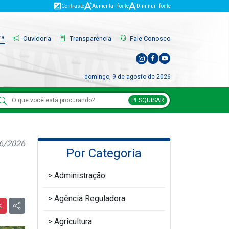
Contraste
Aumentar fonte
Diminuir fonte
ra
Ouvidoria
Transparência
Fale Conosco
domingo, 9 de agosto de 2026
PESQUISAR
06/2026
Por Categoria
Administração
Agência Reguladora
Agricultura