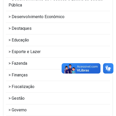
Pública
Desenvolvimento Econômico
Destaques
Educação
Esporte e Lazer
Fazenda
Finanças
Fiscalização
Gestão
Governo