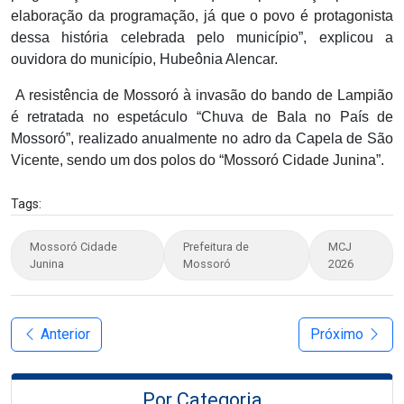
elaboração da programação, já que o povo é protagonista
dessa história celebrada pelo município”, explicou a
ouvidora do município, Hubeônia Alencar.
A resistência de Mossoró à invasão do bando de Lampião
é retratada no espetáculo “Chuva de Bala no País de
Mossoró”, realizado anualmente no adro da Capela de São
Vicente, sendo um dos polos do “Mossoró Cidade Junina”.
Tags:
Mossoró Cidade
Prefeitura de
MCJ
Junina
Mossoró
2026
Anterior
Próximo
Por Categoria