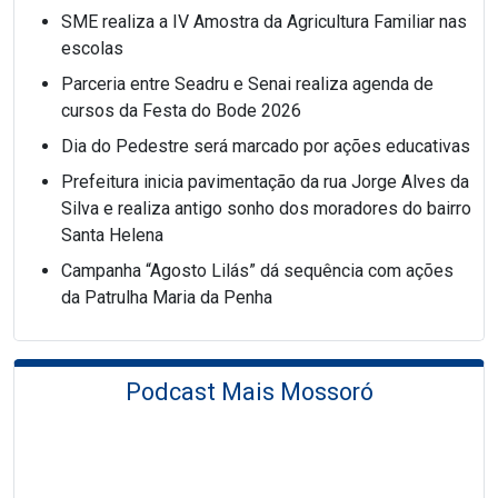
SME realiza a IV Amostra da Agricultura Familiar nas
escolas
Parceria entre Seadru e Senai realiza agenda de
cursos da Festa do Bode 2026
Dia do Pedestre será marcado por ações educativas
Prefeitura inicia pavimentação da rua Jorge Alves da
Silva e realiza antigo sonho dos moradores do bairro
Santa Helena
Campanha “Agosto Lilás” dá sequência com ações
da Patrulha Maria da Penha
Podcast Mais Mossoró