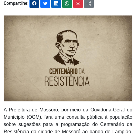
Compartilhe:
Notícias
Carta de Serviço
PESQUISAR
A Prefeitura de Mossoró, por meio da Ouvidoria-Geral do
Município (OGM), fará uma consulta pública à população
sobre sugestões para a programação do Centenário da
Resistência da cidade de Mossoró ao bando de Lampião.