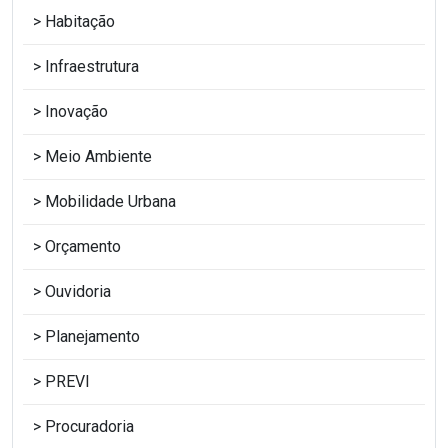
Habitação
Infraestrutura
Inovação
Meio Ambiente
Mobilidade Urbana
Orçamento
Ouvidoria
Planejamento
PREVI
Procuradoria