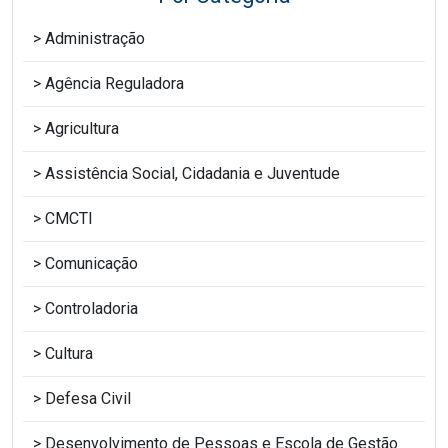
Administração
Agência Reguladora
Agricultura
Assistência Social, Cidadania e Juventude
CMCTI
Comunicação
Controladoria
Cultura
Defesa Civil
Desenvolvimento de Pessoas e Escola de Gestão