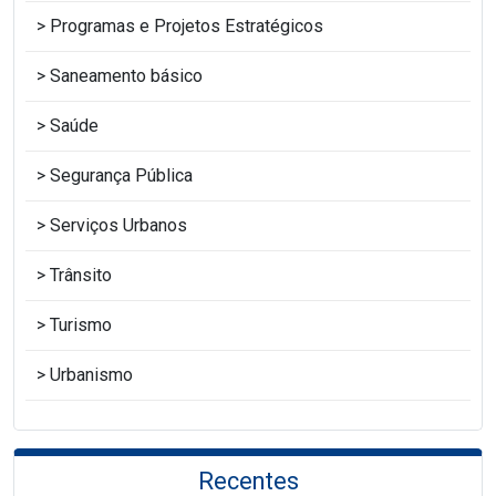
Programas e Projetos Estratégicos
Saneamento básico
Saúde
Segurança Pública
Serviços Urbanos
Trânsito
Turismo
Urbanismo
Recentes