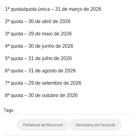
1ª quota/quota única – 31 de março de 2026
2ª quota – 30 de abril de 2026
3ª quota – 29 de maio de 2026
4ª quota – 30 de junho de 2026
5ª quota – 31 de julho de 2026
6ª quota – 31 de agosto de 2026
7ª quota – 29 de setembro de 2026
8ª quota – 30 de outubro de 2026
Tags:
Prefeitura de Mossoró
Secretaria da Fazenda