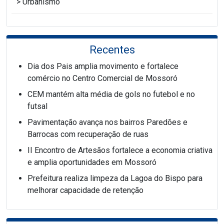
Urbanismo
Recentes
Dia dos Pais amplia movimento e fortalece
comércio no Centro Comercial de Mossoró
CEM mantém alta média de gols no futebol e no
futsal
Pavimentação avança nos bairros Paredões e
Barrocas com recuperação de ruas
II Encontro de Artesãos fortalece a economia criativa
e amplia oportunidades em Mossoró
Prefeitura realiza limpeza da Lagoa do Bispo para
melhorar capacidade de retenção