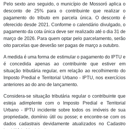
Pelo sexto ano seguido, o município de Mossoró aplica o
desconto de 25% para o contribuinte que realizar o
pagamento do tributo em parcela única. O desconto é
oferecido desde 2021. Conforme o calendário divulgado, o
pagamento da cota única deve ser realizado até o dia 31 de
março de 2026. Para quem optar pelo parcelamento, serão
oito parcelas que deverão ser pagas de março a outubro.
A medida é uma forma de estimular o pagamento do IPTU e
é concedida apenas ao contribuinte que estiver em
situação tributária regular, em relação ao recolhimento do
Imposto Predial e Territorial Urbano - IPTU, nos exercícios
anteriores ao do ano de lançamento.
Considera-se situação tributária regular o contribuinte que
esteja adimplente com o Imposto Predial e Territorial
Urbano - IPTU incidente sobre todos os imóveis de sua
propriedade, domínio útil ou posse; e encontre-se com os
dados cadastrais devidamente atualizados no Cadastro