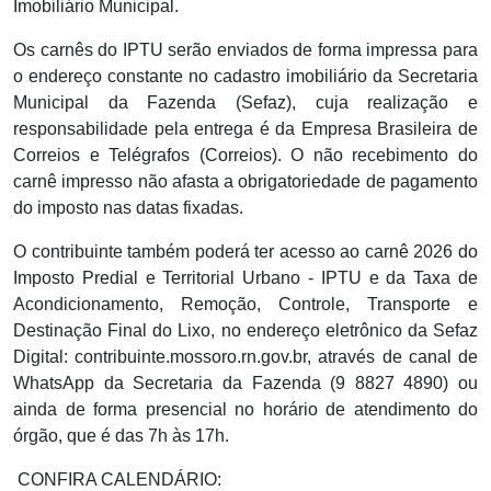
Imobiliário Municipal.
Os carnês do IPTU serão enviados de forma impressa para
o endereço constante no cadastro imobiliário da Secretaria
Municipal da Fazenda (Sefaz), cuja realização e
responsabilidade pela entrega é da Empresa Brasileira de
Correios e Telégrafos (Correios). O não recebimento do
carnê impresso não afasta a obrigatoriedade de pagamento
do imposto nas datas fixadas.
O contribuinte também poderá ter acesso ao carnê 2026 do
Imposto Predial e Territorial Urbano - IPTU e da Taxa de
Acondicionamento, Remoção, Controle, Transporte e
Destinação Final do Lixo, no endereço eletrônico da Sefaz
Digital: contribuinte.mossoro.rn.gov.br, através de canal de
WhatsApp da Secretaria da Fazenda (9 8827 4890) ou
ainda de forma presencial no horário de atendimento do
órgão, que é das 7h às 17h.
CONFIRA CALENDÁRIO: