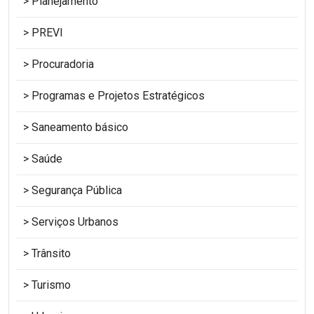
Planejamento
PREVI
Procuradoria
Programas e Projetos Estratégicos
Saneamento básico
Saúde
Segurança Pública
Serviços Urbanos
Trânsito
Turismo