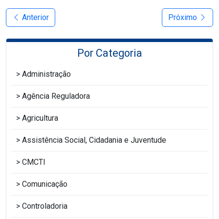
Anterior
Próximo
Por Categoria
Administração
Agência Reguladora
Agricultura
Assistência Social, Cidadania e Juventude
CMCTI
Comunicação
Controladoria