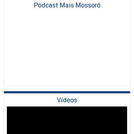
Podcast Mais Mossoró
Vídeos