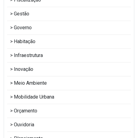
Gestão
Governo
Habitação
Infraestrutura
Inovação
Meio Ambiente
Mobilidade Urbana
Orçamento
Ouvidoria