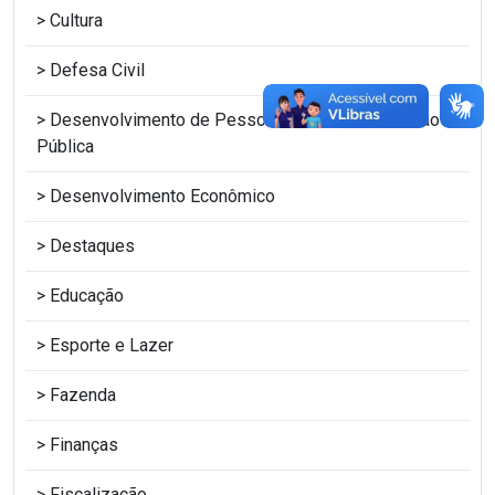
Cultura
Defesa Civil
Desenvolvimento de Pessoas e Escola de Gestão
Pública
Desenvolvimento Econômico
Destaques
Educação
Esporte e Lazer
Fazenda
Finanças
Fiscalização