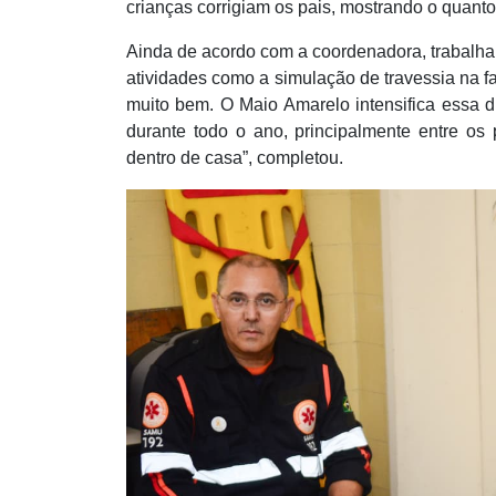
crianças corrigiam os pais, mostrando o quant
Ainda de acordo com a coordenadora, trabalhar
atividades como a simulação de travessia na fa
muito bem. O Maio Amarelo intensifica essa 
durante todo o ano, principalmente entre os
dentro de casa”, completou.