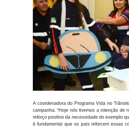
A coordenadora do Programa Vida no Trânsito
campanha. “Hoje nós tivemos a intenção de 
reforço positivo da necessidade do exemplo qu
é fundamental que os pais reforcem essas co