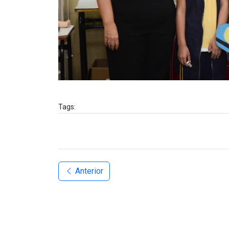
Tags:
Anterior