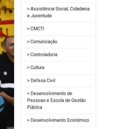
Assistência Social, Cidadania
e Juventude
CMCTI
Comunicação
Controladoria
Cultura
Defesa Civil
Desenvolvimento de
Pessoas e Escola de Gestão
Pública
Desenvolvimento Econômico