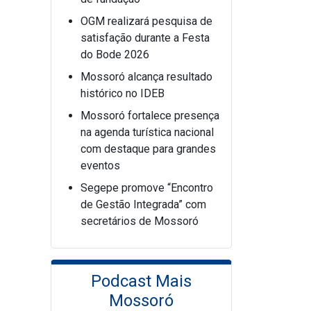
OGM realizará pesquisa de
satisfação durante a Festa
do Bode 2026
Mossoró alcança resultado
histórico no IDEB
Mossoró fortalece presença
na agenda turística nacional
com destaque para grandes
eventos
Segepe promove “Encontro
de Gestão Integrada” com
secretários de Mossoró
Podcast Mais
Mossoró