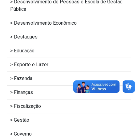
Desenvolvimento de Pessoas e Escola de Gestão
Pública
Desenvolvimento Econômico
Destaques
Educação
Esporte e Lazer
Fazenda
Finanças
Fiscalização
Gestão
Governo