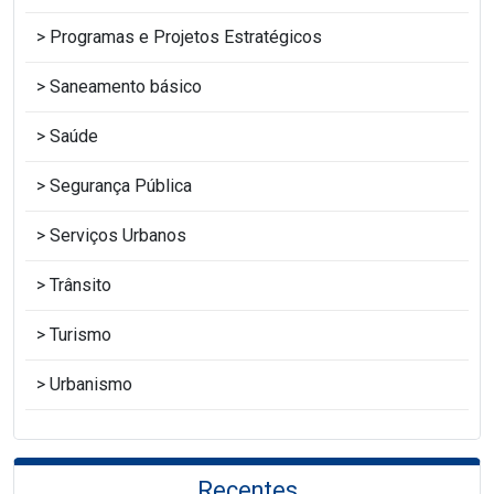
Programas e Projetos Estratégicos
Saneamento básico
Saúde
Segurança Pública
Serviços Urbanos
Trânsito
Turismo
Urbanismo
Recentes