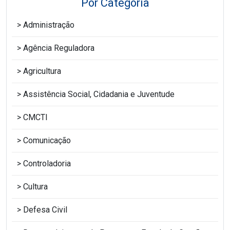
Por Categoria
Administração
Agência Reguladora
Agricultura
Assistência Social, Cidadania e Juventude
CMCTI
Comunicação
Controladoria
Cultura
Defesa Civil