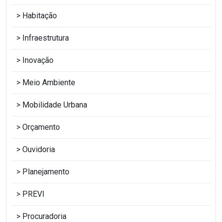
Habitação
Infraestrutura
Inovação
Meio Ambiente
Mobilidade Urbana
Orçamento
Ouvidoria
Planejamento
PREVI
Procuradoria