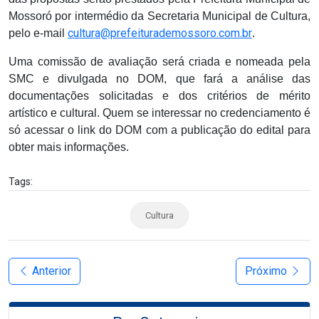
Mossoró por intermédio da Secretaria Municipal de Cultura,
cultura@prefeiturademossoro.com.br
pelo e-mail
.
Uma comissão de avaliação será criada e nomeada pela
SMC e divulgada no DOM, que fará a análise das
documentações solicitadas e dos critérios de mérito
artístico e cultural. Quem se interessar no credenciamento
é
só acessar o link do DOM com a publicação do edital para
obter mais informações.
Tags:
Cultura
Anterior
Próximo