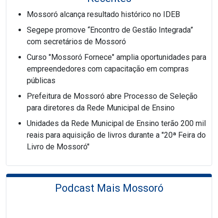
Mossoró alcança resultado histórico no IDEB
Segepe promove “Encontro de Gestão Integrada”
com secretários de Mossoró
Curso "Mossoró Fornece" amplia oportunidades para
empreendedores com capacitação em compras
públicas
Prefeitura de Mossoró abre Processo de Seleção
para diretores da Rede Municipal de Ensino
Unidades da Rede Municipal de Ensino terão 200 mil
reais para aquisição de livros durante a "20ª Feira do
Livro de Mossoró"
Podcast Mais Mossoró