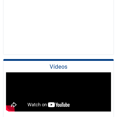
Vídeos