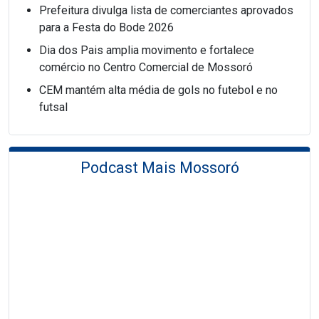
Prefeitura divulga lista de comerciantes aprovados
para a Festa do Bode 2026
Dia dos Pais amplia movimento e fortalece
comércio no Centro Comercial de Mossoró
CEM mantém alta média de gols no futebol e no
futsal
Podcast Mais Mossoró