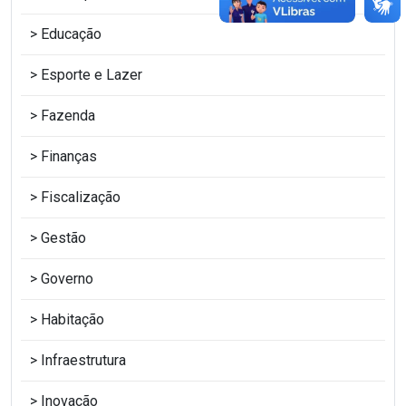
Educação
Esporte e Lazer
Fazenda
Finanças
Fiscalização
Gestão
Governo
Habitação
Infraestrutura
Inovação