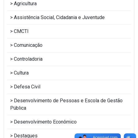
Agricultura
Assistência Social, Cidadania e Juventude
CMCTI
Comunicação
Controladoria
Cultura
Defesa Civil
Desenvolvimento de Pessoas e Escola de Gestão
Pública
Desenvolvimento Econômico
Destaques