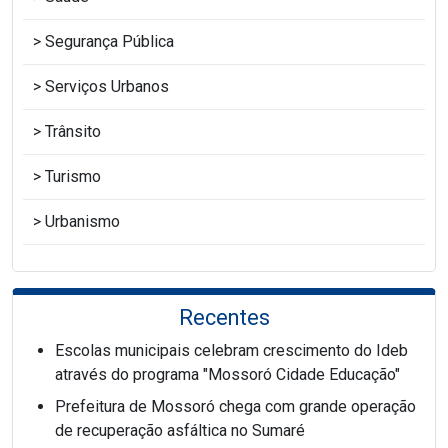
Segurança Pública
Serviços Urbanos
Trânsito
Turismo
Urbanismo
Recentes
Escolas municipais celebram crescimento do Ideb
através do programa "Mossoró Cidade Educação"
Prefeitura de Mossoró chega com grande operação
de recuperação asfáltica no Sumaré