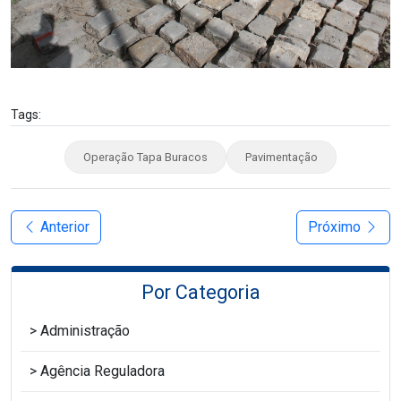
Tags:
Operação Tapa Buracos
Pavimentação
Anterior
Próximo
Por Categoria
Administração
Agência Reguladora