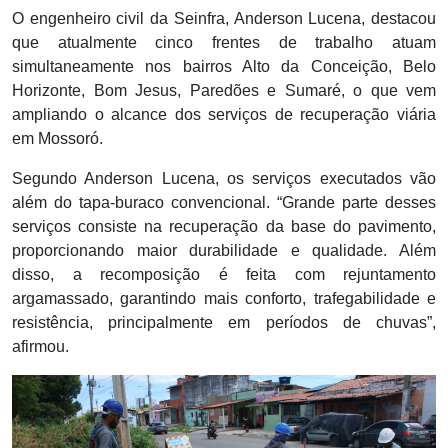
O engenheiro civil da Seinfra, Anderson Lucena, destacou
que atualmente cinco frentes de trabalho atuam
simultaneamente nos bairros Alto da Conceição, Belo
Horizonte, Bom Jesus, Paredões e Sumaré, o que vem
ampliando o alcance dos serviços de recuperação viária
em Mossoró.
Segundo Anderson Lucena, os serviços executados vão
além do tapa-buraco convencional. “Grande parte desses
serviços consiste na recuperação da base do pavimento,
proporcionando maior durabilidade e qualidade. Além
disso, a recomposição é feita com rejuntamento
argamassado, garantindo mais conforto, trafegabilidade e
resistência, principalmente em períodos de chuvas”,
afirmou.