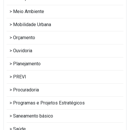
Meio Ambiente
Mobilidade Urbana
Orçamento
Ouvidoria
Planejamento
PREVI
Procuradoria
Programas e Projetos Estratégicos
Saneamento básico
Saúde