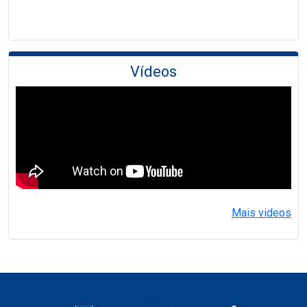
Vídeos
Mais videos