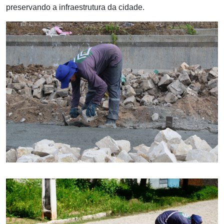
preservando a infraestrutura da cidade.