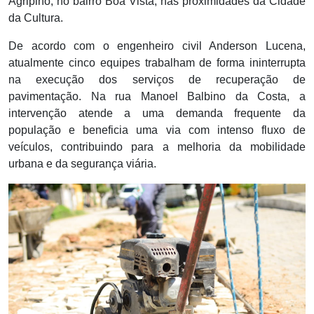
Agripino, no bairro Boa Vista, nas proximidades da Cidade
da Cultura.
De acordo com o engenheiro civil Anderson Lucena,
atualmente cinco equipes trabalham de forma ininterrupta
na execução dos serviços de recuperação de
pavimentação. Na rua Manoel Balbino da Costa, a
intervenção atende a uma demanda frequente da
população e beneficia uma via com intenso fluxo de
veículos, contribuindo para a melhoria da mobilidade
urbana e da segurança viária.