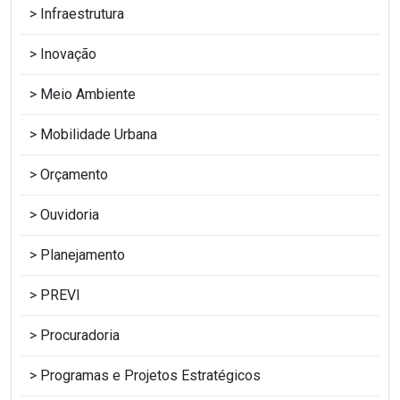
Infraestrutura
Inovação
Meio Ambiente
Mobilidade Urbana
Orçamento
Ouvidoria
Planejamento
PREVI
Procuradoria
Programas e Projetos Estratégicos