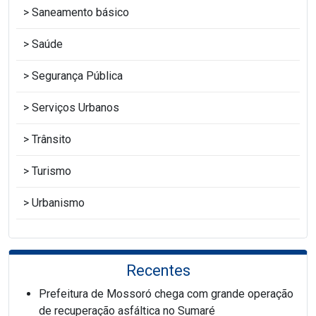
Saneamento básico
Saúde
Segurança Pública
Serviços Urbanos
Trânsito
Turismo
Urbanismo
Recentes
Prefeitura de Mossoró chega com grande operação
de recuperação asfáltica no Sumaré