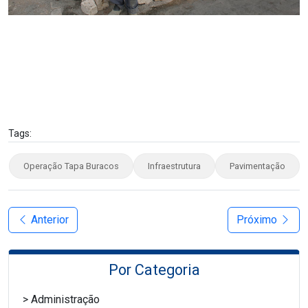
Tags:
Operação Tapa Buracos
Infraestrutura
Pavimentação
Anterior
Próximo
Por Categoria
Administração