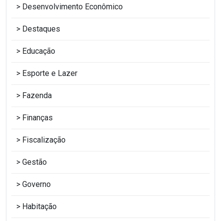
Desenvolvimento Econômico
Destaques
Educação
Esporte e Lazer
Fazenda
Finanças
Fiscalização
Gestão
Governo
Habitação