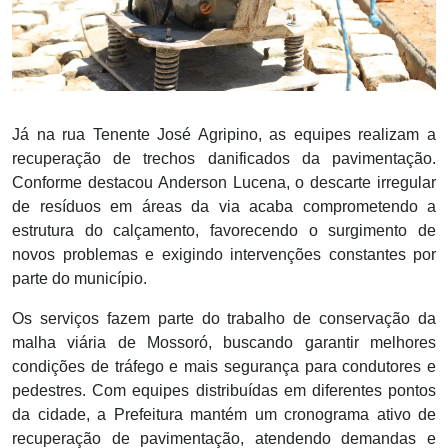
Já na rua Tenente José Agripino, as equipes realizam a
recuperação de trechos danificados da pavimentação.
Conforme destacou Anderson Lucena, o descarte irregular
de resíduos em áreas da via acaba comprometendo a
estrutura do calçamento, favorecendo o surgimento de
novos problemas e exigindo intervenções constantes por
parte do município.
Os serviços fazem parte do trabalho de conservação da
malha viária de Mossoró, buscando garantir melhores
condições de tráfego e mais segurança para condutores e
pedestres. Com equipes distribuídas em diferentes pontos
da cidade, a Prefeitura mantém um cronograma ativo de
recuperação de pavimentação, atendendo demandas e