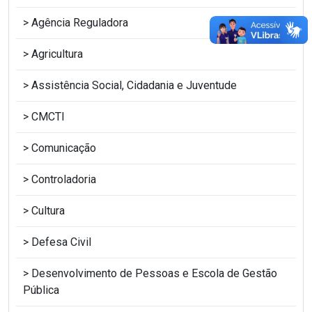
Agência Reguladora
Agricultura
Assistência Social, Cidadania e Juventude
CMCTI
Comunicação
Controladoria
Cultura
Defesa Civil
Desenvolvimento de Pessoas e Escola de Gestão
Pública