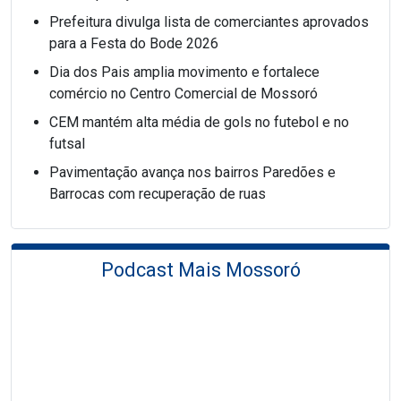
Prefeitura divulga lista de comerciantes aprovados
para a Festa do Bode 2026
Dia dos Pais amplia movimento e fortalece
comércio no Centro Comercial de Mossoró
CEM mantém alta média de gols no futebol e no
futsal
Pavimentação avança nos bairros Paredões e
Barrocas com recuperação de ruas
Podcast Mais Mossoró