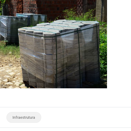
Infraestrutura