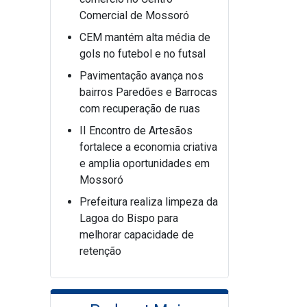
Comercial de Mossoró
CEM mantém alta média de
gols no futebol e no futsal
Pavimentação avança nos
bairros Paredões e Barrocas
com recuperação de ruas
II Encontro de Artesãos
fortalece a economia criativa
e amplia oportunidades em
Mossoró
Prefeitura realiza limpeza da
Lagoa do Bispo para
melhorar capacidade de
retenção