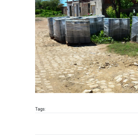
Tags: