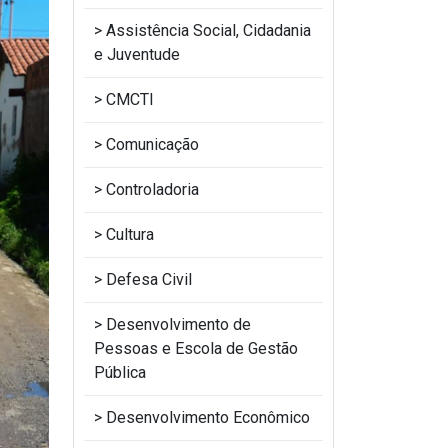
Assistência Social, Cidadania
e Juventude
CMCTI
Comunicação
Controladoria
Cultura
Defesa Civil
Desenvolvimento de
Pessoas e Escola de Gestão
Pública
Desenvolvimento Econômico