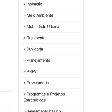
Inovação
Meio Ambiente
Mobilidade Urbana
Orçamento
Ouvidoria
Planejamento
PREVI
Procuradoria
Programas e Projetos
Estratégicos
Saneamento básico