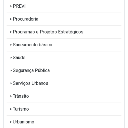
PREVI
Procuradoria
Programas e Projetos Estratégicos
Saneamento básico
Saúde
Segurança Pública
Serviços Urbanos
Trânsito
Turismo
Urbanismo