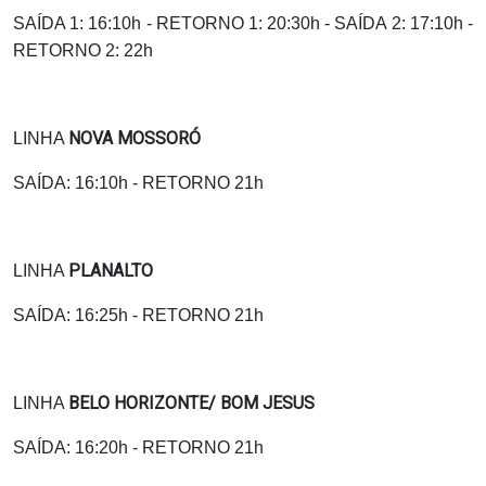
SAÍDA 1: 16:10h - RETORNO 1: 20:30h - SAÍDA 2: 17:10h -
RETORNO 2: 22h
NOVA MOSSORÓ
LINHA
SAÍDA: 16:10h - RETORNO 21h
PLANALTO
LINHA
SAÍDA: 16:25h - RETORNO 21h
BELO HORIZONTE/ BOM JESUS
LINHA
SAÍDA: 16:20h - RETORNO 21h