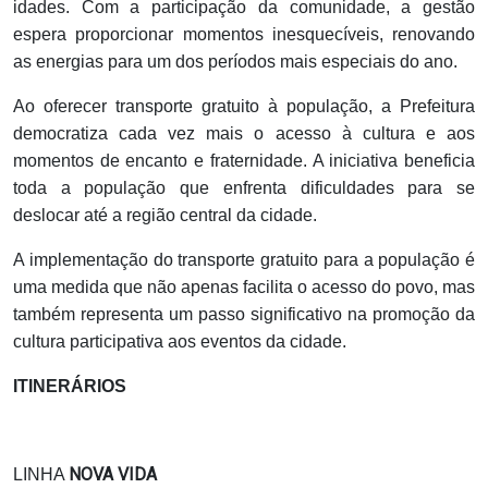
idades. Com a participação da comunidade, a gestão
espera proporcionar momentos inesquecíveis, renovando
as energias para um dos períodos mais especiais do ano.
Ao oferecer transporte gratuito à população, a Prefeitura
democratiza cada vez mais o acesso à cultura e aos
momentos de encanto e fraternidade. A iniciativa beneficia
toda a população que enfrenta dificuldades para se
deslocar até a região central da cidade.
A implementação do transporte gratuito para a população é
uma medida que não apenas facilita o acesso do povo, mas
também representa um passo significativo na promoção da
cultura participativa aos eventos da cidade.
ITINERÁRIOS
NOVA VIDA
LINHA