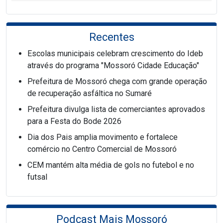
Recentes
Escolas municipais celebram crescimento do Ideb
através do programa "Mossoró Cidade Educação"
Prefeitura de Mossoró chega com grande operação
de recuperação asfáltica no Sumaré
Prefeitura divulga lista de comerciantes aprovados
para a Festa do Bode 2026
Dia dos Pais amplia movimento e fortalece
comércio no Centro Comercial de Mossoró
CEM mantém alta média de gols no futebol e no
futsal
Podcast Mais Mossoró