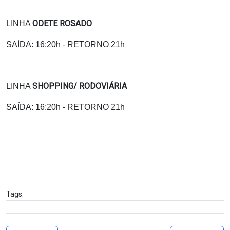
ODETE ROSADO
LINHA
SAÍDA: 16:20h - RETORNO 21h
SHOPPING/ RODOVIÁRIA
LINHA
SAÍDA: 16:20h - RETORNO 21h
Tags: