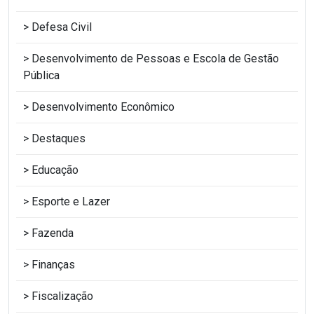
Defesa Civil
Desenvolvimento de Pessoas e Escola de Gestão
Pública
Desenvolvimento Econômico
Destaques
Educação
Esporte e Lazer
Fazenda
Finanças
Fiscalização