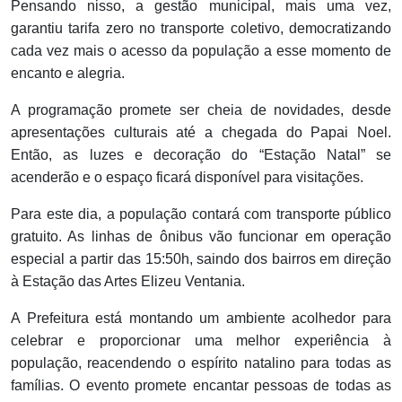
Pensando nisso, a gestão municipal, mais uma vez,
garantiu tarifa zero no transporte coletivo, democratizando
cada vez mais o acesso da população a esse momento de
encanto e alegria.
A programação promete ser cheia de novidades, desde
apresentações culturais até a chegada do Papai Noel.
Então, as luzes e decoração do “Estação Natal” se
acenderão e o espaço ficará disponível para visitações.
Para este dia, a população contará com transporte público
gratuito. As linhas de ônibus vão funcionar em operação
especial a partir das 15:50h, saindo dos bairros em direção
à Estação das Artes Elizeu Ventania.
A Prefeitura está montando um ambiente acolhedor para
celebrar e proporcionar uma melhor experiência à
população, reacendendo o espírito natalino para todas as
famílias. O evento promete encantar pessoas de todas as