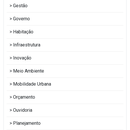
Gestão
Governo
Habitação
Infraestrutura
Inovação
Meio Ambiente
Mobilidade Urbana
Orçamento
Ouvidoria
Planejamento