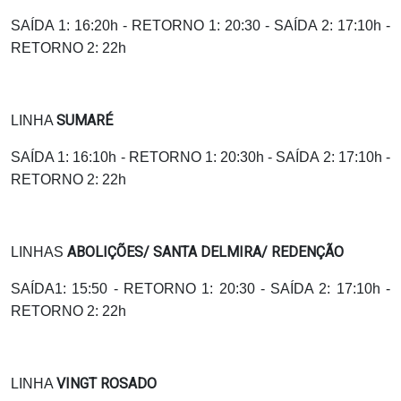
SAÍDA 1: 16:20h - RETORNO 1: 20:30 - SAÍDA 2: 17:10h -
RETORNO 2: 22h
SUMARÉ
LINHA
SAÍDA 1: 16:10h - RETORNO 1: 20:30h - SAÍDA 2: 17:10h -
RETORNO 2: 22h
ABOLIÇÕES/ SANTA DELMIRA/ REDENÇÃO
LINHAS
SAÍDA1: 15:50 - RETORNO 1: 20:30 - SAÍDA 2: 17:10h -
RETORNO 2: 22h
VINGT ROSADO
LINHA