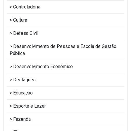
Controladoria
Cultura
Defesa Civil
Desenvolvimento de Pessoas e Escola de Gestão
Pública
Desenvolvimento Econômico
Destaques
Educação
Esporte e Lazer
Fazenda