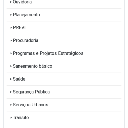
Ouvidoria
Planejamento
PREVI
Procuradoria
Programas e Projetos Estratégicos
Saneamento básico
Saúde
Segurança Pública
Serviços Urbanos
Trânsito