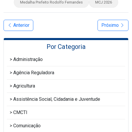
Medalha Prefeito Rodolfo Fernandes
MCJ 2026
Anterior
Próximo
Por Categoria
Administração
Agência Reguladora
Agricultura
Assistência Social, Cidadania e Juventude
CMCTI
Comunicação