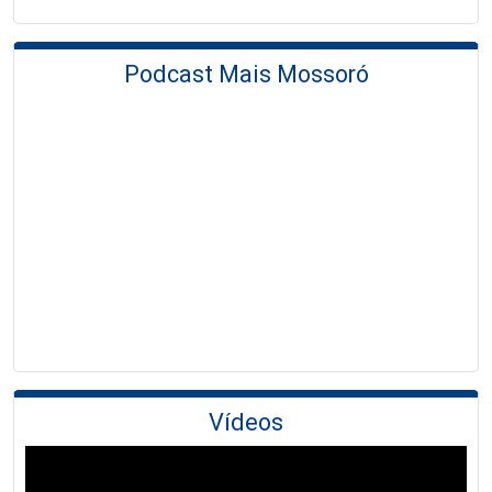
Podcast Mais Mossoró
Vídeos