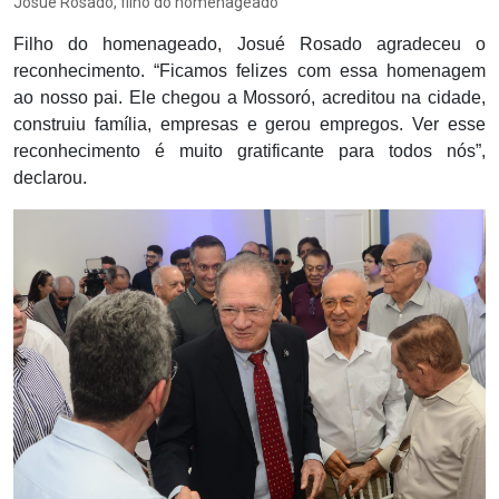
Josué Rosado, filho do homenageado
Filho do homenageado, Josué Rosado agradeceu o
reconhecimento. “Ficamos felizes com essa homenagem
ao nosso pai. Ele chegou a Mossoró, acreditou na cidade,
construiu família, empresas e gerou empregos. Ver esse
reconhecimento é muito gratificante para todos nós”,
declarou.