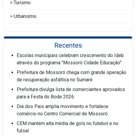
Turismo
Urbanismo
Recentes
Escolas municipais celebram crescimento do Ideb
através do programa "Mossoró Cidade Educação"
Prefeitura de Mossoró chega com grande operação
de recuperação asfáltica no Sumaré
Prefeitura divulga lista de comerciantes aprovados
para a Festa do Bode 2026
Dia dos Pais amplia movimento e fortalece
comércio no Centro Comercial de Mossoró
CEM mantém alta média de gols no futebol e no
futsal