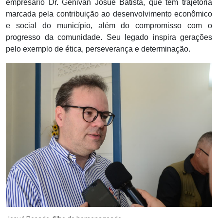
empresário Dr. Genivan Josué Batista, que tem trajetória
marcada pela contribuição ao desenvolvimento econômico
e social do município, além do compromisso com o
progresso da comunidade. Seu legado inspira gerações
pelo exemplo de ética, perseverança e determinação.