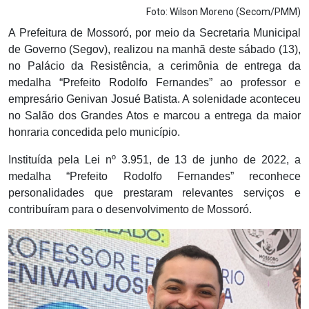
Foto: Wilson Moreno (Secom/PMM)
A Prefeitura de Mossoró, por meio da Secretaria Municipal
de Governo (Segov), realizou na manhã deste sábado (13),
no Palácio da Resistência, a cerimônia de entrega da
medalha “Prefeito Rodolfo Fernandes” ao professor e
empresário Genivan Josué Batista. A solenidade aconteceu
no Salão dos Grandes Atos e marcou a entrega da maior
honraria concedida pelo município.
Instituída pela Lei nº 3.951, de 13 de junho de 2022, a
medalha “Prefeito Rodolfo Fernandes” reconhece
personalidades que prestaram relevantes serviços e
contribuíram para o desenvolvimento de Mossoró.