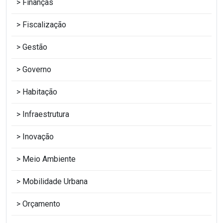
Finanças
Fiscalização
Gestão
Governo
Habitação
Infraestrutura
Inovação
Meio Ambiente
Mobilidade Urbana
Orçamento