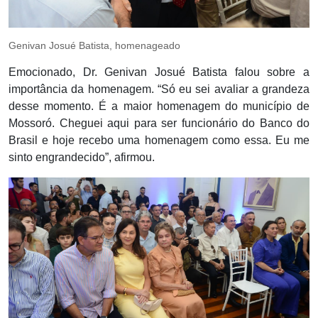
Genivan Josué Batista, homenageado
Emocionado, Dr. Genivan Josué Batista falou sobre a
importância da homenagem. “Só eu sei avaliar a grandeza
desse momento. É a maior homenagem do município de
Mossoró. Cheguei aqui para ser funcionário do Banco do
Brasil e hoje recebo uma homenagem como essa. Eu me
sinto engrandecido”, afirmou.