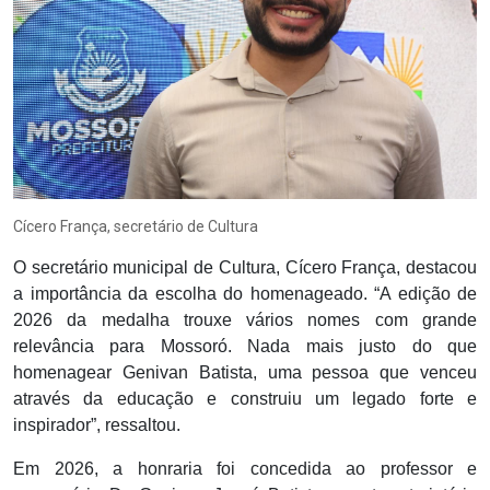
Cícero França, secretário de Cultura
O secretário municipal de Cultura, Cícero França, destacou
a importância da escolha do homenageado. “A edição de
2026 da medalha trouxe vários nomes com grande
relevância para Mossoró. Nada mais justo do que
homenagear Genivan Batista, uma pessoa que venceu
através da educação e construiu um legado forte e
inspirador”, ressaltou.
Em 2026, a honraria foi concedida ao professor e