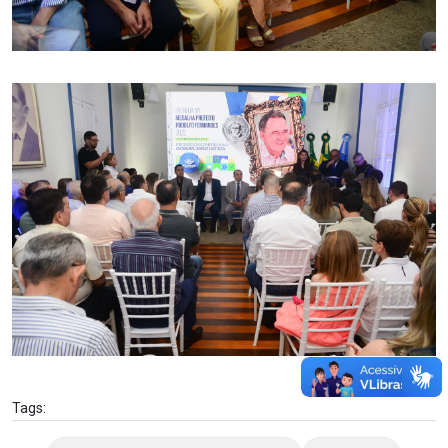
Tags: