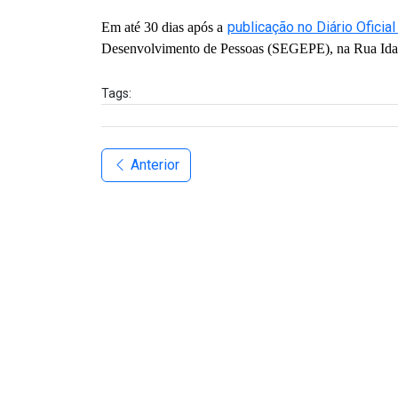
publicação no Diário Ofici
Em até 30 dias após a
Desenvolvimento de Pessoas (SEGEPE), na Rua Idali
Tags:
Anterior