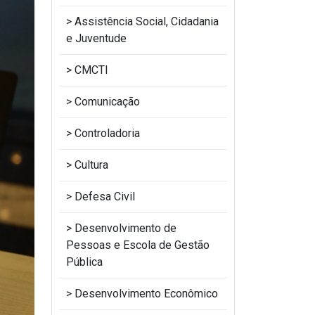
Assistência Social, Cidadania
e Juventude
CMCTI
Comunicação
Controladoria
Cultura
Defesa Civil
Desenvolvimento de
Pessoas e Escola de Gestão
Pública
Desenvolvimento Econômico