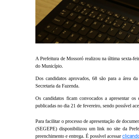
A Prefeitura de Mossoró realizou na última sexta-fe
do Município.
Dos candidatos aprovados, 68 são para a área da 
Secretaria da Fazenda.
Os candidatos ficam convocados a apresentar os 
publicadas no dia 21 de fevereiro, sendo possível ac
Para facilitar o processo de apresentação de docume
(SEGEPE) disponibilizou um link no site da Prefe
clicand
preenchimento e entrega. É possível acessar