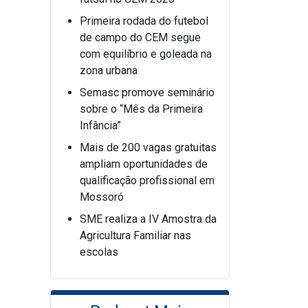
Primeira rodada do futebol
de campo do CEM segue
com equilíbrio e goleada na
zona urbana
Semasc promove seminário
sobre o “Mês da Primeira
Infância”
Mais de 200 vagas gratuitas
ampliam oportunidades de
qualificação profissional em
Mossoró
SME realiza a IV Amostra da
Agricultura Familiar nas
escolas