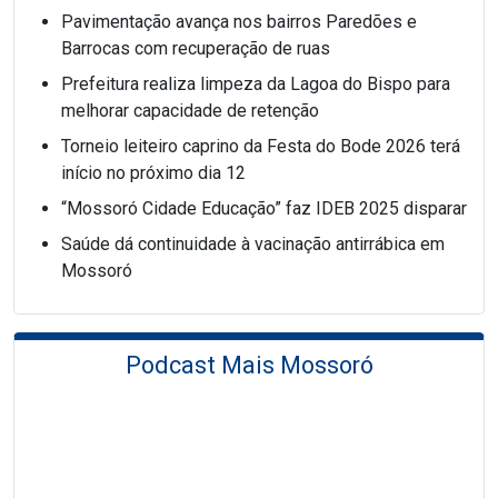
Pavimentação avança nos bairros Paredões e
Barrocas com recuperação de ruas
Prefeitura realiza limpeza da Lagoa do Bispo para
melhorar capacidade de retenção
Torneio leiteiro caprino da Festa do Bode 2026 terá
início no próximo dia 12
“Mossoró Cidade Educação” faz IDEB 2025 disparar
Saúde dá continuidade à vacinação antirrábica em
Mossoró
Podcast Mais Mossoró