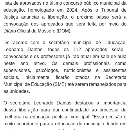
lista de aprovados no último concurso público municipal da
educação, homologado em 2024. Após o Tribunal de
Justiça anunciar a liberação, o próximo passo será a
convocação dos aprovados que será feita por meio do
Diário Oficial de Mossoró (DOM).
De acordo com o secretário municipal de Educação,
Leonardo Dantas, todos os 112 aprovados serão
convocados e os professores já irão atuar em sala de aula
neste ano letivo. Os demais profissionais como
supervisores, psicólogos, nutricionistas e assistentes
sociais, inicialmente, ficarão lotados na Secretaria
Municipal de Educação (SME) até serem remanejados para
as unidades.
O secretário Leonardo Dantas destacou a importância
dessa liberação para dar continuidade ao processo de
melhoria na educação pública municipal. “Essa decisão é
muito importante para a educação do município, tendo em