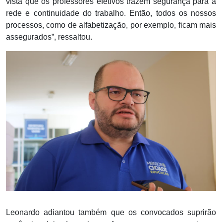
vista que os professores efetivos trazem segurança para a
rede e continuidade do trabalho. Então, todos os nossos
processos, como de alfabetização, por exemplo, ficam mais
assegurados”, ressaltou.
Leonardo adiantou também que os convocados suprirão