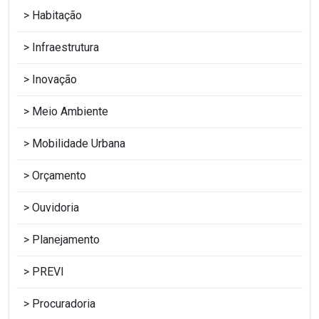
Habitação
Infraestrutura
Inovação
Meio Ambiente
Mobilidade Urbana
Orçamento
Ouvidoria
Planejamento
PREVI
Procuradoria