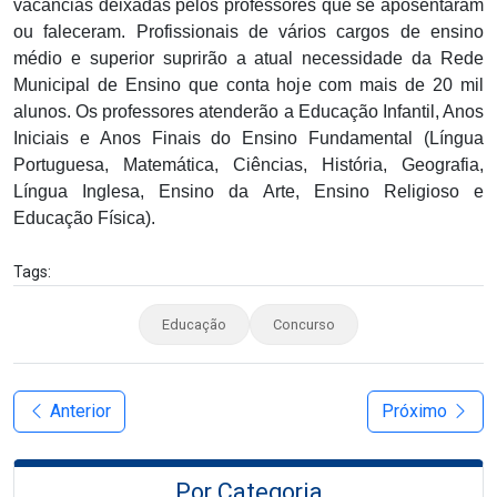
vacâncias deixadas pelos professores que se aposentaram
ou faleceram. Profissionais de vários cargos de ensino
médio e superior suprirão a atual necessidade da Rede
Municipal de Ensino que conta hoje com mais de 20 mil
alunos. Os professores atenderão a Educação Infantil, Anos
Iniciais e Anos Finais do Ensino Fundamental (Língua
Portuguesa, Matemática, Ciências, História, Geografia,
Língua Inglesa, Ensino da Arte, Ensino Religioso e
Educação Física).
Tags:
Educação
Concurso
Anterior
Próximo
Por Categoria