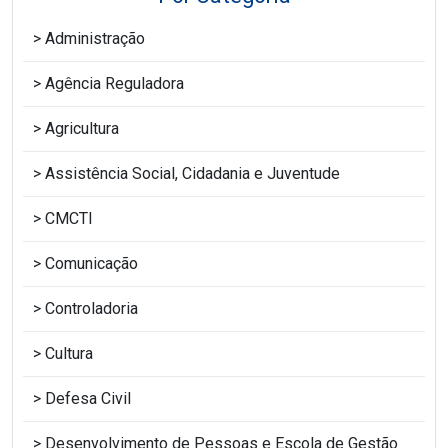
Administração
Agência Reguladora
Agricultura
Assistência Social, Cidadania e Juventude
CMCTI
Comunicação
Controladoria
Cultura
Defesa Civil
Desenvolvimento de Pessoas e Escola de Gestão