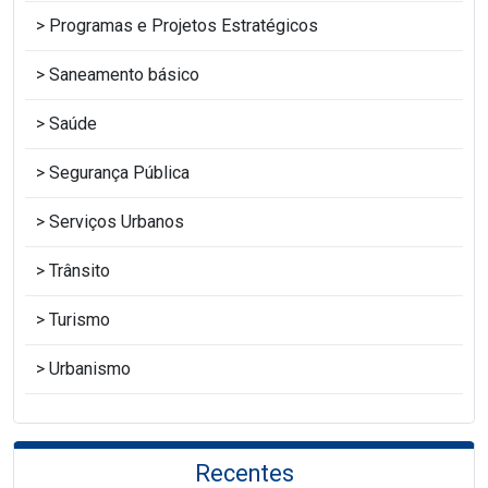
Programas e Projetos Estratégicos
Saneamento básico
Saúde
Segurança Pública
Serviços Urbanos
Trânsito
Turismo
Urbanismo
Recentes