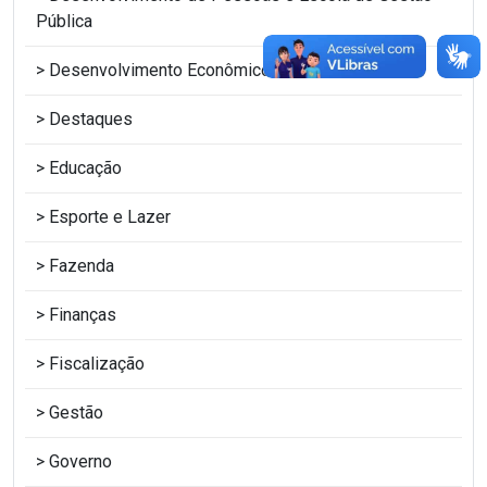
Pública
Desenvolvimento Econômico
Destaques
Educação
Esporte e Lazer
Fazenda
Finanças
Fiscalização
Gestão
Governo