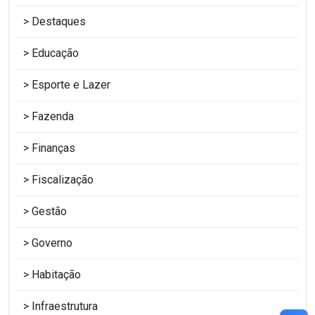
Destaques
Educação
Esporte e Lazer
Fazenda
Finanças
Fiscalização
Gestão
Governo
Habitação
Infraestrutura