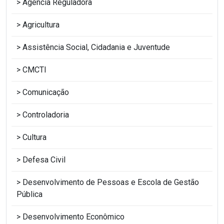
Agência Reguladora
Agricultura
Assistência Social, Cidadania e Juventude
CMCTI
Comunicação
Controladoria
Cultura
Defesa Civil
Desenvolvimento de Pessoas e Escola de Gestão
Pública
Desenvolvimento Econômico