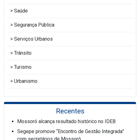
Saúde
Segurança Pública
Serviços Urbanos
Trânsito
Turismo
Urbanismo
Recentes
Mossoró alcança resultado histórico no IDEB
Segepe promove “Encontro de Gestão Integrada”
com secretários de Mossoró