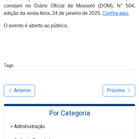
constam no Diário Oficial de Mossoró (DOM), N° 504,
Confira aqui.
edição da sexta-feira, 24 de janeiro de 2025.
O evento é aberto ao público.
Tags:
Anterior
Próximo
Por Categoria
Administração