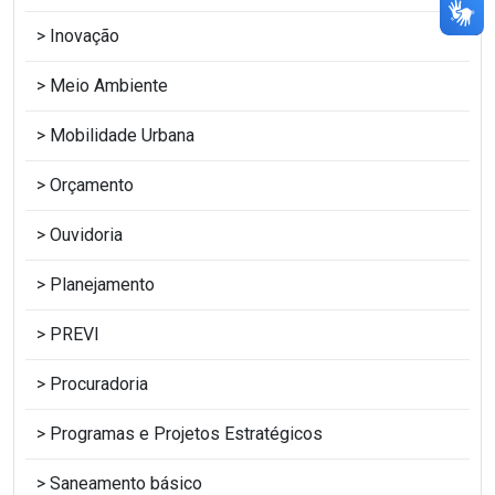
Inovação
Meio Ambiente
Mobilidade Urbana
Orçamento
Ouvidoria
Planejamento
PREVI
Procuradoria
Programas e Projetos Estratégicos
Saneamento básico