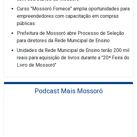
Curso "Mossoró Fornece" amplia oportunidades para
empreendedores com capacitação em compras
públicas
Prefeitura de Mossoró abre Processo de Seleção
para diretores da Rede Municipal de Ensino
Unidades da Rede Municipal de Ensino terão 200 mil
reais para aquisição de livros durante a "20ª Feira do
Livro de Mossoró"
Podcast Mais Mossoró