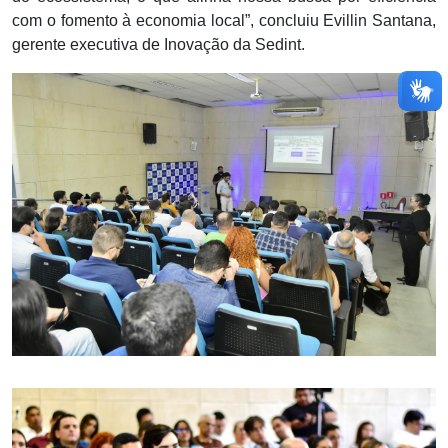
com o fomento à economia local”, concluiu Evillin Santana,
gerente executiva de Inovação da Sedint.