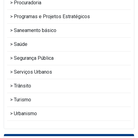
Procuradoria
Programas e Projetos Estratégicos
Saneamento básico
Saúde
Segurança Pública
Serviços Urbanos
Trânsito
Turismo
Urbanismo