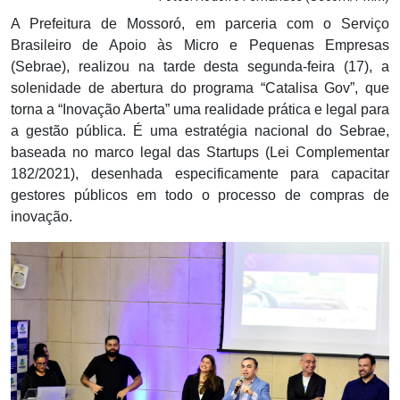
A Prefeitura de Mossoró, em parceria com o Serviço
Brasileiro de Apoio às Micro e Pequenas Empresas
(Sebrae), realizou na tarde desta segunda-feira (17), a
solenidade de abertura do programa “Catalisa Gov”, que
torna a “Inovação Aberta” uma realidade prática e legal para
a gestão pública. É uma estratégia nacional do Sebrae,
baseada no marco legal das Startups (Lei Complementar
182/2021), desenhada especificamente para capacitar
gestores públicos em todo o processo de compras de
inovação.