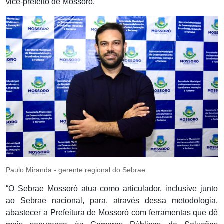
vice-prefeito de Mossoró.
Paulo Miranda - gerente regional do Sebrae
“O Sebrae Mossoró atua como articulador, inclusive junto
ao Sebrae nacional, para, através dessa metodologia,
abastecer a Prefeitura de Mossoró com ferramentas que dê