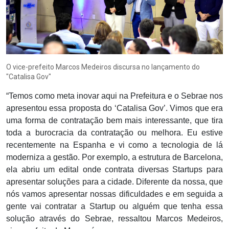
O vice-prefeito Marcos Medeiros discursa no lançamento do
"Catalisa Gov"
“Temos como meta inovar aqui na Prefeitura e o Sebrae nos
apresentou essa proposta do ‘Catalisa Gov’. Vimos que era
uma forma de contratação bem mais interessante, que tira
toda a burocracia da contratação ou melhora. Eu estive
recentemente na Espanha e vi como a tecnologia de lá
moderniza a gestão. Por exemplo, a estrutura de Barcelona,
ela abriu um edital onde contrata diversas Startups para
apresentar soluções para a cidade. Diferente da nossa, que
nós vamos apresentar nossas dificuldades e em seguida a
gente vai contratar a Startup ou alguém que tenha essa
solução através do Sebrae, ressaltou Marcos Medeiros,