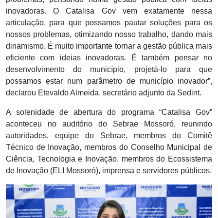
inovadoras. O Catalisa Gov vem exatamente nessa
articulação, para que possamos pautar soluções para os
nossos problemas, otimizando nosso trabalho, dando mais
dinamismo. É muito importante tornar a gestão pública mais
eficiente com ideias inovadoras. É também pensar no
desenvolvimento do município, projetá-lo para que
possamos estar num parâmetro de município inovador”,
declarou Etevaldo Almeida, secretário adjunto da Sedint.
A solenidade de abertura do programa “Catalisa Gov”
aconteceu no auditório do Sebrae Mossoró, reunindo
autoridades, equipe do Sebrae, membros do Comitê
Técnico de Inovação, membros do Conselho Municipal de
Ciência, Tecnologia e Inovação, membros do Ecossistema
de Inovação (ELI Mossoró), imprensa e servidores públicos.