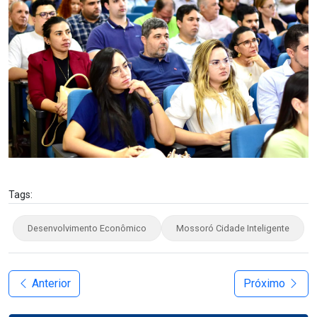
Tags:
Desenvolvimento Econômico
Mossoró Cidade Inteligente
Anterior
Próximo