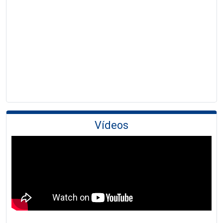
Vídeos