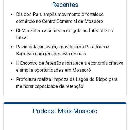
Recentes
Dia dos Pais amplia movimento e fortalece
comércio no Centro Comercial de Mossoró
CEM mantém alta média de gols no futebol e no
futsal
Pavimentação avança nos bairros Paredões e
Barrocas com recuperação de ruas
II Encontro de Artesãos fortalece a economia criativa
e amplia oportunidades em Mossoró
Prefeitura realiza limpeza da Lagoa do Bispo para
melhorar capacidade de retenção
Podcast Mais Mossoró