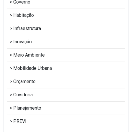
Governo
Habitação
Infraestrutura
Inovação
Meio Ambiente
Mobilidade Urbana
Orçamento
Ouvidoria
Planejamento
PREVI