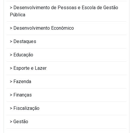
Desenvolvimento de Pessoas e Escola de Gestão
Pública
Desenvolvimento Econômico
Destaques
Educação
Esporte e Lazer
Fazenda
Finanças
Fiscalização
Gestão