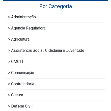
Por Categoria
Administração
Agência Reguladora
Agricultura
Assistência Social, Cidadania e Juventude
CMCTI
Comunicação
Controladoria
Cultura
Defesa Civil