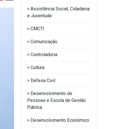
Assistência Social, Cidadania
e Juventude
CMCTI
Comunicação
Controladoria
Cultura
Defesa Civil
Desenvolvimento de
Pessoas e Escola de Gestão
Pública
Desenvolvimento Econômico