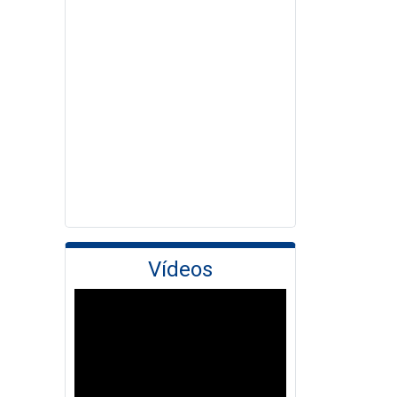
Vídeos