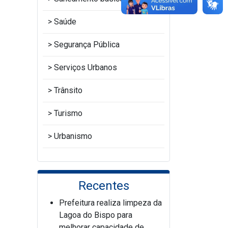
Saúde
Segurança Pública
Serviços Urbanos
Trânsito
Turismo
Urbanismo
Recentes
Prefeitura realiza limpeza da
Lagoa do Bispo para
melhorar capacidade de