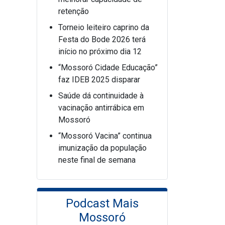
retenção
Torneio leiteiro caprino da
Festa do Bode 2026 terá
início no próximo dia 12
“Mossoró Cidade Educação”
faz IDEB 2025 disparar
Saúde dá continuidade à
vacinação antirrábica em
Mossoró
“Mossoró Vacina” continua
imunização da população
neste final de semana
Podcast Mais
Mossoró