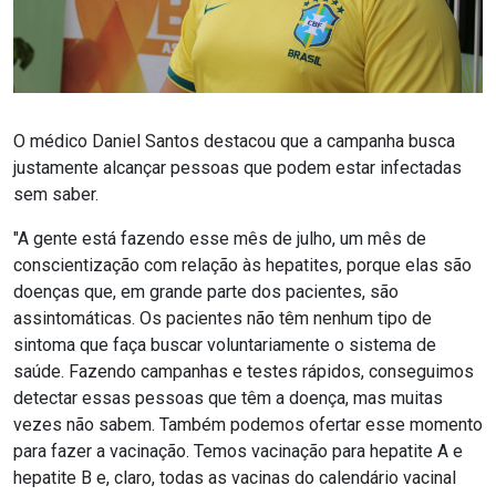
O médico Daniel Santos destacou que a campanha busca
justamente alcançar pessoas que podem estar infectadas
sem saber.
"A gente está fazendo esse mês de julho, um mês de
conscientização com relação às hepatites, porque elas são
doenças que, em grande parte dos pacientes, são
assintomáticas. Os pacientes não têm nenhum tipo de
sintoma que faça buscar voluntariamente o sistema de
saúde. Fazendo campanhas e testes rápidos, conseguimos
detectar essas pessoas que têm a doença, mas muitas
vezes não sabem. Também podemos ofertar esse momento
para fazer a vacinação. Temos vacinação para hepatite A e
hepatite B e, claro, todas as vacinas do calendário vacinal