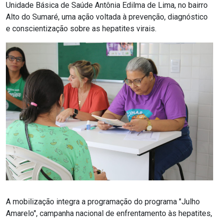
Unidade Básica de Saúde Antônia Edilma de Lima, no bairro
Alto do Sumaré, uma ação voltada à prevenção, diagnóstico
e conscientização sobre as hepatites virais.
A mobilização integra a programação do programa "Julho
Amarelo", campanha nacional de enfrentamento às hepatites,