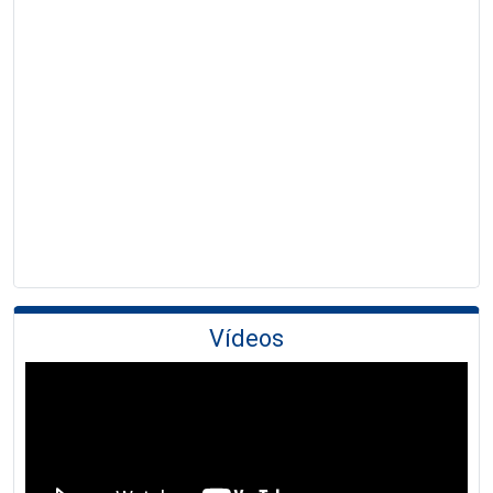
Vídeos