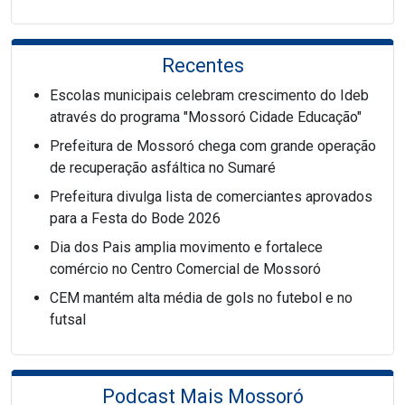
Recentes
Escolas municipais celebram crescimento do Ideb
através do programa "Mossoró Cidade Educação"
Prefeitura de Mossoró chega com grande operação
de recuperação asfáltica no Sumaré
Prefeitura divulga lista de comerciantes aprovados
para a Festa do Bode 2026
Dia dos Pais amplia movimento e fortalece
comércio no Centro Comercial de Mossoró
CEM mantém alta média de gols no futebol e no
futsal
Podcast Mais Mossoró