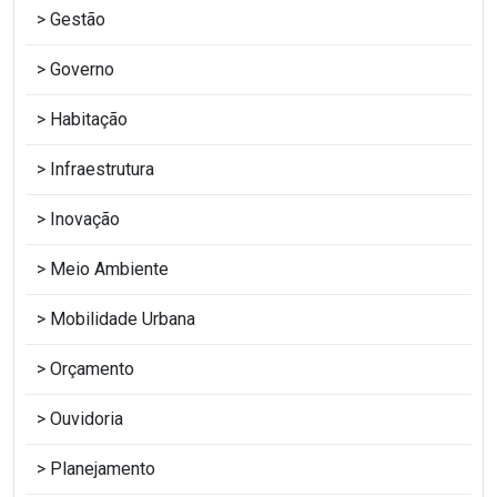
Gestão
Governo
Habitação
Infraestrutura
Inovação
Meio Ambiente
Mobilidade Urbana
Orçamento
Ouvidoria
Planejamento