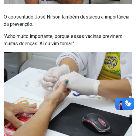
O aposentado José Nilson também destacou a importância
da prevenção.
"Acho muito importante, porque essas vacinas previnem
muitas doenças. Aí eu vim tomar."