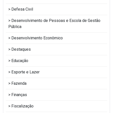
Defesa Civil
Desenvolvimento de Pessoas e Escola de Gestão
Pública
Desenvolvimento Econômico
Destaques
Educação
Esporte e Lazer
Fazenda
Finanças
Fiscalização