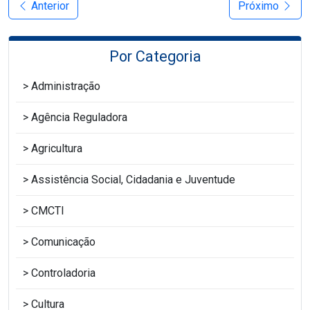
Anterior
Próximo
Por Categoria
Administração
Agência Reguladora
Agricultura
Assistência Social, Cidadania e Juventude
CMCTI
Comunicação
Controladoria
Cultura