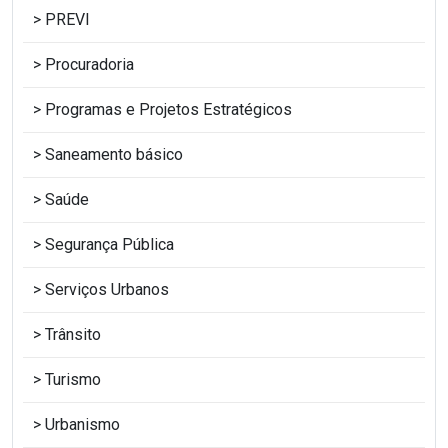
PREVI
Procuradoria
Programas e Projetos Estratégicos
Saneamento básico
Saúde
Segurança Pública
Serviços Urbanos
Trânsito
Turismo
Urbanismo