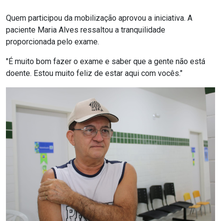
Quem participou da mobilização aprovou a iniciativa. A
paciente Maria Alves ressaltou a tranquilidade
proporcionada pelo exame.
"É muito bom fazer o exame e saber que a gente não está
doente. Estou muito feliz de estar aqui com vocês."