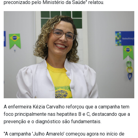
preconizado pelo Ministério da Saúde" relatou.
A enfermeira Kézia Carvalho reforçou que a campanha tem
foco principalmente nas hepatites B e C, destacando que a
prevenção e o diagnóstico são fundamentais.
"A campanha 'Julho Amarelo' começou agora no início de