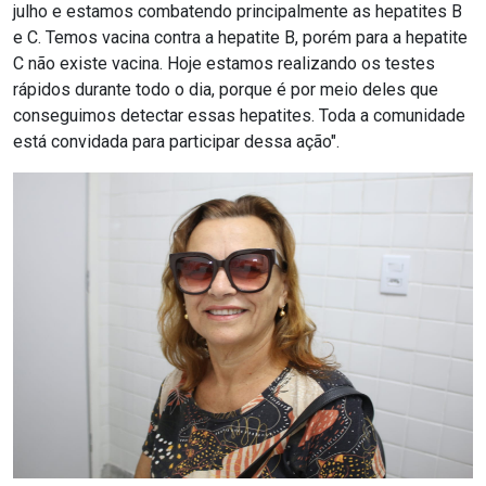
julho e estamos combatendo principalmente as hepatites B
e C. Temos vacina contra a hepatite B, porém para a hepatite
C não existe vacina. Hoje estamos realizando os testes
rápidos durante todo o dia, porque é por meio deles que
conseguimos detectar essas hepatites. Toda a comunidade
está convidada para participar dessa ação".