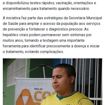
e disponibilizou testes rápidos, vacinação, orientações e
encaminhamento para tratamento quando necessário.
A iniciativa faz parte das estratégias da Secretaria Municipal
de Saúde para ampliar o acesso da população aos serviços
de prevenção e fortalecer o diagnóstico precoce. As
hepatites virais podem permanecer sem sintomas por
muitos anos, tornando a testagem uma importante
ferramenta para identificar precocemente a doença e iniciar
o tratamento, evitando complicações.