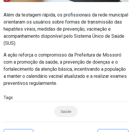
Além da testagem rápida, os profissionais da rede municipal
orientaram os usuários sobre formas de transmissão das
hepatites virais, medidas de prevenção, vacinação e
acompanhamento disponível pelo Sistema Único de Saúde
(SUS).
A ação reforça o compromisso da Prefeitura de Mossoró
com a promoção da saúde, a prevenção de doenças e o
fortalecimento da atenção básica, incentivando a população
a manter o calendário vacinal atualizado e a realizar exames
preventivos regularmente.
Tags:
Saúde