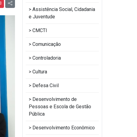
Assistência Social, Cidadania
e Juventude
CMCTI
Comunicação
Controladoria
Cultura
Defesa Civil
Desenvolvimento de
Pessoas e Escola de Gestão
Pública
Desenvolvimento Econômico