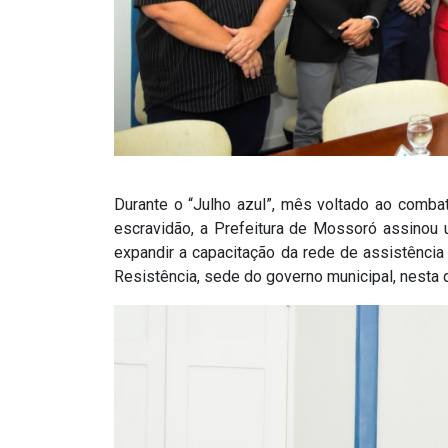
Durante o “Julho azul”, mês voltado ao combat
escravidão, a Prefeitura de Mossoró assinou u
expandir a capacitação da rede de assistência
Resistência, sede do governo municipal, nesta qu