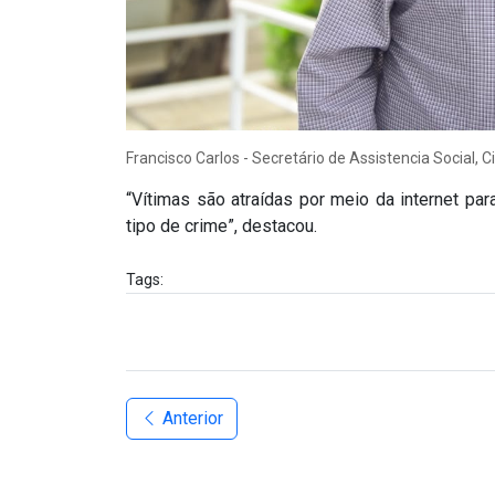
Francisco Carlos - Secretário de Assistencia Social,
“Vítimas são atraídas por meio da internet p
tipo de crime”, destacou.
Tags:
Anterior