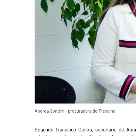
Andrea Gondim - procuradora do Trabalho
Segundo Francisco Carlos, secretário de Ass