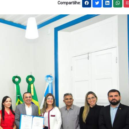
Compartilhe: