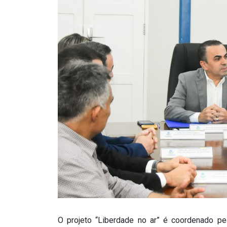
O projeto “Liberdade no ar” é coordenado p