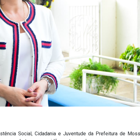
istência Social, Cidadania e Juventude da Prefeitura de Mos