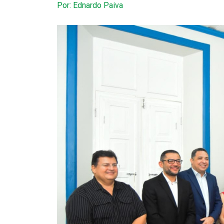
Por: Ednardo Paiva