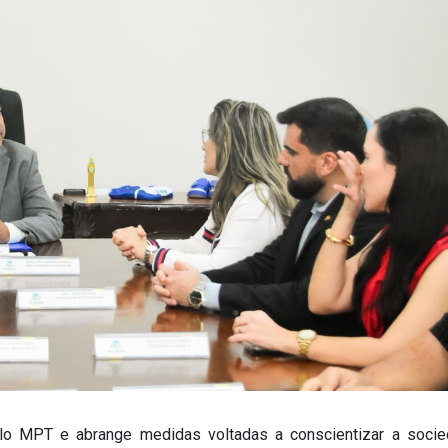
elo MPT e abrange medidas voltadas a conscientizar a soci