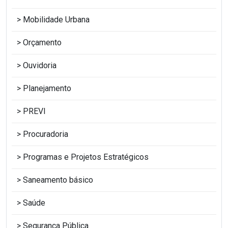
Mobilidade Urbana
Orçamento
Ouvidoria
Planejamento
PREVI
Procuradoria
Programas e Projetos Estratégicos
Saneamento básico
Saúde
Segurança Pública