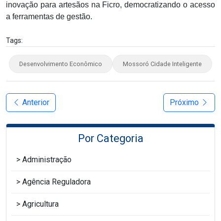
inovação para artesãos na Ficro, democratizando o acesso
a ferramentas de gestão.
Tags:
Desenvolvimento Econômico
Mossoró Cidade Inteligente
Anterior
Próximo
Por Categoria
Administração
Agência Reguladora
Agricultura