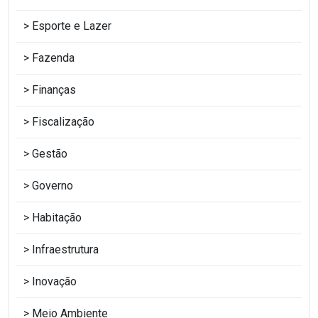
Esporte e Lazer
Fazenda
Finanças
Fiscalização
Gestão
Governo
Habitação
Infraestrutura
Inovação
Meio Ambiente