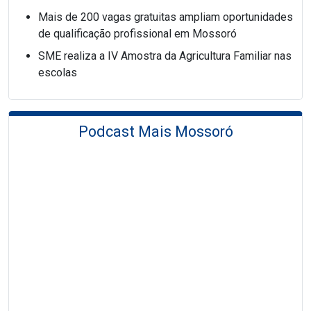
Mais de 200 vagas gratuitas ampliam oportunidades
de qualificação profissional em Mossoró
SME realiza a IV Amostra da Agricultura Familiar nas
escolas
Podcast Mais Mossoró