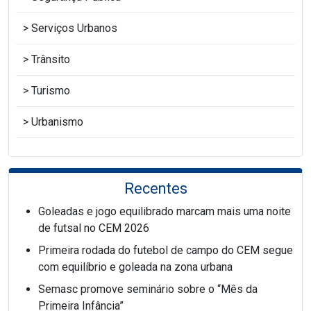
Serviços Urbanos
Trânsito
Turismo
Urbanismo
Recentes
Goleadas e jogo equilibrado marcam mais uma noite
de futsal no CEM 2026
Primeira rodada do futebol de campo do CEM segue
com equilíbrio e goleada na zona urbana
Semasc promove seminário sobre o “Mês da
Primeira Infância”