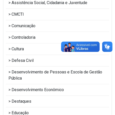
Assistência Social, Cidadania e Juventude
CMCTI
Comunicação
Controladoria
Cultura
Defesa Civil
Desenvolvimento de Pessoas e Escola de Gestão
Pública
Desenvolvimento Econômico
Destaques
Educação