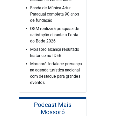
Banda de Música Artur
Paraguai completa 90 anos
de fundação
OGM realizará pesquisa de
satisfação durante a Festa
do Bode 2026
Mossoró alcança resultado
histórico no IDEB
Mossoró fortalece presença
na agenda turística nacional
com destaque para grandes
eventos
Podcast Mais
Mossoró