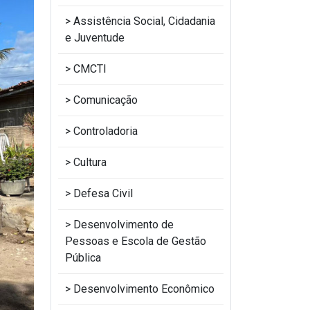
Assistência Social, Cidadania
e Juventude
CMCTI
Comunicação
Controladoria
Cultura
Defesa Civil
Desenvolvimento de
Pessoas e Escola de Gestão
Pública
Desenvolvimento Econômico