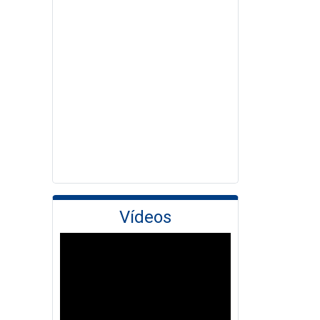
Vídeos