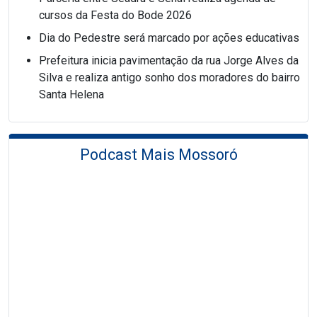
cursos da Festa do Bode 2026
Dia do Pedestre será marcado por ações educativas
Prefeitura inicia pavimentação da rua Jorge Alves da
Silva e realiza antigo sonho dos moradores do bairro
Santa Helena
Podcast Mais Mossoró