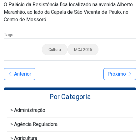
O Palácio da Resistência fica localizado na avenida Alberto
Maranhão, ao lado da Capela de São Vicente de Paulo, no
Centro de Mossoró.
Tags:
Cultura
MCJ 2026
Anterior
Próximo
Por Categoria
Administração
Agência Reguladora
Agricultura