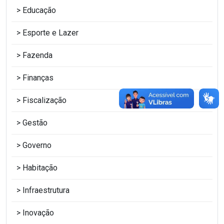
Educação
Esporte e Lazer
Fazenda
Finanças
Fiscalização
Gestão
Governo
Habitação
Infraestrutura
Inovação