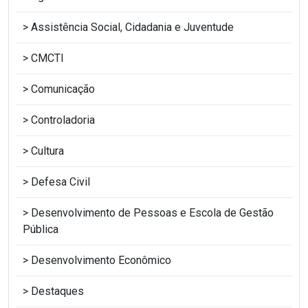
Assistência Social, Cidadania e Juventude
CMCTI
Comunicação
Controladoria
Cultura
Defesa Civil
Desenvolvimento de Pessoas e Escola de Gestão
Pública
Desenvolvimento Econômico
Destaques