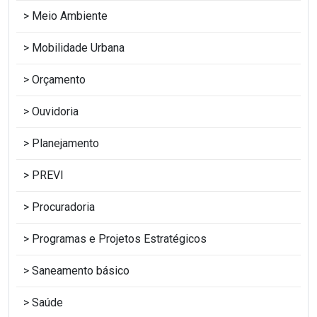
Meio Ambiente
Mobilidade Urbana
Orçamento
Ouvidoria
Planejamento
PREVI
Procuradoria
Programas e Projetos Estratégicos
Saneamento básico
Saúde