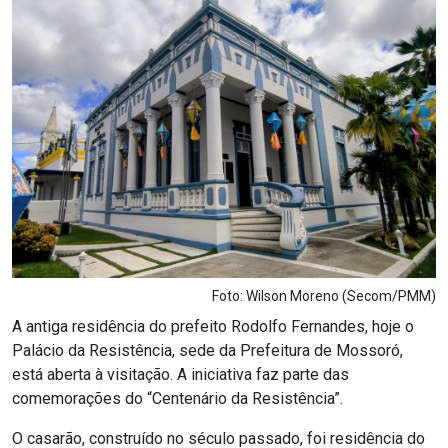
Notícias
Carta de Serviço
PESQUISAR
Foto: Wilson Moreno (Secom/PMM)
A antiga residência do prefeito Rodolfo Fernandes, hoje o
Palácio da Resistência, sede da Prefeitura de Mossoró,
está aberta à visitação. A iniciativa faz parte das
comemorações do “Centenário da Resistência”.
O casarão, construído no século passado, foi residência do