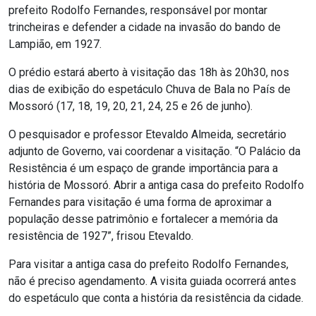
prefeito Rodolfo Fernandes, responsável por montar
trincheiras e defender a cidade na invasão do bando de
Lampião, em 1927.
O prédio estará aberto à visitação das 18h às 20h30, nos
dias de exibição do espetáculo Chuva de Bala no País de
Mossoró (17, 18, 19, 20, 21, 24, 25 e 26 de junho).
O pesquisador e professor Etevaldo Almeida, secretário
adjunto de Governo, vai coordenar a visitação. “O Palácio da
Resistência é um espaço de grande importância para a
história de Mossoró. Abrir a antiga casa do prefeito Rodolfo
Fernandes para visitação é uma forma de aproximar a
população desse patrimônio e fortalecer a memória da
resistência de 1927”, frisou Etevaldo.
Para visitar a antiga casa do prefeito Rodolfo Fernandes,
não é preciso agendamento. A visita guiada ocorrerá antes
do espetáculo que conta a história da resistência da cidade.