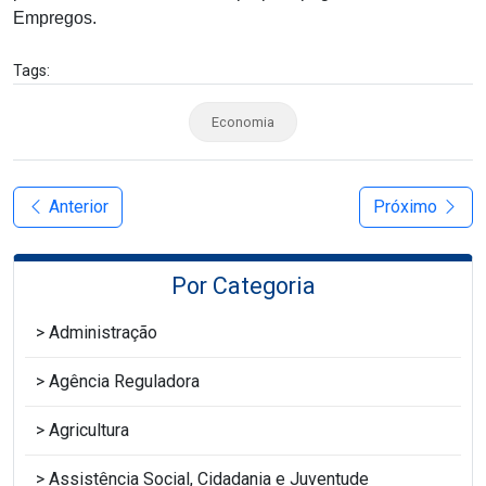
Empregos.
Tags:
Economia
Anterior
Próximo
Por Categoria
Administração
Agência Reguladora
Agricultura
Assistência Social, Cidadania e Juventude