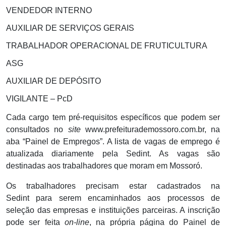
VENDEDOR INTERNO
AUXILIAR DE SERVIÇOS GERAIS
TRABALHADOR OPERACIONAL DE FRUTICULTURA
ASG
AUXILIAR DE DEPÓSITO
VIGILANTE – PcD
Cada cargo tem pré-requisitos específicos que podem ser
consultados no
site
www.prefeiturademossoro.com.br, na
aba “Painel de Empregos”. A lista de vagas de emprego é
atualizada diariamente pela Sedint. As vagas são
destinadas aos trabalhadores que moram em Mossoró.
Os trabalhadores precisam estar cadastrados na
Sedint para serem encaminhados aos processos de
seleção das empresas e instituições parceiras. A inscrição
pode ser feita
on-line
, na própria página do Painel de