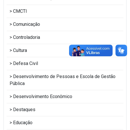
CMCTI
Comunicação
Controladoria
Cultura
Defesa Civil
Desenvolvimento de Pessoas e Escola de Gestão
Pública
Desenvolvimento Econômico
Destaques
Educação