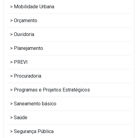
Mobilidade Urbana
Orçamento
Ouvidoria
Planejamento
PREVI
Procuradoria
Programas e Projetos Estratégicos
Saneamento básico
Saúde
Segurança Pública