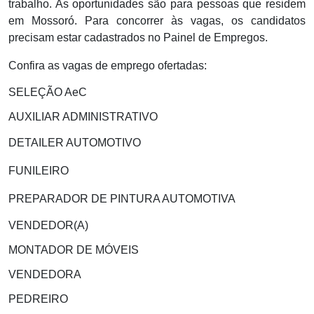
trabalho. As oportunidades são para pessoas que residem
em Mossoró. Para concorrer às vagas, os candidatos
precisam estar cadastrados no Painel de Empregos.
Confira as vagas de emprego ofertadas:
SELEÇÃO AeC
AUXILIAR ADMINISTRATIVO
DETAILER AUTOMOTIVO
FUNILEIRO
PREPARADOR DE PINTURA AUTOMOTIVA
VENDEDOR(A)
MONTADOR DE MÓVEIS
VENDEDORA
PEDREIRO