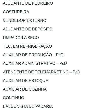
AJUDANTE DE PEDREIRO
COSTUREIRA
VENDEDOR EXTERNO
AJUDANTE DE DEPÓSITO
LIMPADOR A SECO
TEC. EM REFRIGERAÇÃO
AUXILIAR DE PRODUÇÃO – PcD
AUXILIAR ADMINISTRATIVO – PcD
ATENDENTE DE TELEMARKETING – PcD
AUXILIAR DE ESTOQUE
AUXILIAR DE COZINHA
CONTÍNUO
BALCONISTA DE PADARIA