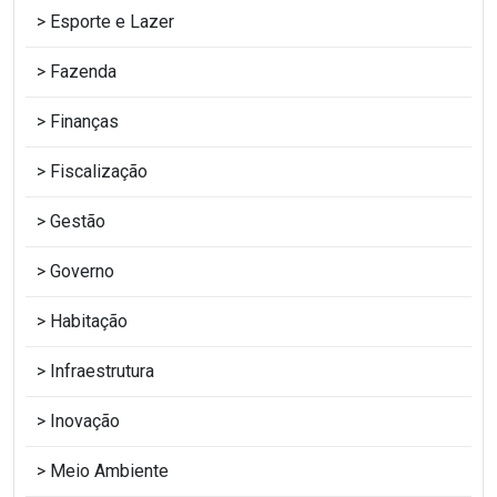
Esporte e Lazer
Fazenda
Finanças
Fiscalização
Gestão
Governo
Habitação
Infraestrutura
Inovação
Meio Ambiente