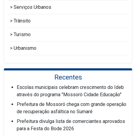
Serviços Urbanos
Trânsito
Turismo
Urbanismo
Recentes
Escolas municipais celebram crescimento do Ideb
através do programa "Mossoró Cidade Educação"
Prefeitura de Mossoró chega com grande operação
de recuperação asfáltica no Sumaré
Prefeitura divulga lista de comerciantes aprovados
para a Festa do Bode 2026