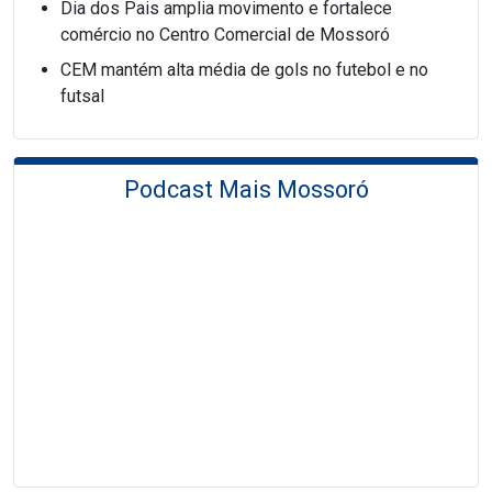
Dia dos Pais amplia movimento e fortalece
comércio no Centro Comercial de Mossoró
CEM mantém alta média de gols no futebol e no
futsal
Podcast Mais Mossoró