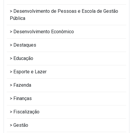
Desenvolvimento de Pessoas e Escola de Gestão
Pública
Desenvolvimento Econômico
Destaques
Educação
Esporte e Lazer
Fazenda
Finanças
Fiscalização
Gestão