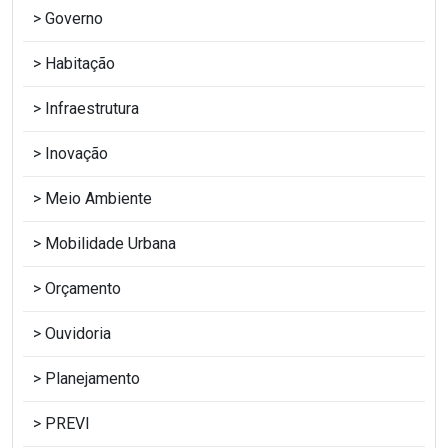
Governo
Habitação
Infraestrutura
Inovação
Meio Ambiente
Mobilidade Urbana
Orçamento
Ouvidoria
Planejamento
PREVI