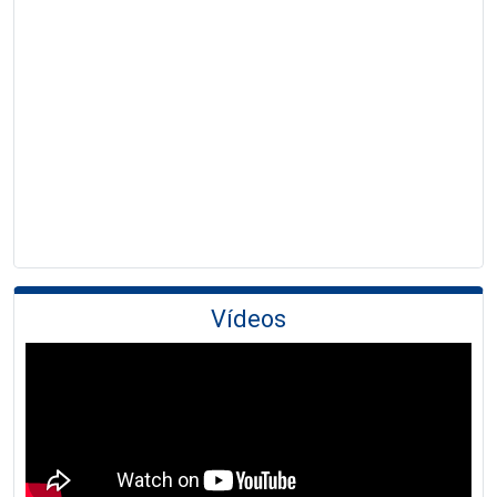
Vídeos