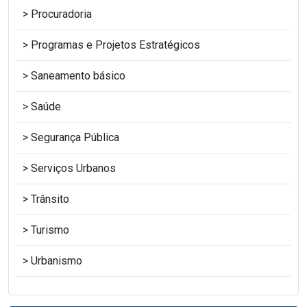
Procuradoria
Programas e Projetos Estratégicos
Saneamento básico
Saúde
Segurança Pública
Serviços Urbanos
Trânsito
Turismo
Urbanismo