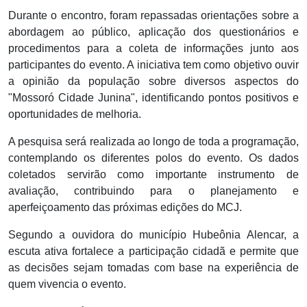
Durante o encontro, foram repassadas orientações sobre a
abordagem ao público, aplicação dos questionários e
procedimentos para a coleta de informações junto aos
participantes do evento. A iniciativa tem como objetivo ouvir
a opinião da população sobre diversos aspectos do
"Mossoró Cidade Junina", identificando pontos positivos e
oportunidades de melhoria.
A pesquisa será realizada ao longo de toda a programação,
contemplando os diferentes polos do evento. Os dados
coletados servirão como importante instrumento de
avaliação, contribuindo para o planejamento e
aperfeiçoamento das próximas edições do MCJ.
Segundo a ouvidora do município Hubeônia Alencar, a
escuta ativa fortalece a participação cidadã e permite que
as decisões sejam tomadas com base na experiência de
quem vivencia o evento.