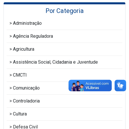
Por Categoria
Administração
Agência Reguladora
Agricultura
Assistência Social, Cidadania e Juventude
CMCTI
Comunicação
Controladoria
Cultura
Defesa Civil