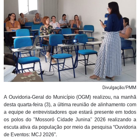
Notícias
Carta de Serviço
PESQUISAR
Divulgação/PMM
A Ouvidoria-Geral do Município (OGM) realizou, na manhã
desta quarta-feira (3), a última reunião de alinhamento com
a equipe de entrevistadores que estará presente em todos
os polos do "Mossoró Cidade Junina" 2026 realizando a
escuta ativa da população por meio da pesquisa “Ouvidoria
de Eventos: MCJ 2026”.