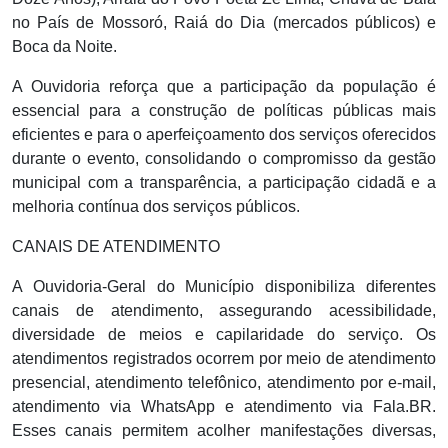
no País de Mossoró, Raiá do Dia (mercados públicos) e
Boca da Noite.
A Ouvidoria reforça que a participação da população é
essencial para a construção de políticas públicas mais
eficientes e para o aperfeiçoamento dos serviços oferecidos
durante o evento, consolidando o compromisso da gestão
municipal com a transparência, a participação cidadã e a
melhoria contínua dos serviços públicos.
CANAIS DE ATENDIMENTO
A Ouvidoria-Geral do Município disponibiliza diferentes
canais de atendimento, assegurando acessibilidade,
diversidade de meios e capilaridade do serviço. Os
atendimentos registrados ocorrem por meio de atendimento
presencial, atendimento telefônico, atendimento por e-mail,
atendimento via WhatsApp e atendimento via Fala.BR.
Esses canais permitem acolher manifestações diversas,