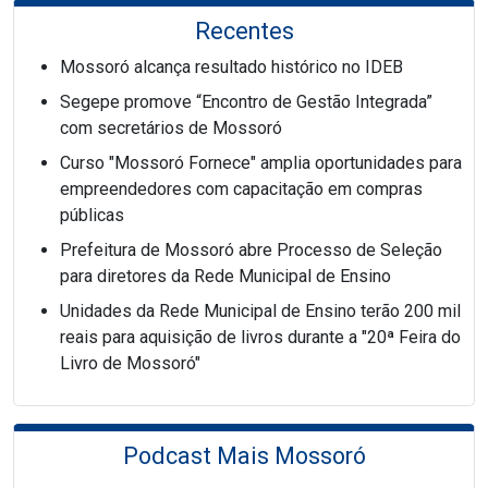
Recentes
Mossoró alcança resultado histórico no IDEB
Segepe promove “Encontro de Gestão Integrada”
com secretários de Mossoró
Curso "Mossoró Fornece" amplia oportunidades para
empreendedores com capacitação em compras
públicas
Prefeitura de Mossoró abre Processo de Seleção
para diretores da Rede Municipal de Ensino
Unidades da Rede Municipal de Ensino terão 200 mil
reais para aquisição de livros durante a "20ª Feira do
Livro de Mossoró"
Podcast Mais Mossoró