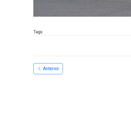
Tags:
Anterior