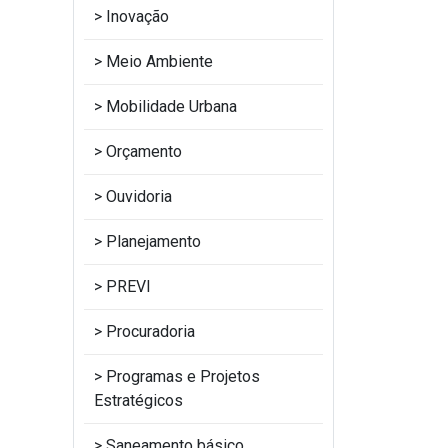
Inovação
Meio Ambiente
Mobilidade Urbana
Orçamento
Ouvidoria
Planejamento
PREVI
Procuradoria
Programas e Projetos
Estratégicos
Saneamento básico