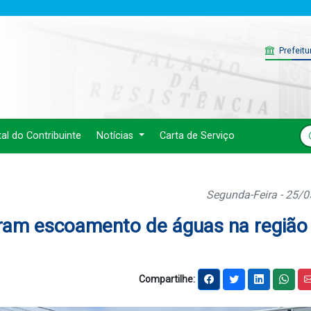
Prefeitu
tal do Contribuinte
Notícias
Carta de Serviço
Segunda-Feira - 25/
am escoamento de águas na região
Compartilhe: