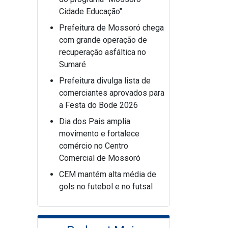
Cidade Educação"
Prefeitura de Mossoró chega
com grande operação de
recuperação asfáltica no
Sumaré
Prefeitura divulga lista de
comerciantes aprovados para
a Festa do Bode 2026
Dia dos Pais amplia
movimento e fortalece
comércio no Centro
Comercial de Mossoró
CEM mantém alta média de
gols no futebol e no futsal