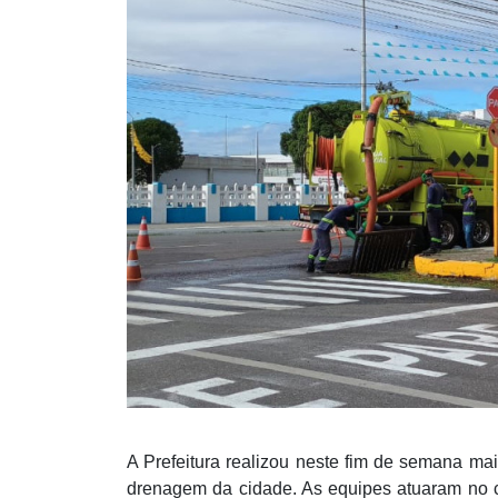
A Prefeitura realizou neste fim de semana m
drenagem da cidade. As equipes atuaram no c