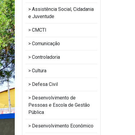
Assistência Social, Cidadania
e Juventude
CMCTI
Comunicação
Controladoria
Cultura
Defesa Civil
Desenvolvimento de
Pessoas e Escola de Gestão
Pública
Desenvolvimento Econômico