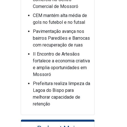
Comercial de Mossoró
CEM mantém alta média de
gols no futebol e no futsal
Pavimentação avança nos
bairros Paredões e Barrocas
com recuperação de ruas
II Encontro de Artesãos
fortalece a economia criativa
e amplia oportunidades em
Mossoró
Prefeitura realiza limpeza da
Lagoa do Bispo para
melhorar capacidade de
retenção