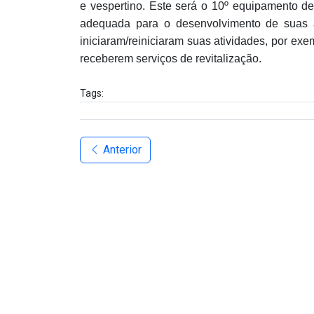
e vespertino. Este será o 10º equipamento de
adequada para o desenvolvimento de suas 
iniciaram/reiniciaram suas atividades, por e
receberem serviços de revitalização.
Tags:
Anterior