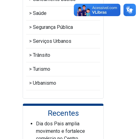
Saúde
Segurança Pública
Serviços Urbanos
Trânsito
Turismo
Urbanismo
Recentes
Dia dos Pais amplia
movimento e fortalece
comércio no Centro