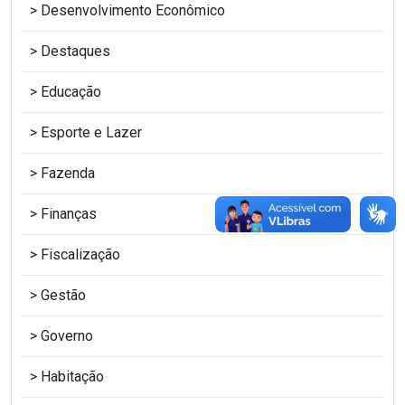
Desenvolvimento Econômico
Destaques
Educação
Esporte e Lazer
Fazenda
Finanças
Fiscalização
Gestão
Governo
Habitação