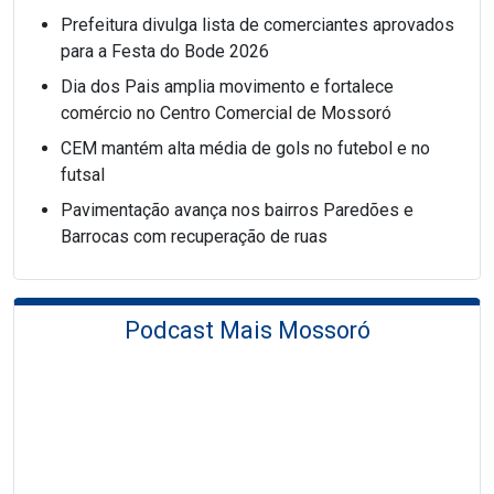
Prefeitura divulga lista de comerciantes aprovados
para a Festa do Bode 2026
Dia dos Pais amplia movimento e fortalece
comércio no Centro Comercial de Mossoró
CEM mantém alta média de gols no futebol e no
futsal
Pavimentação avança nos bairros Paredões e
Barrocas com recuperação de ruas
Podcast Mais Mossoró