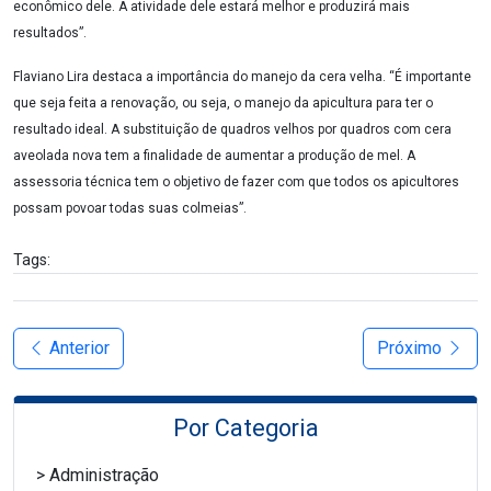
econômico dele. A atividade dele estará melhor e produzirá mais
resultados”.
Flaviano Lira destaca a importância do manejo da cera velha. “É importante
que seja feita a renovação, ou seja, o manejo da apicultura para ter o
resultado ideal. A substituição de quadros velhos por quadros com cera
aveolada nova tem a finalidade de aumentar a produção de mel. A
assessoria técnica tem o objetivo de fazer com que todos os apicultores
possam povoar todas suas colmeias”.
Tags:
Anterior
Próximo
Por Categoria
Administração