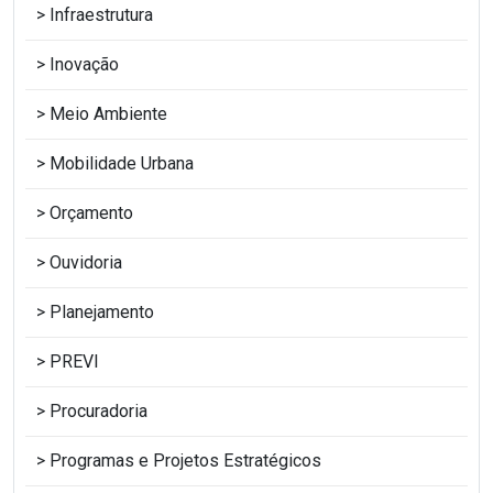
Infraestrutura
Inovação
Meio Ambiente
Mobilidade Urbana
Orçamento
Ouvidoria
Planejamento
PREVI
Procuradoria
Programas e Projetos Estratégicos