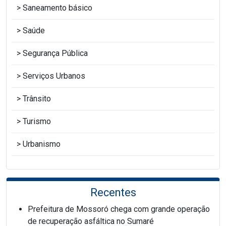
Saneamento básico
Saúde
Segurança Pública
Serviços Urbanos
Trânsito
Turismo
Urbanismo
Recentes
Prefeitura de Mossoró chega com grande operação
de recuperação asfáltica no Sumaré