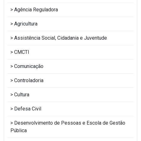
Agência Reguladora
Agricultura
Assistência Social, Cidadania e Juventude
CMCTI
Comunicação
Controladoria
Cultura
Defesa Civil
Desenvolvimento de Pessoas e Escola de Gestão
Pública