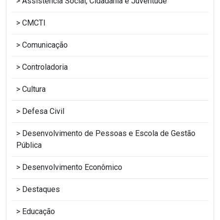
Assistência Social, Cidadania e Juventude
CMCTI
Comunicação
Controladoria
Cultura
Defesa Civil
Desenvolvimento de Pessoas e Escola de Gestão
Pública
Desenvolvimento Econômico
Destaques
Educação