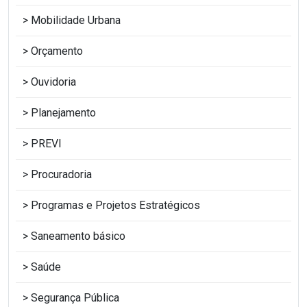
Mobilidade Urbana
Orçamento
Ouvidoria
Planejamento
PREVI
Procuradoria
Programas e Projetos Estratégicos
Saneamento básico
Saúde
Segurança Pública