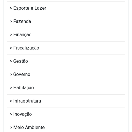
Esporte e Lazer
Fazenda
Finanças
Fiscalização
Gestão
Governo
Habitação
Infraestrutura
Inovação
Meio Ambiente