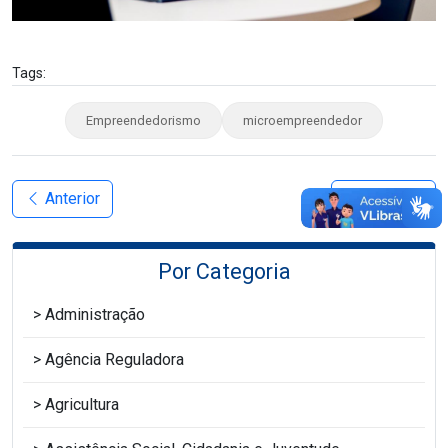
Tags:
Empreendedorismo
microempreendedor
Anterior
Próximo
Por Categoria
Administração
Agência Reguladora
Agricultura