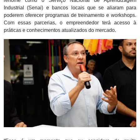
renome como o Serviço Nacional de Aprendizagem
Industrial (Senai) e bancos locais que se aliaram para
poderem oferecer programas de treinamento e workshops.
Com essas parcerias, o empreendedor terá acesso à
práticas e conhecimentos atualizados do mercado.