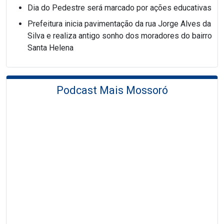
Dia do Pedestre será marcado por ações educativas
Prefeitura inicia pavimentação da rua Jorge Alves da
Silva e realiza antigo sonho dos moradores do bairro
Santa Helena
Podcast Mais Mossoró