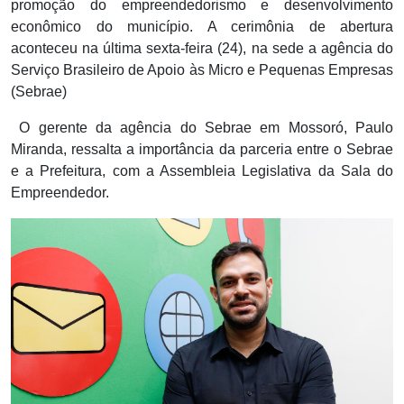
promoção do empreendedorismo e desenvolvimento
econômico do município. A cerimônia de abertura
aconteceu na última sexta-feira (24), na sede a agência do
Serviço Brasileiro de Apoio às Micro e Pequenas Empresas
(Sebrae)
O gerente da agência do Sebrae em Mossoró, Paulo
Miranda, ressalta a importância da parceria entre o Sebrae
e a Prefeitura, com a Assembleia Legislativa da Sala do
Empreendedor.