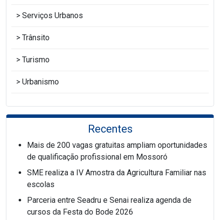
Serviços Urbanos
Trânsito
Turismo
Urbanismo
Recentes
Mais de 200 vagas gratuitas ampliam oportunidades
de qualificação profissional em Mossoró
SME realiza a IV Amostra da Agricultura Familiar nas
escolas
Parceria entre Seadru e Senai realiza agenda de
cursos da Festa do Bode 2026