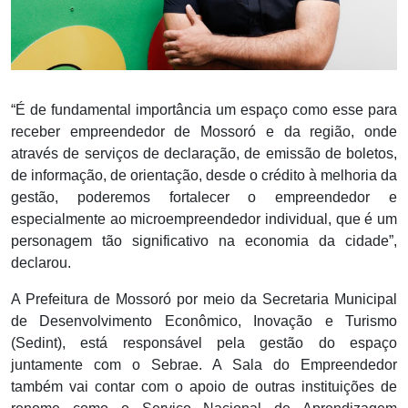
“É de fundamental importância um espaço como esse para
receber empreendedor de Mossoró e da região, onde
através de serviços de declaração, de emissão de boletos,
de informação, de orientação, desde o crédito à melhoria da
gestão, poderemos fortalecer o empreendedor e
especialmente ao microempreendedor individual, que é um
personagem tão significativo na economia da cidade”,
declarou.
A Prefeitura de Mossoró por meio da Secretaria Municipal
de Desenvolvimento Econômico, Inovação e Turismo
(Sedint), está responsável pela gestão do espaço
juntamente com o Sebrae. A Sala do Empreendedor
também vai contar com o apoio de outras instituições de