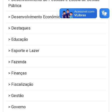
Pública
Desenvolvimento Econômico
Destaques
Educação
Esporte e Lazer
Fazenda
Finanças
Fiscalização
Gestão
Governo