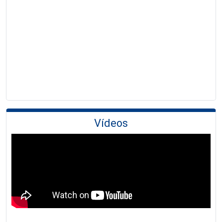
Vídeos