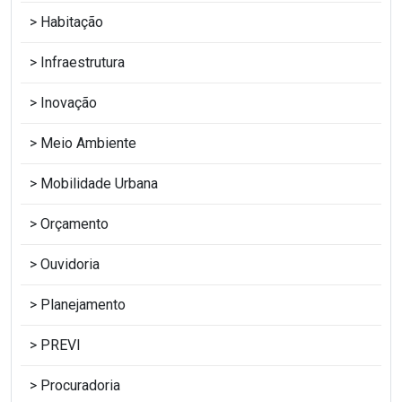
Habitação
Infraestrutura
Inovação
Meio Ambiente
Mobilidade Urbana
Orçamento
Ouvidoria
Planejamento
PREVI
Procuradoria