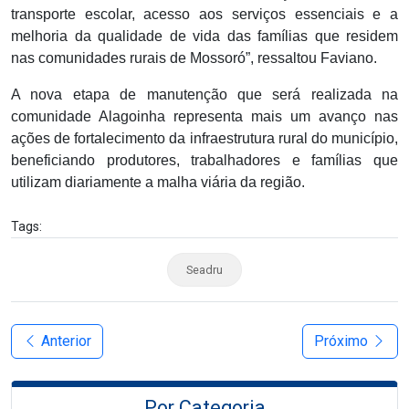
transporte escolar, acesso aos serviços essenciais e a
melhoria da qualidade de vida das famílias que residem
nas comunidades rurais de Mossoró”, ressaltou Faviano.
A nova etapa de manutenção que será realizada na
comunidade Alagoinha representa mais um avanço nas
ações de fortalecimento da infraestrutura rural do município,
beneficiando produtores, trabalhadores e famílias que
utilizam diariamente a malha viária da região.
Tags:
Seadru
Anterior
Próximo
Por Categoria