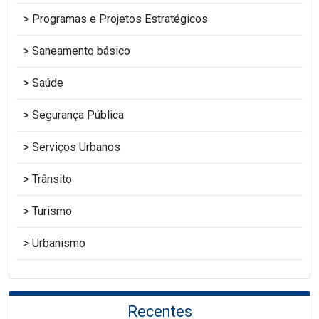
Programas e Projetos Estratégicos
Saneamento básico
Saúde
Segurança Pública
Serviços Urbanos
Trânsito
Turismo
Urbanismo
Recentes