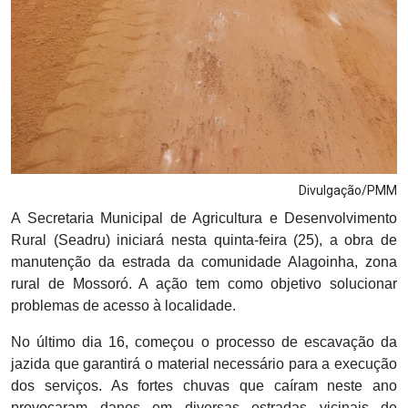
Divulgação/PMM
A Secretaria Municipal de Agricultura e Desenvolvimento
Rural (Seadru) iniciará nesta quinta-feira (25), a obra de
manutenção da estrada da comunidade Alagoinha, zona
rural de Mossoró. A ação tem como objetivo solucionar
problemas de acesso à localidade.
No último dia 16, começou o processo de escavação da
jazida que garantirá o material necessário para a execução
dos serviços. As fortes chuvas que caíram neste ano
provocaram danos em diversas estradas vicinais de