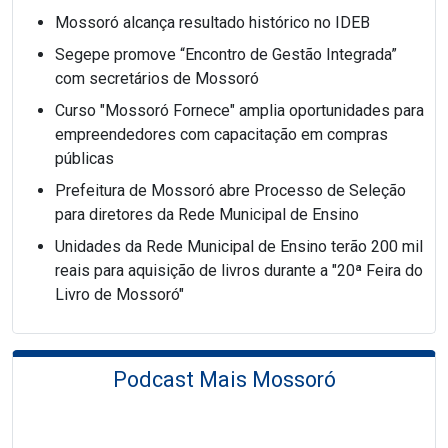
Mossoró alcança resultado histórico no IDEB
Segepe promove “Encontro de Gestão Integrada”
com secretários de Mossoró
Curso "Mossoró Fornece" amplia oportunidades para
empreendedores com capacitação em compras
públicas
Prefeitura de Mossoró abre Processo de Seleção
para diretores da Rede Municipal de Ensino
Unidades da Rede Municipal de Ensino terão 200 mil
reais para aquisição de livros durante a "20ª Feira do
Livro de Mossoró"
Podcast Mais Mossoró