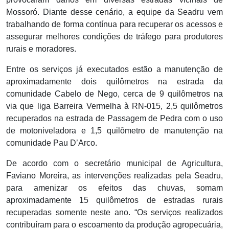
Mossoró. Diante desse cenário, a equipe da Seadru vem
trabalhando de forma contínua para recuperar os acessos e
assegurar melhores condições de tráfego para produtores
rurais e moradores.
Entre os serviços já executados estão a manutenção de
aproximadamente dois quilômetros na estrada da
comunidade Cabelo de Nego, cerca de 9 quilômetros na
via que liga Barreira Vermelha à RN-015, 2,5 quilômetros
recuperados na estrada de Passagem de Pedra com o uso
de motoniveladora e 1,5 quilômetro de manutenção na
comunidade Pau D’Arco.
De acordo com o secretário municipal de Agricultura,
Faviano Moreira, as intervenções realizadas pela Seadru,
para amenizar os efeitos das chuvas, somam
aproximadamente 15 quilômetros de estradas rurais
recuperadas somente neste ano. “Os serviços realizados
contribuíram para o escoamento da produção agropecuária,