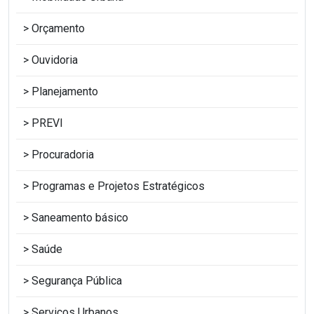
Orçamento
Ouvidoria
Planejamento
PREVI
Procuradoria
Programas e Projetos Estratégicos
Saneamento básico
Saúde
Segurança Pública
Serviços Urbanos