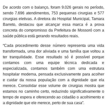
De acordo com o balanço, foram 9.026 gerais no período,
sendo 7.696 atendimentos, 753 pequenas cirurgias e 577
cirurgias eletivas. A diretora do Hospital Municipal, Tamara
Barreto, destacou que alcançar essa marca é a prova
concreta do compromisso da Prefeitura de Mossoró com a
saúde pública está gerando resultados reais.
“Cada procedimento desse número representa uma vida
transformada, uma dor aliviada e uma família que voltou a
ter tranquilidade. Esse resultado só é possível porque
contamos com uma equipe técnica dedicada e
especializada, contamos também com uma estrutura
hospitalar moderna, pensada exclusivamente para acolher
e cuidar da nossa população com a dignidade que ela
merece. Consolidar esse volume de cirurgias mostra que
estamos no caminho certo, reduzindo significativamente o
tempo de espera e oferecendo ao cidadão o acolhimento e
a dignidade que ele merece, perto de sua casa”.