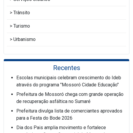
Trânsito
Turismo
Urbanismo
Recentes
Escolas municipais celebram crescimento do Ideb
através do programa "Mossoró Cidade Educação"
Prefeitura de Mossoró chega com grande operação
de recuperação asfáltica no Sumaré
Prefeitura divulga lista de comerciantes aprovados
para a Festa do Bode 2026
Dia dos Pais amplia movimento e fortalece