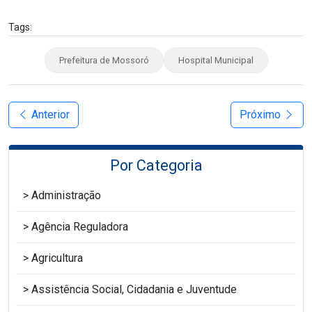
Tags:
Prefeitura de Mossoró
Hospital Municipal
Anterior
Próximo
Por Categoria
Administração
Agência Reguladora
Agricultura
Assistência Social, Cidadania e Juventude