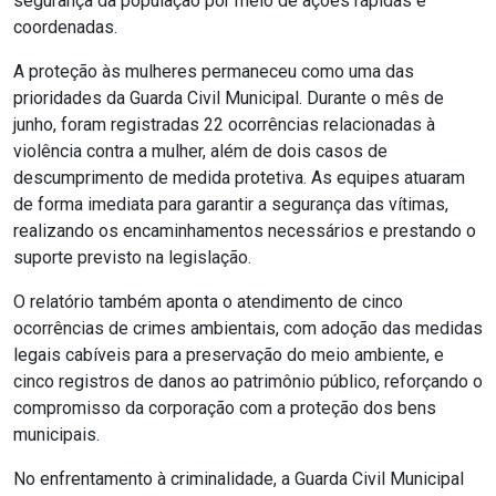
segurança da população por meio de ações rápidas e
coordenadas.
A proteção às mulheres permaneceu como uma das
prioridades da Guarda Civil Municipal. Durante o mês de
junho, foram registradas 22 ocorrências relacionadas à
violência contra a mulher, além de dois casos de
descumprimento de medida protetiva. As equipes atuaram
de forma imediata para garantir a segurança das vítimas,
realizando os encaminhamentos necessários e prestando o
suporte previsto na legislação.
O relatório também aponta o atendimento de cinco
ocorrências de crimes ambientais, com adoção das medidas
legais cabíveis para a preservação do meio ambiente, e
cinco registros de danos ao patrimônio público, reforçando o
compromisso da corporação com a proteção dos bens
municipais.
No enfrentamento à criminalidade, a Guarda Civil Municipal