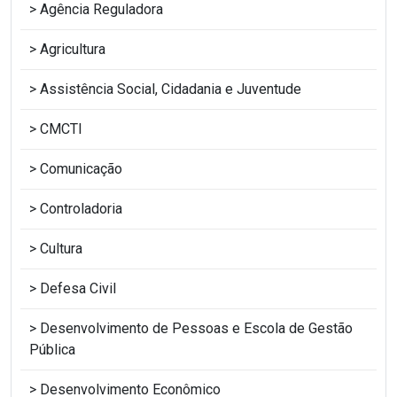
Agência Reguladora
Agricultura
Assistência Social, Cidadania e Juventude
CMCTI
Comunicação
Controladoria
Cultura
Defesa Civil
Desenvolvimento de Pessoas e Escola de Gestão
Pública
Desenvolvimento Econômico