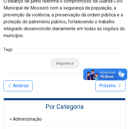
O balanço de junho reafirma o compromisso da Guarda Civil
Municipal de Mossoró com a segurança da população, a
prevenção da violência, a preservação da ordem pública e a
proteção do patrimônio público, fortalecendo o trabalho
integrado desenvolvido diariamente em todas as regiões do
município.
Tags:
Segurança
Anterior
Próximo
Por Categoria
Administração