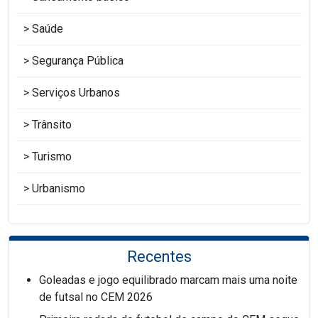
Saúde
Segurança Pública
Serviços Urbanos
Trânsito
Turismo
Urbanismo
Recentes
Goleadas e jogo equilibrado marcam mais uma noite
de futsal no CEM 2026