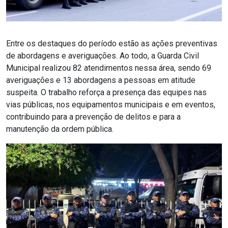
Entre os destaques do período estão as ações preventivas
de abordagens e averiguações. Ao todo, a Guarda Civil
Municipal realizou 82 atendimentos nessa área, sendo 69
averiguações e 13 abordagens a pessoas em atitude
suspeita. O trabalho reforça a presença das equipes nas
vias públicas, nos equipamentos municipais e em eventos,
contribuindo para a prevenção de delitos e para a
manutenção da ordem pública.