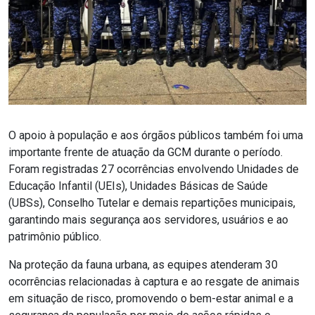
O apoio à população e aos órgãos públicos também foi uma
importante frente de atuação da GCM durante o período.
Foram registradas 27 ocorrências envolvendo Unidades de
Educação Infantil (UEIs), Unidades Básicas de Saúde
(UBSs), Conselho Tutelar e demais repartições municipais,
garantindo mais segurança aos servidores, usuários e ao
patrimônio público.
Na proteção da fauna urbana, as equipes atenderam 30
ocorrências relacionadas à captura e ao resgate de animais
em situação de risco, promovendo o bem-estar animal e a