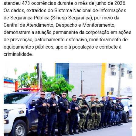
atendeu 473 ocorrências durante o mês de junho de 2026.
Os dados, extraídos do Sistema Nacional de Informações
de Segurança Pública (Sinesp Segurança), por meio da
Central de Atendimento, Despacho e Monitoramento,
demonstram a atuação permanente da corporação em ações
de prevenção, patrulhamento ostensivo, monitoramento de
equipamentos públicos, apoio à população e combate à
criminalidade.