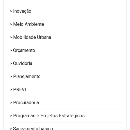
Inovação
Meio Ambiente
Mobilidade Urbana
Orçamento
Ouvidoria
Planejamento
PREVI
Procuradoria
Programas e Projetos Estratégicos
Saneamento básico