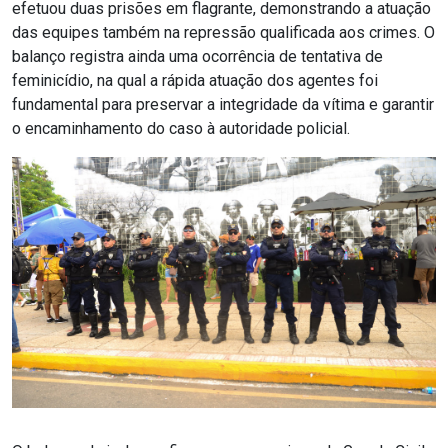
efetuou duas prisões em flagrante, demonstrando a atuação
das equipes também na repressão qualificada aos crimes. O
balanço registra ainda uma ocorrência de tentativa de
feminicídio, na qual a rápida atuação dos agentes foi
fundamental para preservar a integridade da vítima e garantir
o encaminhamento do caso à autoridade policial.