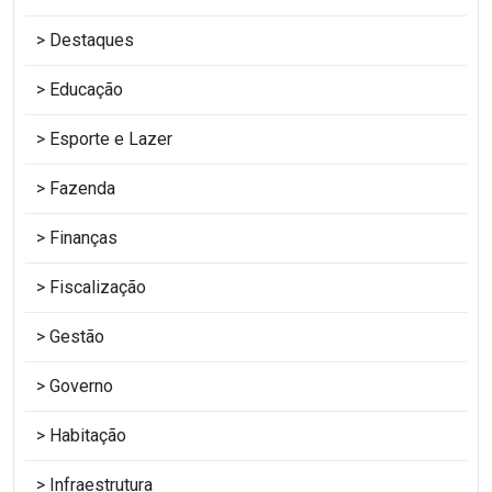
Destaques
Educação
Esporte e Lazer
Fazenda
Finanças
Fiscalização
Gestão
Governo
Habitação
Infraestrutura