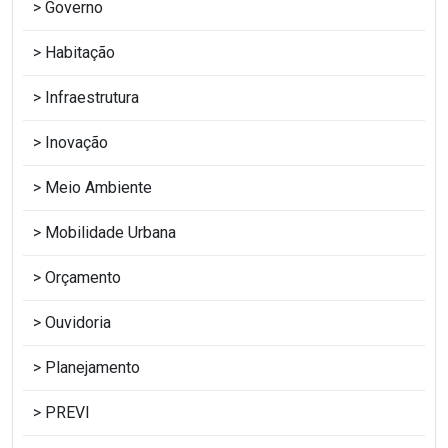
Governo
Habitação
Infraestrutura
Inovação
Meio Ambiente
Mobilidade Urbana
Orçamento
Ouvidoria
Planejamento
PREVI