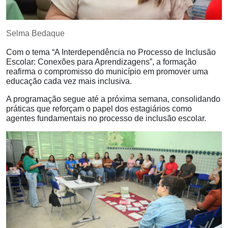
Selma Bedaque
Com o tema “A Interdependência no Processo de Inclusão
Escolar: Conexões para Aprendizagens”, a formação
reafirma o compromisso do município em promover uma
educação cada vez mais inclusiva.
A programação segue até a próxima semana, consolidando
práticas que reforçam o papel dos estagiários como
agentes fundamentais no processo de inclusão escolar.