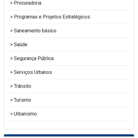
Procuradoria
Programas e Projetos Estratégicos
Saneamento básico
Saúde
Segurança Pública
Serviços Urbanos
Trânsito
Turismo
Urbanismo