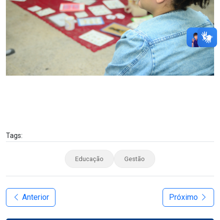
Tags:
Educação
Gestão
Anterior
Próximo