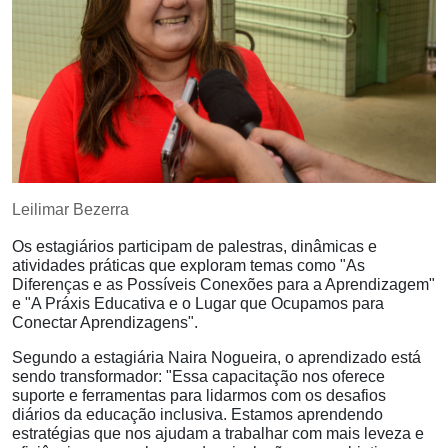
Leilimar Bezerra
Os estagiários participam de palestras, dinâmicas e
atividades práticas que exploram temas como "As
Diferenças e as Possíveis Conexões para a Aprendizagem"
e "A Práxis Educativa e o Lugar que Ocupamos para
Conectar Aprendizagens".
Segundo a estagiária Naira Nogueira, o aprendizado está
sendo transformador: "Essa capacitação nos oferece
suporte e ferramentas para lidarmos com os desafios
diários da educação inclusiva. Estamos aprendendo
estratégias que nos ajudam a trabalhar com mais leveza e