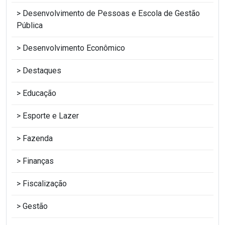
Desenvolvimento de Pessoas e Escola de Gestão
Pública
Desenvolvimento Econômico
Destaques
Educação
Esporte e Lazer
Fazenda
Finanças
Fiscalização
Gestão