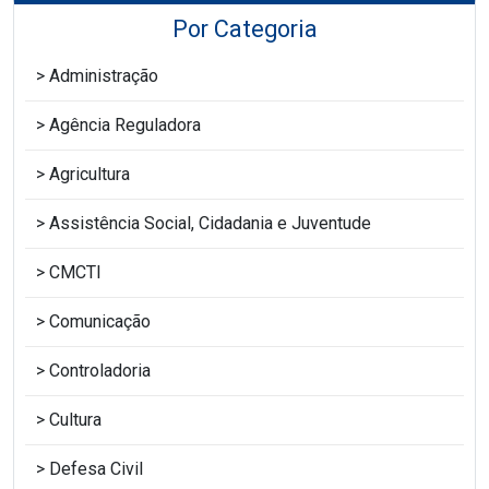
Por Categoria
Administração
Agência Reguladora
Agricultura
Assistência Social, Cidadania e Juventude
CMCTI
Comunicação
Controladoria
Cultura
Defesa Civil