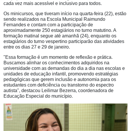
cada vez mais acessível e inclusivo para todos.
Os minicursos, que tiveram início na quarta-feira (22), estão
sendo realizados na Escola Municipal Raimundo
Fernandes e contam com a participação de
aproximadamente 250 estagiários no turno matutino. A
formação matinal segue até amanhã (24), enquanto os
estagiários do turno vespertino participarão das atividades
entre os dias 27 e 29 de janeiro.
"Essa formação é um momento de reflexão e prática.
Buscamos alinhar os conhecimentos adquiridos na
universidade com as demandas do dia a dia nas escolas e
unidades de educação infantil, promovendo estratégias
pedagógicas que gerem inclusão e autonomia para os
estudantes com deficiência ou transtorno do espectro
autista", destacou Leilimar Bezerra, coordenadora de
Educação Especial do município.