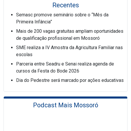
Recentes
Semasc promove seminário sobre o “Mês da
Primeira Infância”
Mais de 200 vagas gratuitas ampliam oportunidades
de qualificação profissional em Mossoró
SME realiza a IV Amostra da Agricultura Familiar nas
escolas
Parceria entre Seadru e Senai realiza agenda de
cursos da Festa do Bode 2026
Dia do Pedestre será marcado por ações educativas
Podcast Mais Mossoró