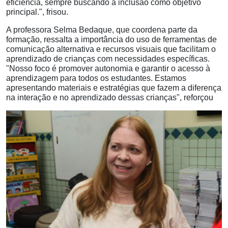
eficiência, sempre buscando a inclusão como objetivo
principal.", frisou.
A professora Selma Bedaque, que coordena parte da
formação, ressalta a importância do uso de ferramentas de
comunicação alternativa e recursos visuais que facilitam o
aprendizado de crianças com necessidades específicas.
"Nosso foco é promover autonomia e garantir o acesso à
aprendizagem para todos os estudantes. Estamos
apresentando materiais e estratégias que fazem a diferença
na interação e no aprendizado dessas crianças", reforçou