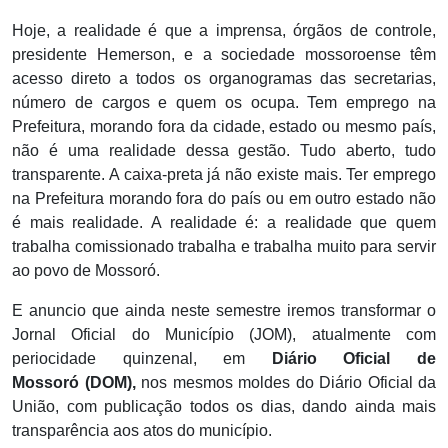
Hoje, a realidade é que a imprensa, órgãos de controle,
presidente Hemerson, e a sociedade mossoroense têm
acesso direto a todos os organogramas das secretarias,
número de cargos e quem os ocupa. Tem emprego na
Prefeitura, morando fora da cidade, estado ou mesmo país,
não é uma realidade dessa gestão. Tudo aberto, tudo
transparente. A caixa-preta já não existe mais. Ter emprego
na Prefeitura morando fora do país ou em outro estado não
é mais realidade. A realidade é: a realidade que quem
trabalha comissionado trabalha e trabalha muito para servir
ao povo de Mossoró.
E anuncio que ainda neste semestre iremos transformar o
Jornal Oficial do Município (JOM), atualmente com
periocidade quinzenal, em
Diário Oficial de
Mossoró
(DOM),
nos mesmos moldes do Diário Oficial da
União, com publicação todos os dias, dando ainda mais
transparência aos atos do município.