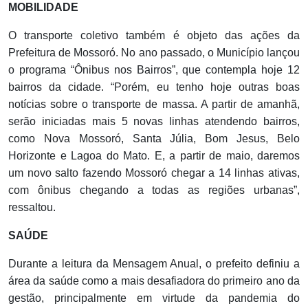
MOBILIDADE
O transporte coletivo também é objeto das ações da
Prefeitura de Mossoró. No ano passado, o Município lançou
o programa “Ônibus nos Bairros”, que contempla hoje 12
bairros da cidade. “Porém, eu tenho hoje outras boas
notícias sobre o transporte de massa. A partir de amanhã,
serão iniciadas mais 5 novas linhas atendendo bairros,
como Nova Mossoró, Santa Júlia, Bom Jesus, Belo
Horizonte e Lagoa do Mato. E, a partir de maio, daremos
um novo salto fazendo Mossoró chegar a 14 linhas ativas,
com ônibus chegando a todas as regiões urbanas”,
ressaltou.
SAÚDE
Durante a leitura da Mensagem Anual, o prefeito definiu a
área da saúde como a mais desafiadora do primeiro ano da
gestão, principalmente em virtude da pandemia do