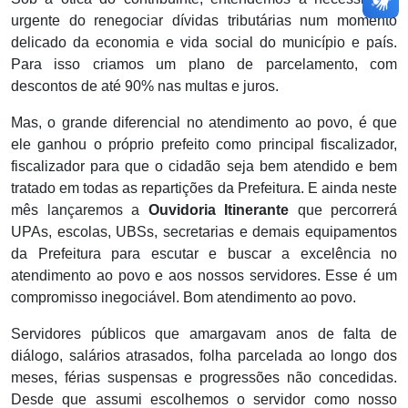
urgente do renegociar dívidas tributárias num momento
delicado da economia e vida social do município e país.
Para isso criamos um plano de parcelamento, com
descontos de até 90% nas multas e juros.
Mas, o grande diferencial no atendimento ao povo, é que
ele ganhou o próprio prefeito como principal fiscalizador,
fiscalizador para que o cidadão seja bem atendido e bem
tratado em todas as repartições da Prefeitura. E ainda neste
mês lançaremos a
Ouvidoria Itinerante
que percorrerá
UPAs, escolas, UBSs, secretarias e demais equipamentos
da Prefeitura para escutar e buscar a excelência no
atendimento ao povo e aos nossos servidores. Esse é um
compromisso inegociável. Bom atendimento ao povo.
Servidores públicos que amargavam anos de falta de
diálogo, salários atrasados, folha parcelada ao longo dos
meses, férias suspensas e progressões não concedidas.
Desde que assumi escolhemos o servidor como nosso