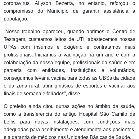
coronavírus. Allyson Bezerra, no entanto, reforçou o
compromisso do Município de garantir assistência à
população.
“Nosso trabalho apareceu, quando abrimos o Centro de
Testagem, custeamos leitos de UTI, abastecemos nossas
UPAs com insumos e oxigênio e contratamos mais
profissionais. Iniciamos a vacinação há um ano e com a
colaboração da nossa equipe, profissionais da saúde e em
parceria com entidades, instituições e voluntários,
conseguimos levar a vacina para todas as UBSs da cidade
e da zona rural, abrir ginásios de esportes e vacinar aos
finais de semana e feriados”, disse.
O prefeito ainda citou outras ações no âmbito da saúde,
como a transferência do antigo Hospital São Camilo de
Lellis para novas instalações, com condições mais
adequadas para acolhimento e atendimento aos pacientes,
e a garantia de médicos nas Unidades Básicas de Saúde.