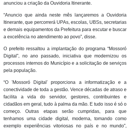
anunciou a criação da Ouvidoria Itinerante.
“Anuncio que ainda neste mês lançaremos a Ouvidoria
Itinerante, que percorrerá UPAs, escolas, UBSs, secretarias
e demais equipamentos da Prefeitura para escutar e buscar
a excelência no atendimento ao povo”, disse.
O prefeito ressaltou a implantação do programa “Mossoró
Digital”, no ano passado, iniciativa que modernizou os
processos internos do Município e a solicitação de serviços
pela população.
“O 'Mossoró Digital' proporciona a informatização e a
conectividade de toda a gestão. Vence décadas de atraso e
facilita a vida do servidor, gestores, contribuintes e
cidadãos em geral, tudo à palma da mão. E tudo isso é só o
começo. Outras etapas serão cumpridas, para que
tenhamos uma cidade digital, moderna, tomando como
exemplo experiências vitoriosas no país e no mundo”,