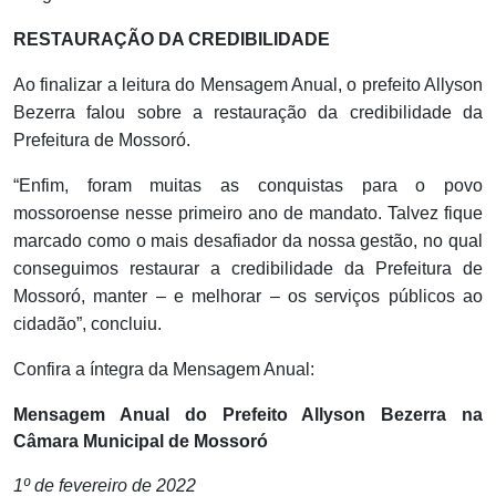
RESTAURAÇÃO DA CREDIBILIDADE
Ao finalizar a leitura do Mensagem Anual, o prefeito Allyson
Bezerra falou sobre a restauração da credibilidade da
Prefeitura de Mossoró.
“Enfim, foram muitas as conquistas para o povo
mossoroense nesse primeiro ano de mandato. Talvez fique
marcado como o mais desafiador da nossa gestão, no qual
conseguimos restaurar a credibilidade da Prefeitura de
Mossoró, manter – e melhorar – os serviços públicos ao
cidadão”, concluiu.
Confira a íntegra da Mensagem Anual:
Mensagem Anual do Prefeito Allyson Bezerra na
Câmara Municipal de Mossoró
1º de fevereiro de 2022