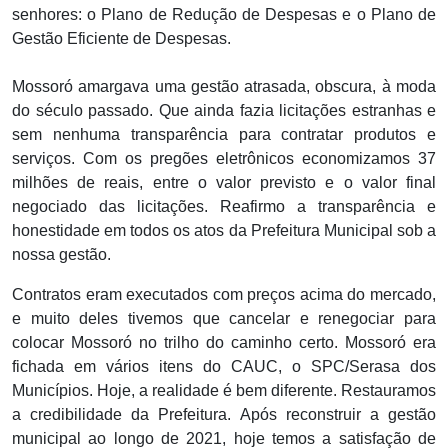
senhores: o Plano de Redução de Despesas e o Plano de
Gestão Eficiente de Despesas.
Mossoró amargava uma gestão atrasada, obscura, à moda
do século passado. Que ainda fazia licitações estranhas e
sem nenhuma transparência para contratar produtos e
serviços. Com os pregões eletrônicos economizamos 37
milhões de reais, entre o valor previsto e o valor final
negociado das licitações. Reafirmo a transparência e
honestidade em todos os atos da Prefeitura Municipal sob a
nossa gestão.
Contratos eram executados com preços acima do mercado,
e muito deles tivemos que cancelar e renegociar para
colocar Mossoró no trilho do caminho certo. Mossoró era
fichada em vários itens do CAUC, o SPC/Serasa dos
Municípios. Hoje, a realidade é bem diferente. Restauramos
a credibilidade da Prefeitura. Após reconstruir a gestão
municipal ao longo de 2021, hoje temos a satisfação de