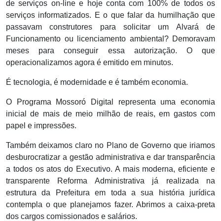
de serviços on-line e hoje conta com 100% de todos os
serviços informatizados. E o que falar da humilhação que
passavam construtores para solicitar um Alvará de
Funcionamento ou licenciamento ambiental? Demoravam
meses para conseguir essa autorização. O que
operacionalizamos agora é emitido em minutos.
É tecnologia, é modernidade e é também economia.
O Programa Mossoró Digital representa uma economia
inicial de mais de meio milhão de reais, em gastos com
papel e impressões.
Também deixamos claro no Plano de Governo que iriamos
desburocratizar a gestão administrativa e dar transparência
a todos os atos do Executivo. A mais moderna, eficiente e
transparente Reforma Administrativa já realizada na
estrutura da Prefeitura em toda a sua história jurídica
contempla o que planejamos fazer. Abrimos a caixa-preta
dos cargos comissionados e salários.