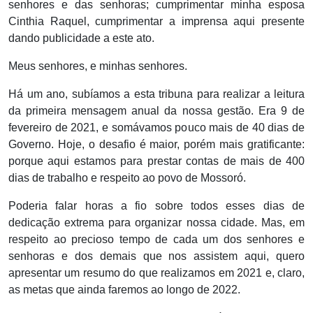
senhores e das senhoras; cumprimentar minha esposa
Cinthia Raquel, cumprimentar a imprensa aqui presente
dando publicidade a este ato.
Meus senhores, e minhas senhores.
Há um ano, subíamos a esta tribuna para realizar a leitura
da primeira mensagem anual da nossa gestão. Era 9 de
fevereiro de 2021, e somávamos pouco mais de 40 dias de
Governo. Hoje, o desafio é maior, porém mais gratificante:
porque aqui estamos para prestar contas de mais de 400
dias de trabalho e respeito ao povo de Mossoró.
Poderia falar horas a fio sobre todos esses dias de
dedicação extrema para organizar nossa cidade. Mas, em
respeito ao precioso tempo de cada um dos senhores e
senhoras e dos demais que nos assistem aqui, quero
apresentar um resumo do que realizamos em 2021 e, claro,
as metas que ainda faremos ao longo de 2022.