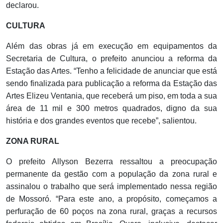
declarou.
CULTURA
Além das obras já em execução em equipamentos da
Secretaria de Cultura, o prefeito anunciou a reforma da
Estação das Artes. “Tenho a felicidade de anunciar que está
sendo finalizada para publicação a reforma da Estação das
Artes Elizeu Ventania, que receberá um piso, em toda a sua
área de 11 mil e 300 metros quadrados, digno da sua
história e dos grandes eventos que recebe”, salientou.
ZONA RURAL
O prefeito Allyson Bezerra ressaltou a preocupação
permanente da gestão com a população da zona rural e
assinalou o trabalho que será implementado nessa região
de Mossoró. “Para este ano, a propósito, começamos a
perfuração de 60 poços na zona rural, graças a recursos