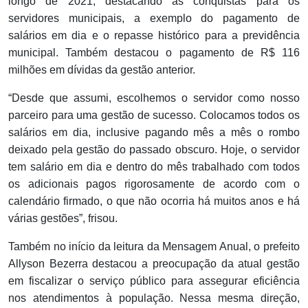
longo de 2021, destacando as conquistas para os
servidores municipais, a exemplo do pagamento de
salários em dia e o repasse histórico para a previdência
municipal. Também destacou o pagamento de R$ 116
milhões em dívidas da gestão anterior.
“Desde que assumi, escolhemos o servidor como nosso
parceiro para uma gestão de sucesso. Colocamos todos os
salários em dia, inclusive pagando mês a mês o rombo
deixado pela gestão do passado obscuro. Hoje, o servidor
tem salário em dia e dentro do mês trabalhado com todos
os adicionais pagos rigorosamente de acordo com o
calendário firmado, o que não ocorria há muitos anos e há
várias gestões”, frisou.
Também no início da leitura da Mensagem Anual, o prefeito
Allyson Bezerra destacou a preocupação da atual gestão
em fiscalizar o serviço público para assegurar eficiência
nos atendimentos à população. Nessa mesma direção,