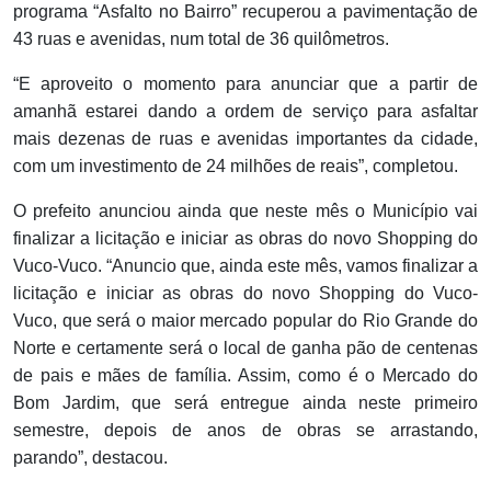
programa “Asfalto no Bairro” recuperou a pavimentação de
43 ruas e avenidas, num total de 36 quilômetros.
“E aproveito o momento para anunciar que a partir de
amanhã estarei dando a ordem de serviço para asfaltar
mais dezenas de ruas e avenidas importantes da cidade,
com um investimento de 24 milhões de reais”, completou.
O prefeito anunciou ainda que neste mês o Município vai
finalizar a licitação e iniciar as obras do novo Shopping do
Vuco-Vuco. “Anuncio que, ainda este mês, vamos finalizar a
licitação e iniciar as obras do novo Shopping do Vuco-
Vuco, que será o maior mercado popular do Rio Grande do
Norte e certamente será o local de ganha pão de centenas
de pais e mães de família. Assim, como é o Mercado do
Bom Jardim, que será entregue ainda neste primeiro
semestre, depois de anos de obras se arrastando,
parando”, destacou.