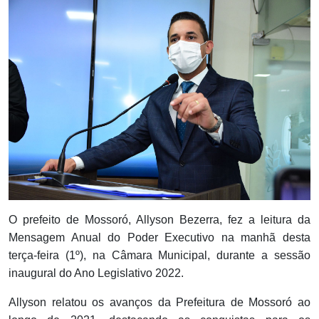
Notícias
Carta de Serviço
PESQUISAR
O prefeito de Mossoró, Allyson Bezerra, fez a leitura da
Mensagem Anual do Poder Executivo na manhã desta
terça-feira (1º), na Câmara Municipal, durante a sessão
inaugural do Ano Legislativo 2022.
Allyson relatou os avanços da Prefeitura de Mossoró ao