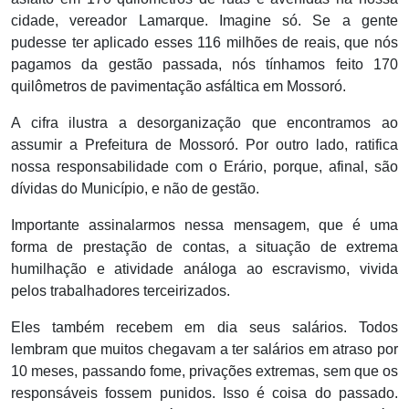
cidade, vereador Lamarque. Imagine só. Se a gente
pudesse ter aplicado esses 116 milhões de reais, que nós
pagamos da gestão passada, nós tínhamos feito 170
quilômetros de pavimentação asfáltica em Mossoró.
A cifra ilustra a desorganização que encontramos ao
assumir a Prefeitura de Mossoró. Por outro lado, ratifica
nossa responsabilidade com o Erário, porque, afinal, são
dívidas do Município, e não de gestão.
Importante assinalarmos nessa mensagem, que é uma
forma de prestação de contas, a situação de extrema
humilhação e atividade análoga ao escravismo, vivida
pelos trabalhadores terceirizados.
Eles também recebem em dia seus salários. Todos
lembram que muitos chegavam a ter salários em atraso por
10 meses, passando fome, privações extremas, sem que os
responsáveis fossem punidos. Isso é coisa do passado.