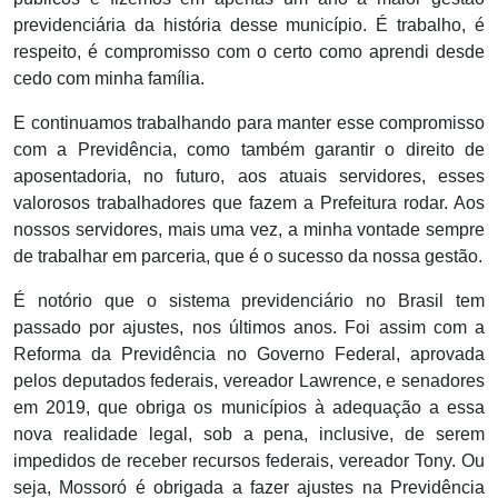
previdenciária da história desse município. É trabalho, é
respeito, é compromisso com o certo como aprendi desde
cedo com minha família.
E continuamos trabalhando para manter esse compromisso
com a Previdência, como também garantir o direito de
aposentadoria, no futuro, aos atuais servidores, esses
valorosos trabalhadores que fazem a Prefeitura rodar. Aos
nossos servidores, mais uma vez, a minha vontade sempre
de trabalhar em parceria, que é o sucesso da nossa gestão.
É notório que o sistema previdenciário no Brasil tem
passado por ajustes, nos últimos anos. Foi assim com a
Reforma da Previdência no Governo Federal, aprovada
pelos deputados federais, vereador Lawrence, e senadores
em 2019, que obriga os municípios à adequação a essa
nova realidade legal, sob a pena, inclusive, de serem
impedidos de receber recursos federais, vereador Tony. Ou
seja, Mossoró é obrigada a fazer ajustes na Previdência