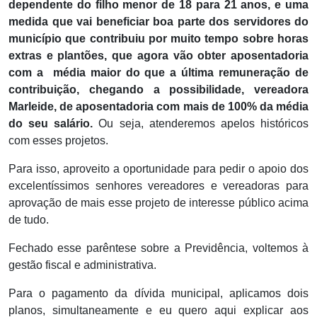
dependente do filho menor de 18 para 21 anos, e uma
medida que vai beneficiar boa parte dos servidores do
município que contribuiu por muito tempo sobre horas
extras e plantões, que agora vão obter aposentadoria
com a média maior do que a última remuneração de
contribuição, chegando a possibilidade, vereadora
Marleide, de aposentadoria com mais de 100% da média
do seu salário.
Ou seja, atenderemos apelos históricos
com esses projetos.
Para isso, aproveito a oportunidade para pedir o apoio dos
excelentíssimos senhores vereadores e vereadoras para
aprovação de mais esse projeto de interesse público acima
de tudo.
Fechado esse parêntese sobre a Previdência, voltemos à
gestão fiscal e administrativa.
Para o pagamento da dívida municipal, aplicamos dois
planos, simultaneamente e eu quero aqui explicar aos