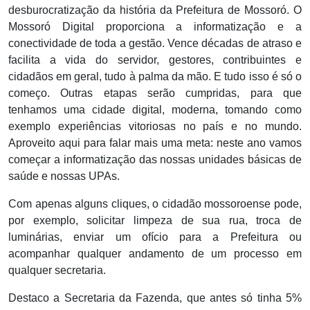
desburocratização da história da Prefeitura de Mossoró. O
Mossoró Digital proporciona a informatização e a
conectividade de toda a gestão. Vence décadas de atraso e
facilita a vida do servidor, gestores, contribuintes e
cidadãos em geral, tudo à palma da mão. E tudo isso é só o
começo. Outras etapas serão cumpridas, para que
tenhamos uma cidade digital, moderna, tomando como
exemplo experiências vitoriosas no país e no mundo.
Aproveito aqui para falar mais uma meta: neste ano vamos
começar a informatização das nossas unidades básicas de
saúde e nossas UPAs.
Com apenas alguns cliques, o cidadão mossoroense pode,
por exemplo, solicitar limpeza de sua rua, troca de
luminárias, enviar um ofício para a Prefeitura ou
acompanhar qualquer andamento de um processo em
qualquer secretaria.
Destaco a Secretaria da Fazenda, que antes só tinha 5%