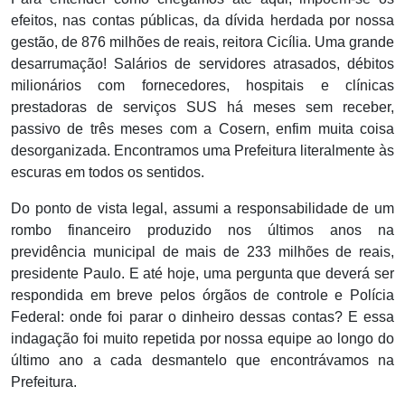
efeitos, nas contas públicas, da dívida herdada por nossa
gestão, de 876 milhões de reais, reitora Cicília. Uma grande
desarrumação! Salários de servidores atrasados, débitos
milionários com fornecedores, hospitais e clínicas
prestadoras de serviços SUS há meses sem receber,
passivo de três meses com a Cosern, enfim muita coisa
desorganizada. Encontramos uma Prefeitura literalmente às
escuras em todos os sentidos.
Do ponto de vista legal, assumi a responsabilidade de um
rombo financeiro produzido nos últimos anos na
previdência municipal de mais de 233 milhões de reais,
presidente Paulo. E até hoje, uma pergunta que deverá ser
respondida em breve pelos órgãos de controle e Polícia
Federal: onde foi parar o dinheiro dessas contas? E essa
indagação foi muito repetida por nossa equipe ao longo do
último ano a cada desmantelo que encontrávamos na
Prefeitura.