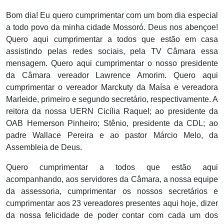
Bom dia! Eu quero cumprimentar com um bom dia especial
a todo povo da minha cidade Mossoró. Deus nos abençoe!
Quero aqui cumprimentar a todos que estão em casa
assistindo pelas redes sociais, pela TV Câmara essa
mensagem. Quero aqui cumprimentar o nosso presidente
da Câmara vereador Lawrence Amorim. Quero aqui
cumprimentar o vereador Marckuty da Maísa e vereadora
Marleide, primeiro e segundo secretário, respectivamente. A
reitora da nossa UERN Cicília Raquel; ao presidente da
OAB Hemerson Pinheiro; Stênio, presidente da CDL; ao
padre Wallace Pereira e ao pastor Márcio Melo, da
Assembleia de Deus.
Quero cumprimentar a todos que estão aqui
acompanhando, aos servidores da Câmara, a nossa equipe
da assessoria, cumprimentar os nossos secretários e
cumprimentar aos 23 vereadores presentes aqui hoje, dizer
da nossa felicidade de poder contar com cada um dos