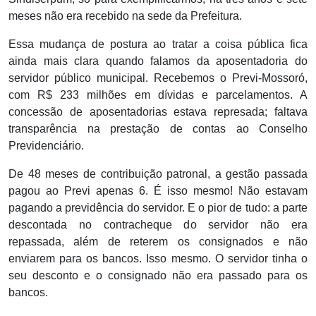
meses não era recebido na sede da Prefeitura.
Essa mudança de postura ao tratar a coisa pública fica
ainda mais clara quando falamos da aposentadoria do
servidor público municipal. Recebemos o Previ-Mossoró,
com R$ 233 milhões em dívidas e parcelamentos. A
concessão de aposentadorias estava represada; faltava
transparência na prestação de contas ao Conselho
Previdenciário.
De 48 meses de contribuição patronal, a gestão passada
pagou ao Previ apenas 6. É isso mesmo! Não estavam
pagando a previdência do servidor. E o pior de tudo: a parte
descontada no contracheque do servidor não era
repassada, além de reterem os consignados e não
enviarem para os bancos. Isso mesmo. O servidor tinha o
seu desconto e o consignado não era passado para os
bancos.