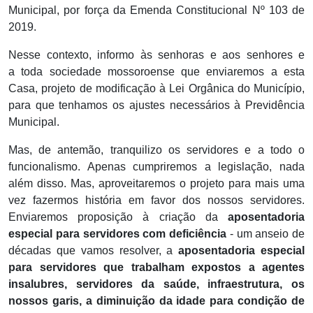
Municipal, por força da Emenda Constitucional Nº 103 de
2019.
Nesse contexto, informo às senhoras e aos senhores e
a toda sociedade mossoroense que enviaremos a esta
Casa, projeto de modificação à Lei Orgânica do Município,
para que tenhamos os ajustes necessários à Previdência
Municipal.
Mas, de antemão, tranquilizo os servidores e a todo o
funcionalismo. Apenas cumpriremos a legislação, nada
além disso. Mas, aproveitaremos o projeto para mais uma
vez fazermos história em favor dos nossos servidores.
Enviaremos proposição à criação da
aposentadoria
especial para servidores com deficiência
- um anseio de
décadas que vamos resolver, a
aposentadoria especial
para servidores que trabalham expostos a agentes
insalubres, servidores da saúde, infraestrutura, os
nossos garis, a diminuição da idade para condição de