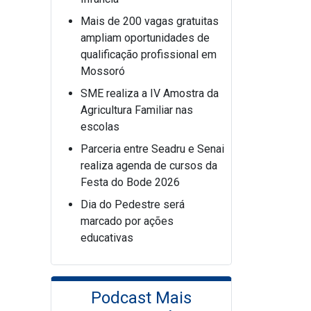
Mais de 200 vagas gratuitas
ampliam oportunidades de
qualificação profissional em
Mossoró
SME realiza a IV Amostra da
Agricultura Familiar nas
escolas
Parceria entre Seadru e Senai
realiza agenda de cursos da
Festa do Bode 2026
Dia do Pedestre será
marcado por ações
educativas
Podcast Mais