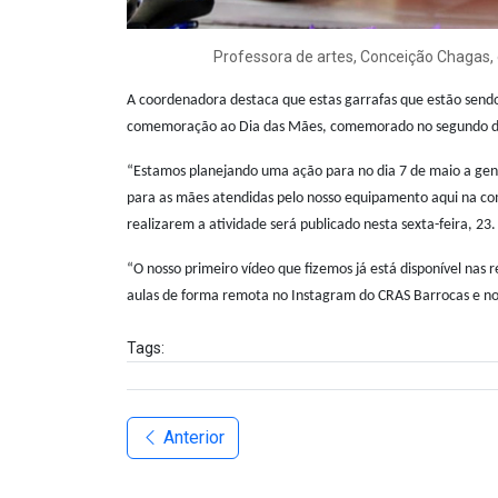
Professora de artes, Conceição Chagas,
A coordenadora destaca que estas garrafas que estão send
comemoração ao Dia das Mães, comemorado no segundo d
“Estamos planejando uma ação para no dia 7 de maio a gent
para as mães atendidas pelo nosso equipamento aqui na co
realizarem a atividade será publicado nesta sexta-feira, 23.
“O nosso primeiro vídeo que fizemos já está disponível nas r
aulas de forma remota no Instagram do CRAS Barrocas e no
Tags:
Anterior