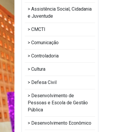
Assistência Social, Cidadania
e Juventude
CMCTI
Comunicação
Controladoria
Cultura
Defesa Civil
Desenvolvimento de
Pessoas e Escola de Gestão
Pública
Desenvolvimento Econômico