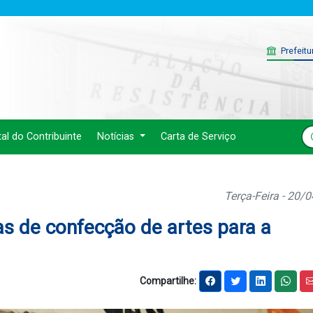
Prefeitu
tal do Contribuinte
Notícias
Carta de Serviço
Terça-Feira - 20/
as de confecção de artes para a
Compartilhe: