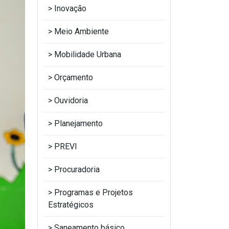
Inovação
Meio Ambiente
Mobilidade Urbana
Orçamento
Ouvidoria
Planejamento
PREVI
Procuradoria
Programas e Projetos
Estratégicos
Saneamento básico