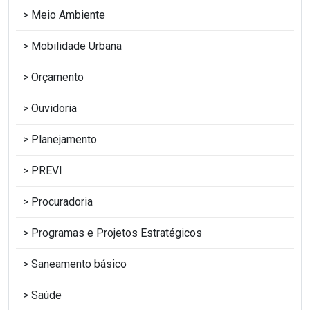
Meio Ambiente
Mobilidade Urbana
Orçamento
Ouvidoria
Planejamento
PREVI
Procuradoria
Programas e Projetos Estratégicos
Saneamento básico
Saúde