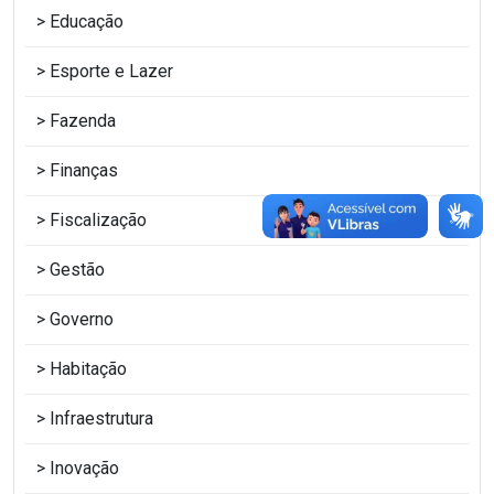
Educação
Esporte e Lazer
Fazenda
Finanças
Fiscalização
Gestão
Governo
Habitação
Infraestrutura
Inovação