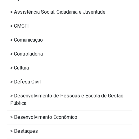
Assistência Social, Cidadania e Juventude
CMCTI
Comunicação
Controladoria
Cultura
Defesa Civil
Desenvolvimento de Pessoas e Escola de Gestão
Pública
Desenvolvimento Econômico
Destaques