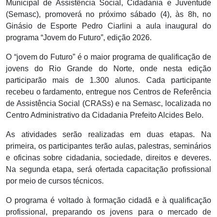
Municipal de Assistência Social, Cidadania e Juventude
(Semasc), promoverá no próximo sábado (4), às 8h, no
Ginásio de Esporte Pedro Ciarlini a aula inaugural do
programa “Jovem do Futuro”, edição 2026.
O “jovem do Futuro” é o maior programa de qualificação de
jovens do Rio Grande do Norte, onde nesta edição
participarão mais de 1.300 alunos. Cada participante
recebeu o fardamento, entregue nos Centros de Referência
de Assistência Social (CRASs) e na Semasc, localizada no
Centro Administrativo da Cidadania Prefeito Alcides Belo.
As atividades serão realizadas em duas etapas. Na
primeira, os participantes terão aulas, palestras, seminários
e oficinas sobre cidadania, sociedade, direitos e deveres.
Na segunda etapa, será ofertada capacitação profissional
por meio de cursos técnicos.
O programa é voltado à formação cidadã e à qualificação
profissional, preparando os jovens para o mercado de