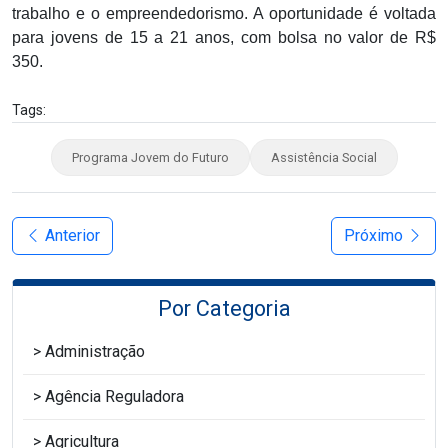
trabalho e o empreendedorismo. A oportunidade é voltada
para jovens de 15 a 21 anos, com bolsa no valor de R$
350.
Tags:
Programa Jovem do Futuro
Assistência Social
Anterior
Próximo
Por Categoria
Administração
Agência Reguladora
Agricultura