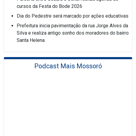
cursos da Festa do Bode 2026
Dia do Pedestre será marcado por ações educativas
Prefeitura inicia pavimentação da rua Jorge Alves da
Silva e realiza antigo sonho dos moradores do bairro
Santa Helena
Podcast Mais Mossoró