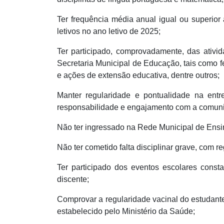
Ter frequência média anual igual ou superior 
letivos no ano letivo de 2025;
Ter participado, comprovadamente, das ativ
Secretaria Municipal de Educação, tais como fei
e ações de extensão educativa, dentre outros;
Manter regularidade e pontualidade na entre
responsabilidade e engajamento com a comun
Não ter ingressado na Rede Municipal de Ensi
Não ter cometido falta disciplinar grave, com r
Ter participado dos eventos escolares const
discente;
Comprovar a regularidade vacinal do estudante
estabelecido pelo Ministério da Saúde;