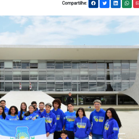
Compartilhe: