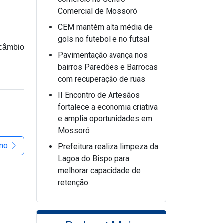
Comercial de Mossoró
CEM mantém alta média de
gols no futebol e no futsal
rcâmbio
Pavimentação avança nos
bairros Paredões e Barrocas
com recuperação de ruas
II Encontro de Artesãos
fortalece a economia criativa
e amplia oportunidades em
Mossoró
imo
Prefeitura realiza limpeza da
Lagoa do Bispo para
melhorar capacidade de
retenção