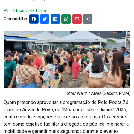
Notícias
Por: Elisângela Lima
Compartilhe:
Carta de Serviço
PESQUISAR
Fotos: Walmir Alves (Secom/PMM)
Quem pretende aproveitar a programação do Polo Poeta Zé
Lima, no Arraiá do Povo, do “Mossoró Cidade Junina” 2026,
conta com duas opções de acesso ao espaço. Os acessos
têm como objetivo facilitar a chegada do público, melhorar a
mobilidade e garantir mais segurança durante o evento.