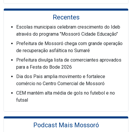
Recentes
Escolas municipais celebram crescimento do Ideb
através do programa "Mossoró Cidade Educação"
Prefeitura de Mossoró chega com grande operação
de recuperação asfáltica no Sumaré
Prefeitura divulga lista de comerciantes aprovados
para a Festa do Bode 2026
Dia dos Pais amplia movimento e fortalece
comércio no Centro Comercial de Mossoró
CEM mantém alta média de gols no futebol e no
futsal
Podcast Mais Mossoró