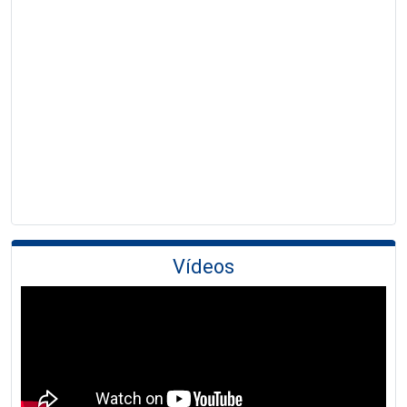
Vídeos