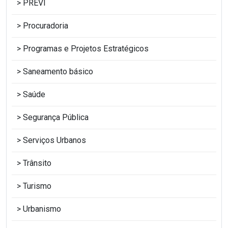
PREVI
Procuradoria
Programas e Projetos Estratégicos
Saneamento básico
Saúde
Segurança Pública
Serviços Urbanos
Trânsito
Turismo
Urbanismo