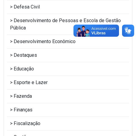
Defesa Civil
Desenvolvimento de Pessoas e Escola de Gestão
Pública
Desenvolvimento Econômico
Destaques
Educação
Esporte e Lazer
Fazenda
Finanças
Fiscalização