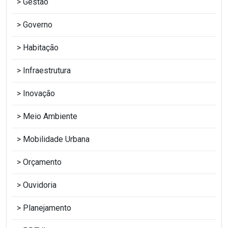
Gestão
Governo
Habitação
Infraestrutura
Inovação
Meio Ambiente
Mobilidade Urbana
Orçamento
Ouvidoria
Planejamento