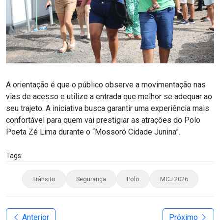
A orientação é que o público observe a movimentação nas
vias de acesso e utilize a entrada que melhor se adequar ao
seu trajeto. A iniciativa busca garantir uma experiência mais
confortável para quem vai prestigiar as atrações do Polo
Poeta Zé Lima durante o “Mossoró Cidade Junina”.
Tags:
Trânsito
Segurança
Polo
MCJ 2026
Anterior
Próximo