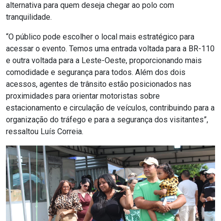
alternativa para quem deseja chegar ao polo com
tranquilidade.
“O público pode escolher o local mais estratégico para
acessar o evento. Temos uma entrada voltada para a BR-110
e outra voltada para a Leste-Oeste, proporcionando mais
comodidade e segurança para todos. Além dos dois
acessos, agentes de trânsito estão posicionados nas
proximidades para orientar motoristas sobre
estacionamento e circulação de veículos, contribuindo para a
organização do tráfego e para a segurança dos visitantes”,
ressaltou Luís Correia.