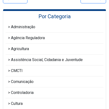
Por Categoria
Administração
Agência Reguladora
Agricultura
Assistência Social, Cidadania e Juventude
CMCTI
Comunicação
Controladoria
Cultura