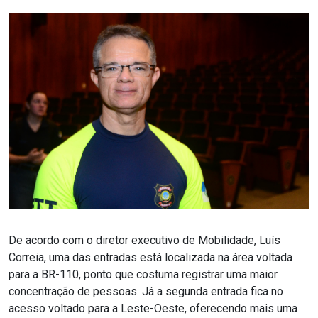
De acordo com o diretor executivo de Mobilidade, Luís
Correia, uma das entradas está localizada na área voltada
para a BR-110, ponto que costuma registrar uma maior
concentração de pessoas. Já a segunda entrada fica no
acesso voltado para a Leste-Oeste, oferecendo mais uma