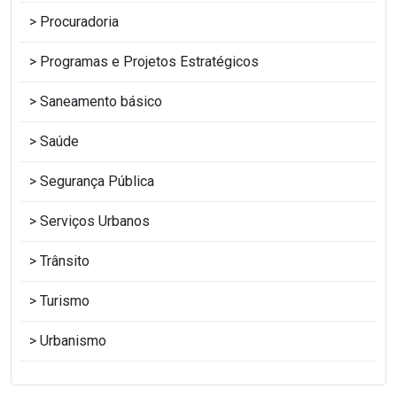
Procuradoria
Programas e Projetos Estratégicos
Saneamento básico
Saúde
Segurança Pública
Serviços Urbanos
Trânsito
Turismo
Urbanismo