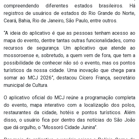
compreendendo diferentes estados brasileiros. Há
registros de usuários de estados do Rio Grande do Norte,
Ceará, Bahia, Rio de Janeiro, São Paulo, entre outros.
“A ideia do aplicativo é que as pessoas tenham acesso ao
mapa do evento, dentre tantas outras funcionalidades, como
recursos de segurança. Um aplicativo que atende ao
mossoroense e, sobretudo, a quem vem de fora, que tem a
possibilidade de conhecer não só o evento, mas os pontos
turísticos da nossa cidade. Uma inovação que chega para
somar ao MCJ 2026”, destacou Cícero França, secretário
municipal de Cultura.
O aplicativo oficial do MCJ reúne a programação completa
do evento, mapa interativo com a localização dos polos,
restaurantes da cidade, hotéis e pontos turísticos. Além
disso, o usuário fica por dentro das notícias do São João
que dá orgulho, o “Mossoró Cidade Junina”.