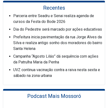
Recentes
Parceria entre Seadru e Senai realiza agenda de
cursos da Festa do Bode 2026
Dia do Pedestre será marcado por ações educativas
Prefeitura inicia pavimentação da rua Jorge Alves da
Silva e realiza antigo sonho dos moradores do bairro
Santa Helena
Campanha “Agosto Lilás” dá sequência com ações
da Patrulha Maria da Penha
UVZ continua vacinação contra a raiva nesta sexta e
sábado na zona urbana
Podcast Mais Mossoró