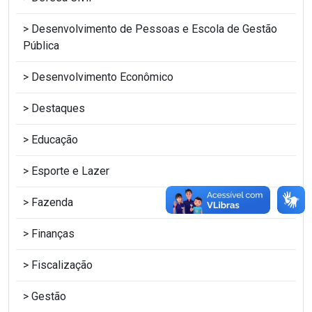
Desenvolvimento de Pessoas e Escola de Gestão
Pública
Desenvolvimento Econômico
Destaques
Educação
Esporte e Lazer
Fazenda
Finanças
Fiscalização
Gestão