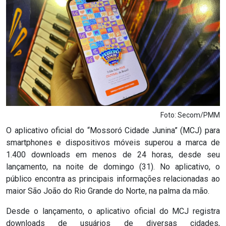
Notícias
Carta de Serviço
PESQUISAR
Foto: Secom/PMM
O aplicativo oficial do “Mossoró Cidade Junina” (MCJ) para
smartphones e dispositivos móveis superou a marca de
1.400 downloads em menos de 24 horas, desde seu
lançamento, na noite de domingo (31). No aplicativo, o
público encontra as principais informações relacionadas ao
maior São João do Rio Grande do Norte, na palma da mão.
Desde o lançamento, o aplicativo oficial do MCJ registra
downloads de usuários de diversas cidades,