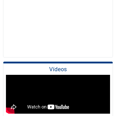
Vídeos