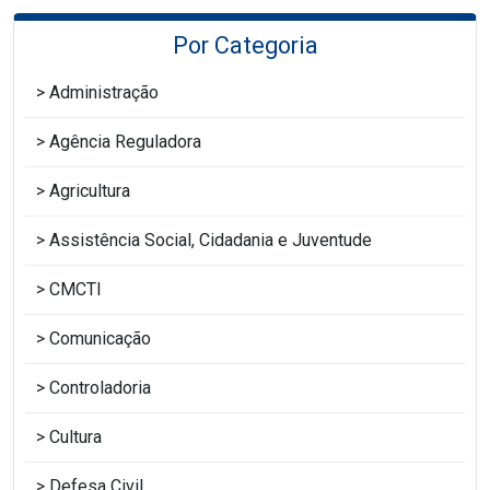
Por Categoria
Administração
Agência Reguladora
Agricultura
Assistência Social, Cidadania e Juventude
CMCTI
Comunicação
Controladoria
Cultura
Defesa Civil