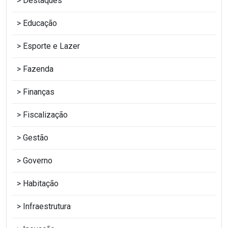
Destaques
Educação
Esporte e Lazer
Fazenda
Finanças
Fiscalização
Gestão
Governo
Habitação
Infraestrutura