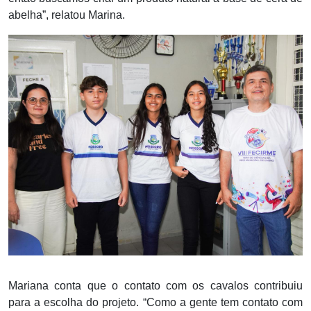
abelha”, relatou Marina.
Mariana conta que o contato com os cavalos contribuiu
para a escolha do projeto. “Como a gente tem contato com