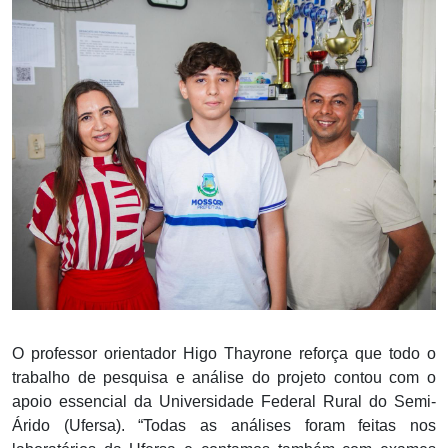
O professor orientador Higo Thayrone reforça que todo o
trabalho de pesquisa e análise do projeto contou com o
apoio essencial da Universidade Federal Rural do Semi-
Árido (Ufersa). “Todas as análises foram feitas nos