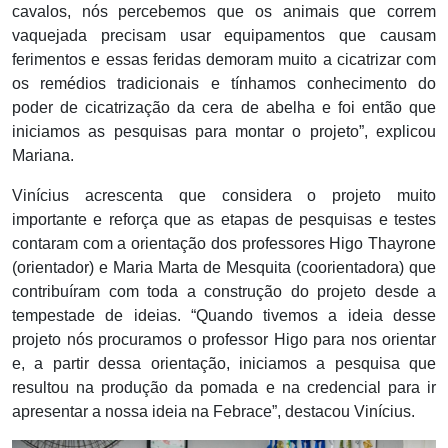
cavalos, nós percebemos que os animais que correm
vaquejada precisam usar equipamentos que causam
ferimentos e essas feridas demoram muito a cicatrizar com
os remédios tradicionais e tínhamos conhecimento do
poder de cicatrização da cera de abelha e foi então que
iniciamos as pesquisas para montar o projeto”, explicou
Mariana.
Vinícius acrescenta que considera o projeto muito
importante e reforça que as etapas de pesquisas e testes
contaram com a orientação dos professores Higo Thayrone
(orientador) e Maria Marta de Mesquita (coorientadora) que
contribuíram com toda a construção do projeto desde a
tempestade de ideias. “Quando tivemos a ideia desse
projeto nós procuramos o professor Higo para nos orientar
e, a partir dessa orientação, iniciamos a pesquisa que
resultou na produção da pomada e na credencial para ir
apresentar a nossa ideia na Febrace”, destacou Vinícius.