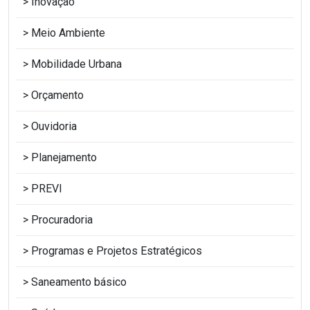
Inovação
Meio Ambiente
Mobilidade Urbana
Orçamento
Ouvidoria
Planejamento
PREVI
Procuradoria
Programas e Projetos Estratégicos
Saneamento básico