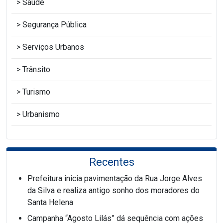
Saúde
Segurança Pública
Serviços Urbanos
Trânsito
Turismo
Urbanismo
Recentes
Prefeitura inicia pavimentação da Rua Jorge Alves
da Silva e realiza antigo sonho dos moradores do
Santa Helena
Campanha “Agosto Lilás” dá sequência com ações