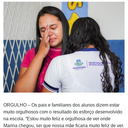
ORGULHO – Os pais e familiares dos alunos dizem estar
muito orgulhosos com o resultado do esforço desenvolvido
na escola. “Estou muito feliz e orgulhosa de ver onde
Marina chegou, sei que nossa mãe ficaria muito feliz de ver.