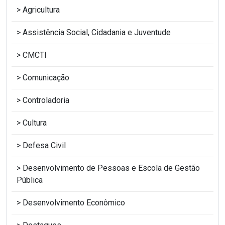
Agricultura
Assistência Social, Cidadania e Juventude
CMCTI
Comunicação
Controladoria
Cultura
Defesa Civil
Desenvolvimento de Pessoas e Escola de Gestão
Pública
Desenvolvimento Econômico