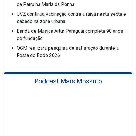
da Patrulha Maria da Penha
UVZ continua vacinação contra a raiva nesta sexta e
sábado na zona urbana
Banda de Música Artur Paraguai completa 90 anos
de fundação
OGM realizará pesquisa de satisfação durante a
Festa do Bode 2026
Podcast Mais Mossoró