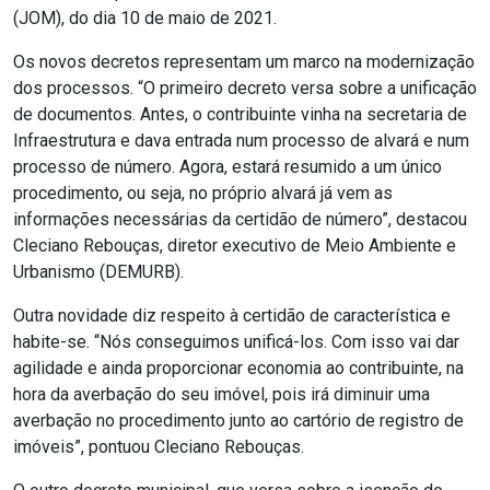
(JOM), do dia 10 de maio de 2021.
Os novos decretos representam um marco na modernização
dos processos. “O primeiro decreto versa sobre a unificação
de documentos. Antes, o contribuinte vinha na secretaria de
Infraestrutura e dava entrada num processo de alvará e num
processo de número. Agora, estará resumido a um único
procedimento, ou seja, no próprio alvará já vem as
informações necessárias da certidão de número”, destacou
Cleciano Rebouças, diretor executivo de Meio Ambiente e
Urbanismo (DEMURB).
Outra novidade diz respeito à certidão de característica e
habite-se. “Nós conseguimos unificá-los. Com isso vai dar
agilidade e ainda proporcionar economia ao contribuinte, na
hora da averbação do seu imóvel, pois irá diminuir uma
averbação no procedimento junto ao cartório de registro de
imóveis”, pontuou Cleciano Rebouças.