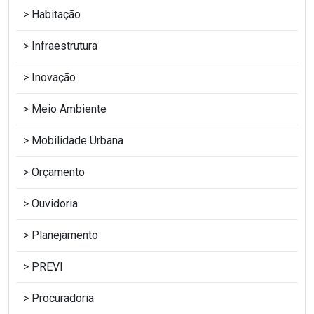
Habitação
Infraestrutura
Inovação
Meio Ambiente
Mobilidade Urbana
Orçamento
Ouvidoria
Planejamento
PREVI
Procuradoria