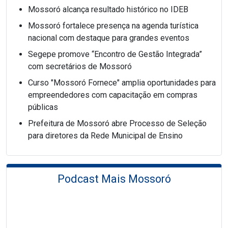
Mossoró alcança resultado histórico no IDEB
Mossoró fortalece presença na agenda turística
nacional com destaque para grandes eventos
Segepe promove “Encontro de Gestão Integrada”
com secretários de Mossoró
Curso "Mossoró Fornece" amplia oportunidades para
empreendedores com capacitação em compras
públicas
Prefeitura de Mossoró abre Processo de Seleção
para diretores da Rede Municipal de Ensino
Podcast Mais Mossoró