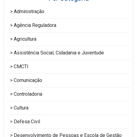
Administração
Agência Reguladora
Agricultura
Assistência Social, Cidadania e Juventude
CMCTI
Comunicação
Controladoria
Cultura
Defesa Civil
Desenvolvimento de Pessoas e Escola de Gestão