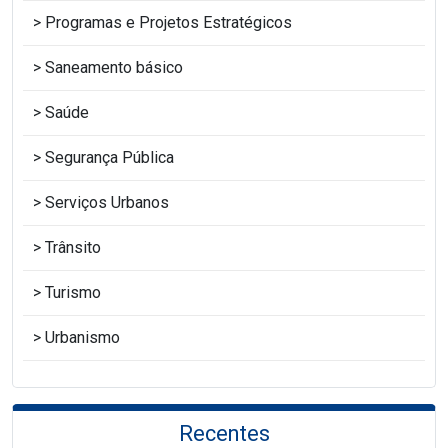
Programas e Projetos Estratégicos
Saneamento básico
Saúde
Segurança Pública
Serviços Urbanos
Trânsito
Turismo
Urbanismo
Recentes