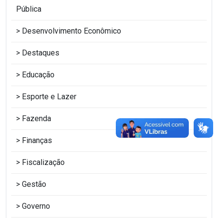
Pública
Desenvolvimento Econômico
Destaques
Educação
Esporte e Lazer
Fazenda
Finanças
Fiscalização
Gestão
Governo