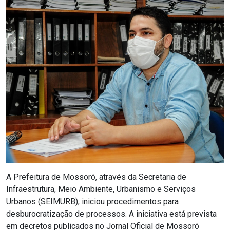
Notícias
Carta de Serviço
PESQUISAR
A Prefeitura de Mossoró, através da Secretaria de
Infraestrutura, Meio Ambiente, Urbanismo e Serviços
Urbanos (SEIMURB), iniciou procedimentos para
desburocratização de processos. A iniciativa está prevista
em decretos publicados no Jornal Oficial de Mossoró