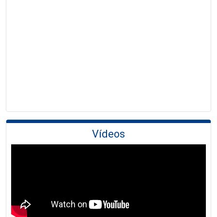
Vídeos