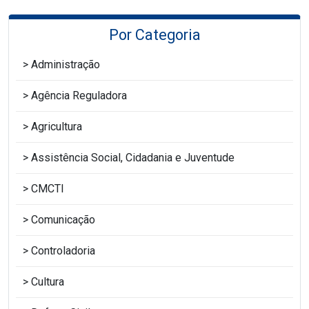
Por Categoria
Administração
Agência Reguladora
Agricultura
Assistência Social, Cidadania e Juventude
CMCTI
Comunicação
Controladoria
Cultura