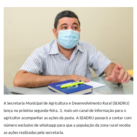
Notícias
Carta de Serviço
PESQUISAR
A Secretaria Municipal de Agricultura e Desenvolvimento Rural (SEADRU)
lança na próxima segunda-feira, 3, mais um canal de informação para o
agricultor acompanhar as ações da pasta. A SEADRU passará a contar com
número exclusivo de whatsapp para que a população da zona rural receba
as ações realizadas pela secretaria.