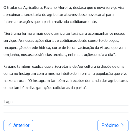
O titular da Agricultura, Faviano Moreira, destaca que o novo serviço visa
aproximar a secretaria do agricultor através desse novo canal para
informar as ações que a pasta realizada cotidianamente.
“Será uma forma a mais que o agricultor terá para acompanhar os nossos
serviços. As nossas ações diárias e cotidianas desde conserto de poços,
recuperação de rede hídrica, corte de terra, vacinação da Aftosa que vem
em junho, nossas assistências técnicas, enfim, as ações do dia a dia”.
Faviano também explica que a Secretaria de Agricultura já dispõe de uma
conta no Instagram com o mesmo intuito de informar a população que vive
na zona rural. “O Instagram também vai receber demanda dos agricultores
como também divulgar ações cotidianas da pasta”.
Tags:
Anterior
Próximo