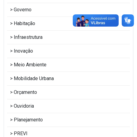
Governo
Habitação
Infraestrutura
Inovação
Meio Ambiente
Mobilidade Urbana
Orçamento
Ouvidoria
Planejamento
PREVI