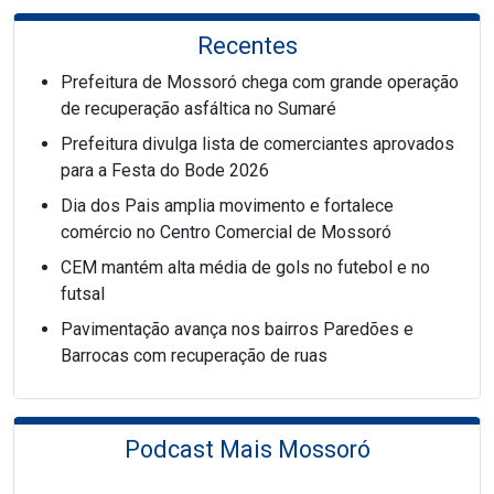
Recentes
Prefeitura de Mossoró chega com grande operação
de recuperação asfáltica no Sumaré
Prefeitura divulga lista de comerciantes aprovados
para a Festa do Bode 2026
Dia dos Pais amplia movimento e fortalece
comércio no Centro Comercial de Mossoró
CEM mantém alta média de gols no futebol e no
futsal
Pavimentação avança nos bairros Paredões e
Barrocas com recuperação de ruas
Podcast Mais Mossoró