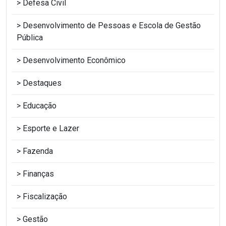
Defesa Civil
Desenvolvimento de Pessoas e Escola de Gestão
Pública
Desenvolvimento Econômico
Destaques
Educação
Esporte e Lazer
Fazenda
Finanças
Fiscalização
Gestão