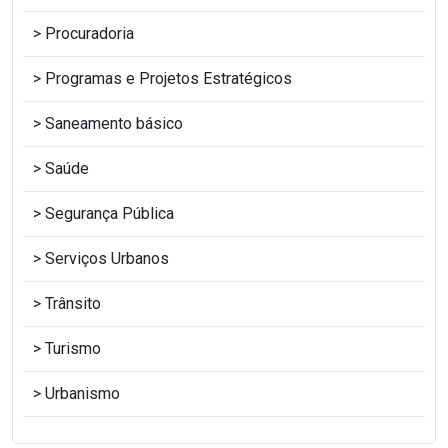
Procuradoria
Programas e Projetos Estratégicos
Saneamento básico
Saúde
Segurança Pública
Serviços Urbanos
Trânsito
Turismo
Urbanismo