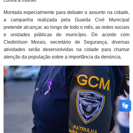
contra a mulher.
Montada especialmente para debater o assunto na cidade,
a campanha realizada pela Guarda Civil Municipal
pretende alcançar, ao longo de todo o mês, as redes sociais
e unidades públicas do município. De acordo com
Cledinilson Morais, secretário de Segurança, diversas
atividades serão desenvolvidas na cidade para chamar
atenção da população sobre a importância da denúncia.