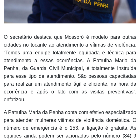
O secretário destaca que Mossoró é modelo para outras
cidades no tocante ao atendimento a vítimas de violência.
“Temos uma equipe totalmente equipada e técnica para
atendimento a essas ocorrências. A Patrulha Maria da
Penha, da Guarda Civil Municipal, é totalmente instruída
para esse tipo de atendimento. São pessoas capacitadas
para realizar um atendimento ágil e eficiente, na hora da
ocorrência e após o fato com as visitas preventivas”,
enfatizou.
A Patrulha Maria da Penha conta com efetivo especializado
para atender mulheres vítimas de violência doméstica. O
número de emergência é o 153, a ligação é gratuita. As
equipes ainda podem ser acionadas pelo número (84) 9