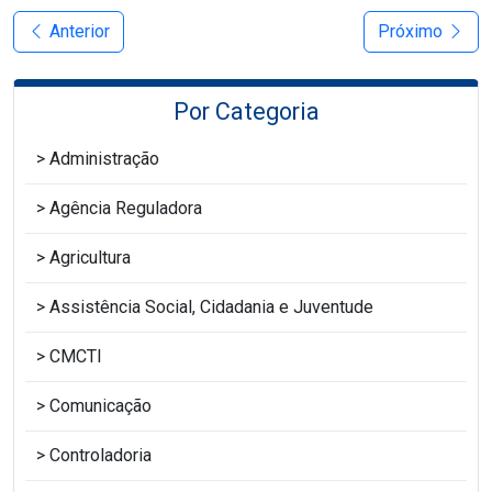
Anterior
Próximo
Por Categoria
Administração
Agência Reguladora
Agricultura
Assistência Social, Cidadania e Juventude
CMCTI
Comunicação
Controladoria