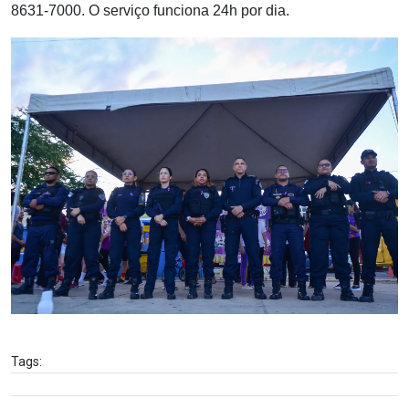
8631-7000. O serviço funciona 24h por dia.
Tags: