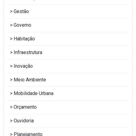
Gestão
Governo
Habitação
Infraestrutura
Inovação
Meio Ambiente
Mobilidade Urbana
Orçamento
Ouvidoria
Planejamento