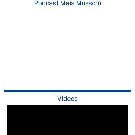
Podcast Mais Mossoró
Vídeos