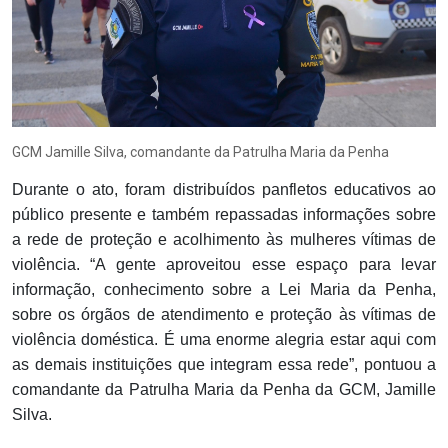
GCM Jamille Silva, comandante da Patrulha Maria da Penha
Durante o ato, foram distribuídos panfletos educativos ao
público presente e também repassadas informações sobre
a rede de proteção e acolhimento às mulheres vítimas de
violência. “A gente aproveitou esse espaço para levar
informação, conhecimento sobre a Lei Maria da Penha,
sobre os órgãos de atendimento e proteção às vítimas de
violência doméstica. É uma enorme alegria estar aqui com
as demais instituições que integram essa rede”, pontuou a
comandante da Patrulha Maria da Penha da GCM, Jamille
Silva.