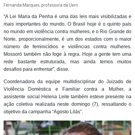
Fernanda Marques, professora da Uern
“A Lei Maria da Penha é uma das leis mais visibilizadas e
mais importantes do mundo. O Brasil hoje é o quinto país
no mundo em violência contra mulheres, e o Rio Grande do
Norte, proporcionalmente, é um dos estados com o maior
número de feminicídios e violências contra mulheres.
Mossoró também não foge à regra. Hoje a gente tem uma
rede bastante estruturada, mas ainda temos muitos
desafios para enfrentar”, disse.
Coordenadora da equipe multidisciplinar do Juizado de
Violência Doméstica e Familiar contra a Mulher, a
assistente social Helena Leite também esteve presente na
ação coletiva realizada neste domingo (7), ressaltando o
objetivo da campanha “Agosto Lilás”.