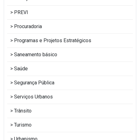
PREVI
Procuradoria
Programas e Projetos Estratégicos
Saneamento básico
Saúde
Segurança Pública
Serviços Urbanos
Trânsito
Turismo
Urbanismo