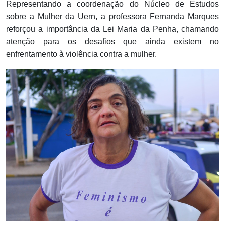
Representando a coordenação do Núcleo de Estudos
sobre a Mulher da Uern, a professora Fernanda Marques
reforçou a importância da Lei Maria da Penha, chamando
atenção para os desafios que ainda existem no
enfrentamento à violência contra a mulher.