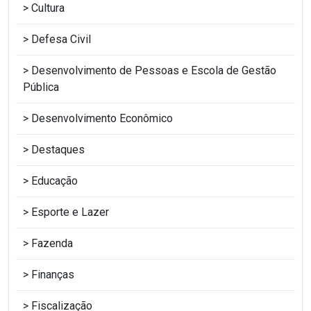
Cultura
Defesa Civil
Desenvolvimento de Pessoas e Escola de Gestão
Pública
Desenvolvimento Econômico
Destaques
Educação
Esporte e Lazer
Fazenda
Finanças
Fiscalização