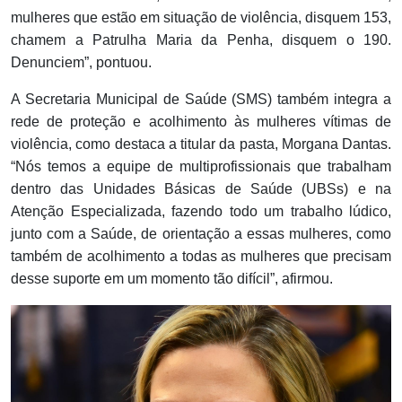
mulheres que estão em situação de violência, disquem 153,
chamem a Patrulha Maria da Penha, disquem o 190.
Denunciem”, pontuou.
A Secretaria Municipal de Saúde (SMS) também integra a
rede de proteção e acolhimento às mulheres vítimas de
violência, como destaca a titular da pasta, Morgana Dantas.
“Nós temos a equipe de multiprofissionais que trabalham
dentro das Unidades Básicas de Saúde (UBSs) e na
Atenção Especializada, fazendo todo um trabalho lúdico,
junto com a Saúde, de orientação a essas mulheres, como
também de acolhimento a todas as mulheres que precisam
desse suporte em um momento tão difícil”, afirmou.