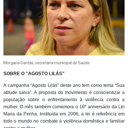
Morgana Dantas, secretária municipal de Saúde
SOBRE O "AGOSTO LILÁS"
A campanha “Agosto Lilás” deste ano tem como tema “Sua
atitude salva”. A proposta do movimento é conscientizar a
população sobre o enfrentamento à violência contra a
mulher. O mês também comemora o 16º aniversário da Lei
Maria da Penha. Instituída em 2006, a lei é referência em
todo o mundo no combate à violência doméstica e familiar