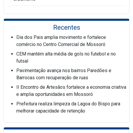
Recentes
Dia dos Pais amplia movimento e fortalece
comércio no Centro Comercial de Mossoró
CEM mantém alta média de gols no futebol e no
futsal
Pavimentação avança nos bairros Paredões e
Barrocas com recuperação de ruas
II Encontro de Artesãos fortalece a economia criativa
e amplia oportunidades em Mossoró
Prefeitura realiza limpeza da Lagoa do Bispo para
melhorar capacidade de retenção