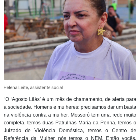
Helena Leite, assistente social
“O ‘Agosto Lilás’ é um mês de chamamento, de alerta para
a sociedade. Homens e mulheres: precisamos dar um basta
na violência contra a mulher. Mossoró tem uma rede muito
completa, temos duas Patrulhas Maria da Penha, temos o
Juizado de Violência Doméstica, temos o Centro de
Referência da Mulher, nós temos o NEM. Então vocês,