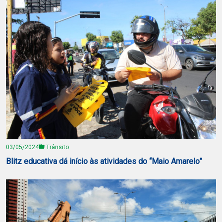
03/05/2024
Trânsito
Blitz educativa dá início às atividades do “Maio Amarelo”