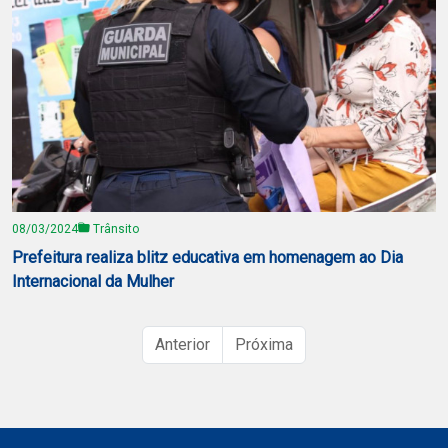
08/03/2024
Trânsito
Prefeitura realiza blitz educativa em homenagem ao Dia
Internacional da Mulher
Anterior
Próxima