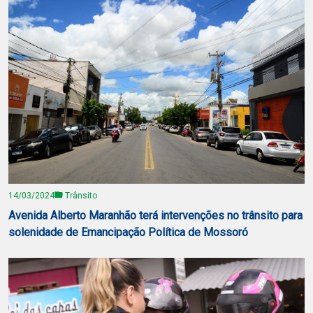
14/03/2024
Trânsito
Avenida Alberto Maranhão terá intervenções no trânsito para
solenidade de Emancipação Política de Mossoró