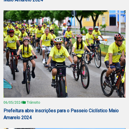
06/05/2024
Trânsito
Prefeitura abre inscrições para o Passeio Ciclístico Maio
Amarelo 2024