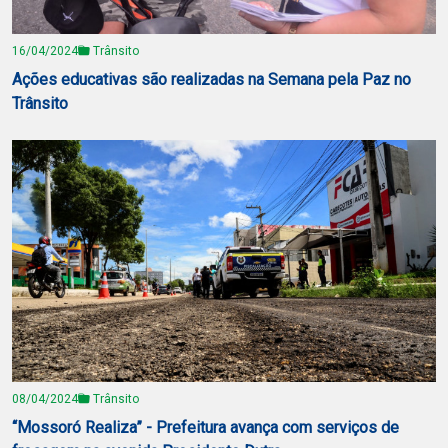
16/04/2024
Trânsito
Ações educativas são realizadas na Semana pela Paz no
Trânsito
08/04/2024
Trânsito
“Mossoró Realiza” - Prefeitura avança com serviços de