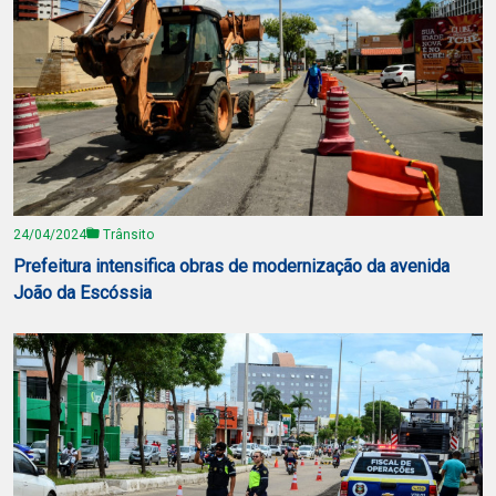
24/04/2024
Trânsito
Prefeitura intensifica obras de modernização da avenida
João da Escóssia