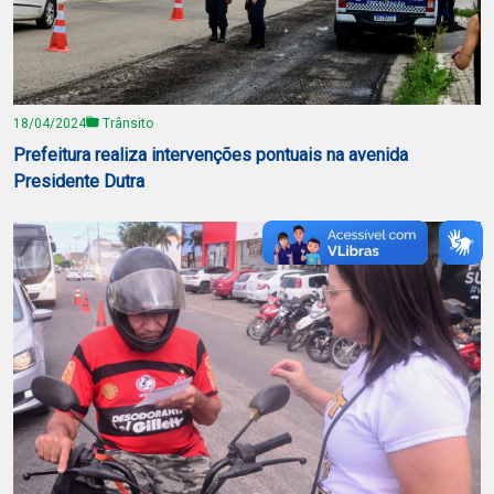
18/04/2024
Trânsito
Prefeitura realiza intervenções pontuais na avenida
Presidente Dutra