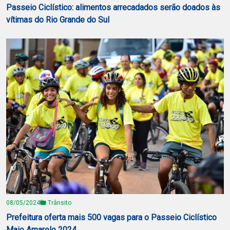
Passeio Ciclístico: alimentos arrecadados serão doados às
vítimas do Rio Grande do Sul
08/05/2024
Trânsito
Prefeitura oferta mais 500 vagas para o Passeio Ciclístico
Maio Amarelo 2024