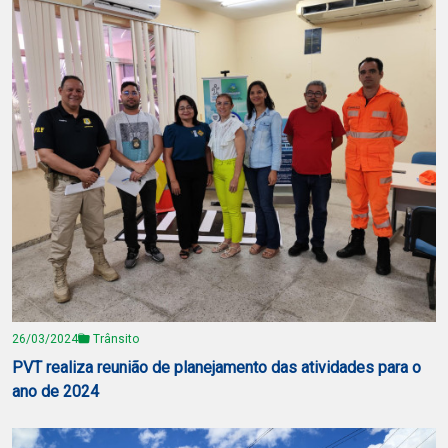
26/03/2024
Trânsito
PVT realiza reunião de planejamento das atividades para o
ano de 2024