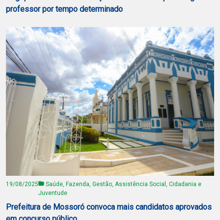
professor por tempo determinado
19/08/2025
Saúde, Fazenda, Gestão, Assistência Social, Cidadania e
Juventude
Prefeitura de Mossoró convoca mais candidatos aprovados
em concurso público