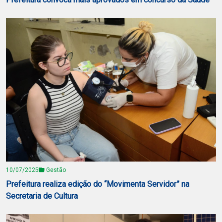
10/07/2025
Gestão
Prefeitura realiza edição do “Movimenta Servidor” na
Secretaria de Cultura