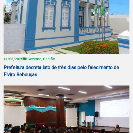
11/08/2025
Governo, Gestão
Prefeitura decreta luto de três dias pelo falecimento de
Elviro Rebouças