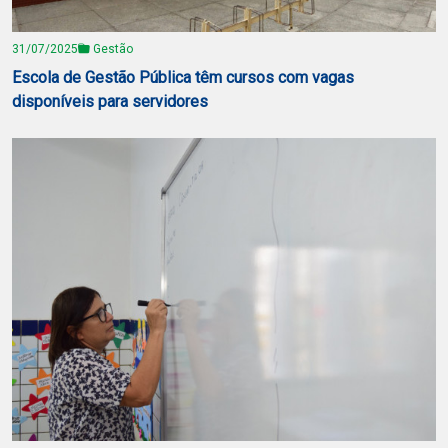
31/07/2025
Gestão
Escola de Gestão Pública têm cursos com vagas
disponíveis para servidores