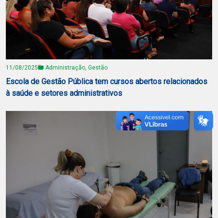
11/08/2025
Administração, Gestão
Escola de Gestão Pública tem cursos abertos relacionados
à saúde e setores administrativos