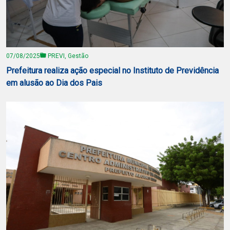
07/08/2025
PREVI, Gestão
Prefeitura realiza ação especial no Instituto de Previdência
em alusão ao Dia dos Pais