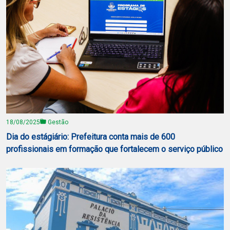
18/08/2025
Gestão
Dia do estágiário: Prefeitura conta mais de 600
profissionais em formação que fortalecem o serviço público