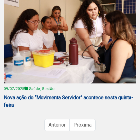
09/07/2025
Saúde, Gestão
Nova ação do “Movimenta Servidor” acontece nesta quinta-
feira
Anterior
Próxima