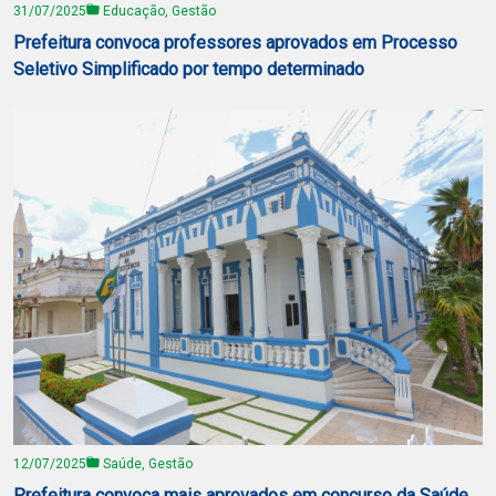
31/07/2025
Educação, Gestão
Prefeitura convoca professores aprovados em Processo
Seletivo Simplificado por tempo determinado
12/07/2025
Saúde, Gestão
Prefeitura convoca mais aprovados em concurso da Saúde