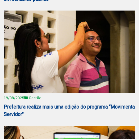
19/08/2025
Gestão
Prefeitura realiza mais uma edição do programa “Movimenta
Servidor"